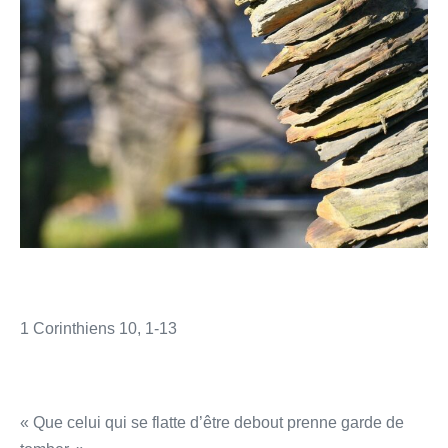
1 Corinthiens 10, 1-13
« Que celui qui se flatte d’être debout prenne garde de