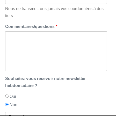
Nous ne transmettrons jamais vos coordonnées à des
tiers
Commentaires/questions
*
Souhaitez-vous recevoir notre newsletter
hebdomadaire ?
Oui
Non