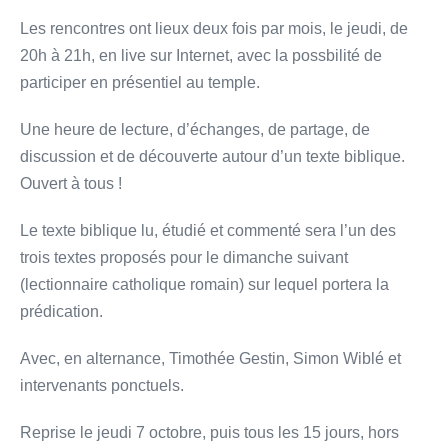
Les rencontres ont lieux deux fois par mois, le jeudi, de
20h à 21h, en live sur Internet, avec la possbilité de
participer en présentiel au temple.
Une heure de lecture, d’échanges, de partage, de
discussion et de découverte autour d’un texte biblique.
Ouvert à tous !
Le texte biblique lu, étudié et commenté sera l’un des
trois textes proposés pour le dimanche suivant
(lectionnaire catholique romain) sur lequel portera la
prédication.
Avec, en alternance, Timothée Gestin, Simon Wiblé et
intervenants ponctuels.
Reprise le jeudi 7 octobre, puis tous les 15 jours, hors