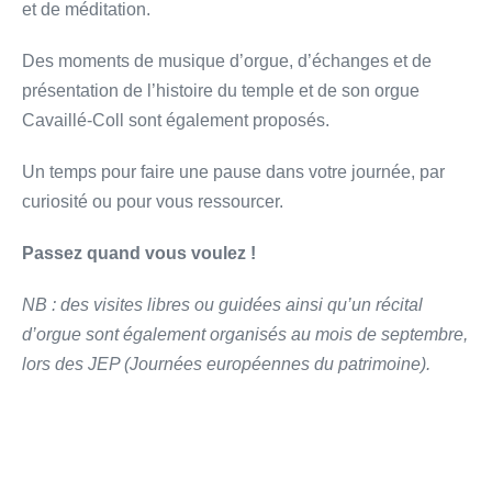
et de méditation.
Des moments de musique d’orgue, d’échanges et de
présentation de l’histoire du temple et de son orgue
Cavaillé-Coll sont également proposés.
Un temps pour faire une pause dans votre journée, par
curiosité ou pour vous ressourcer.
Passez quand vous voulez !
NB : des visites libres ou guidées ainsi qu’un récital
d’orgue sont également organisés au mois de septembre,
lors des JEP (Journées européennes du patrimoine).