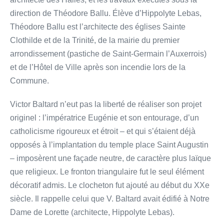
direction de Théodore Ballu. Élève d’Hippolyte Lebas,
Théodore Ballu est l’architecte des églises Sainte
Clothilde et de la Trinité, de la mairie du premier
arrondissement (pastiche de Saint-Germain l’Auxerrois)
et de l’Hôtel de Ville après son incendie lors de la
Commune.
Victor Baltard n’eut pas la liberté de réaliser son projet
originel : l’impératrice Eugénie et son entourage, d’un
catholicisme rigoureux et étroit – et qui s’étaient déjà
opposés à l’implantation du temple place Saint Augustin
– imposèrent une façade neutre, de caractère plus laïque
que religieux. Le fronton triangulaire fut le seul élément
décoratif admis. Le clocheton fut ajouté au début du XXe
siècle. Il rappelle celui que V. Baltard avait édifié à Notre
Dame de Lorette (architecte, Hippolyte Lebas).