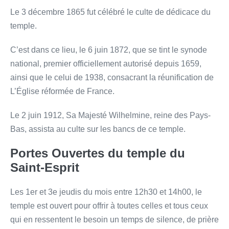
Le 3 décembre 1865 fut célébré le culte de dédicace du
temple.
C’est dans ce lieu, le 6 juin 1872, que se tint le synode
national, premier officiellement autorisé depuis 1659,
ainsi que le celui de 1938, consacrant la réunification de
L’Église réformée de France.
Le 2 juin 1912, Sa Majesté Wilhelmine, reine des Pays-
Bas, assista au culte sur les bancs de ce temple.
Portes Ouvertes du temple du
Saint-Esprit
Les 1er et 3e jeudis du mois entre 12h30 et 14h00, le
temple est ouvert pour offrir à toutes celles et tous ceux
qui en ressentent le besoin un temps de silence, de prière