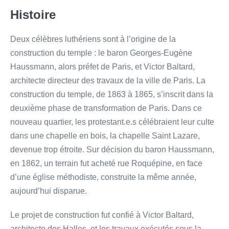
Histoire
Deux célèbres luthériens sont à l’origine de la
construction du temple : le baron Georges-Eugène
Haussmann, alors préfet de Paris, et Victor Baltard,
architecte directeur des travaux de la ville de Paris. La
construction du temple, de 1863 à 1865, s’inscrit dans la
deuxième phase de transformation de Paris. Dans ce
nouveau quartier, les protestant.e.s célébraient leur culte
dans une chapelle en bois, la chapelle Saint Lazare,
devenue trop étroite. Sur décision du baron Haussmann,
en 1862, un terrain fut acheté rue Roquépine, en face
d’une église méthodiste, construite la même année,
aujourd’hui disparue.
Le projet de construction fut confié à Victor Baltard,
architecte des Halles, et les travaux exécutés sous la