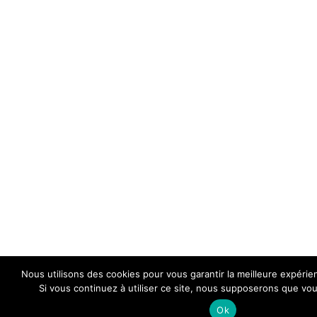
Nous utilisons des cookies pour vous garantir la meilleure expérie
Si vous continuez à utiliser ce site, nous supposerons que vous
Ok