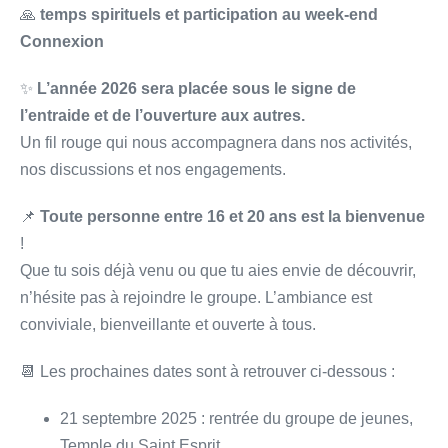
🙏
temps spirituels et participation au week-end
Connexion
✨
L’année 2026 sera placée sous le signe de
l’entraide et de l’ouverture aux autres.
Un fil rouge qui nous accompagnera dans nos activités,
nos discussions et nos engagements.
📌
Toute personne entre 16 et 20 ans est la bienvenue
!
Que tu sois déjà venu ou que tu aies envie de découvrir,
n’hésite pas à rejoindre le groupe. L’ambiance est
conviviale, bienveillante et ouverte à tous.
📆 Les prochaines dates sont à retrouver ci-dessous :
21 septembre 2025 : rentrée du groupe de jeunes,
Temple du Saint Esprit