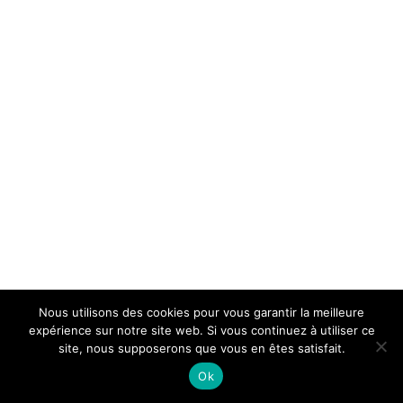
Nous utilisons des cookies pour vous garantir la meilleure
expérience sur notre site web. Si vous continuez à utiliser ce
site, nous supposerons que vous en êtes satisfait.
Ok