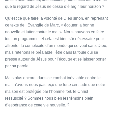
que le regard de Jésus ne cesse d’élargir leur horizon ?
Qu’est ce que faire la volonté de Dieu sinon, en reprenant
ce texte de l’Évangile de Marc, « écouter la bonne
nouvelle et lutter contre le mal ». Nous pouvons en faire
tout un programme, et cela est bien sûr nécessaire pour
affronter la complexité d’un monde qui se veut sans Dieu,
mais retenons le préalable : être dans la foule qui se
presse autour de Jésus pour l’écouter et se laisser porter
par sa parole.
Mais plus encore, dans ce combat inévitable contre le
mal, n’avons-nous pas reçu une forte certitude que notre
maison est protégée par l’homme fort, le Christ
ressuscité ? Sommes nous bien les témoins plein
d’espérance de cette vie nouvelle. ?