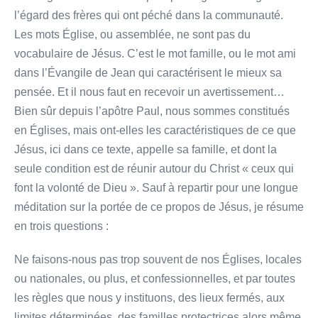
l’égard des frères qui ont péché dans la communauté.
Les mots Église, ou assemblée, ne sont pas du
vocabulaire de Jésus. C’est le mot famille, ou le mot ami
dans l’Évangile de Jean qui caractérisent le mieux sa
pensée. Et il nous faut en recevoir un avertissement…
Bien sûr depuis l’apôtre Paul, nous sommes constitués
en Églises, mais ont-elles les caractéristiques de ce que
Jésus, ici dans ce texte, appelle sa famille, et dont la
seule condition est de réunir autour du Christ « ceux qui
font la volonté de Dieu ». Sauf à repartir pour une longue
méditation sur la portée de ce propos de Jésus, je résume
en trois questions :
Ne faisons-nous pas trop souvent de nos Églises, locales
ou nationales, ou plus, et confessionnelles, et par toutes
les règles que nous y instituons, des lieux fermés, aux
limites déterminées, des familles protectrices alors même