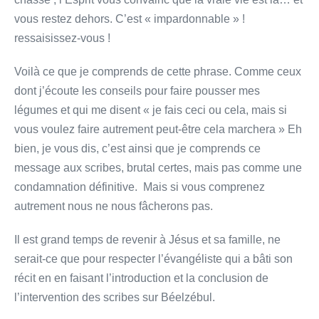
vous restez dehors. C’est « impardonnable » !
ressaisissez-vous !
Voilà ce que je comprends de cette phrase. Comme ceux
dont j’écoute les conseils pour faire pousser mes
légumes et qui me disent « je fais ceci ou cela, mais si
vous voulez faire autrement peut-être cela marchera » Eh
bien, je vous dis, c’est ainsi que je comprends ce
message aux scribes, brutal certes, mais pas comme une
condamnation définitive. Mais si vous comprenez
autrement nous ne nous fâcherons pas.
Il est grand temps de revenir à Jésus et sa famille, ne
serait-ce que pour respecter l’évangéliste qui a bâti son
récit en en faisant l’introduction et la conclusion de
l’intervention des scribes sur Béelzébul.