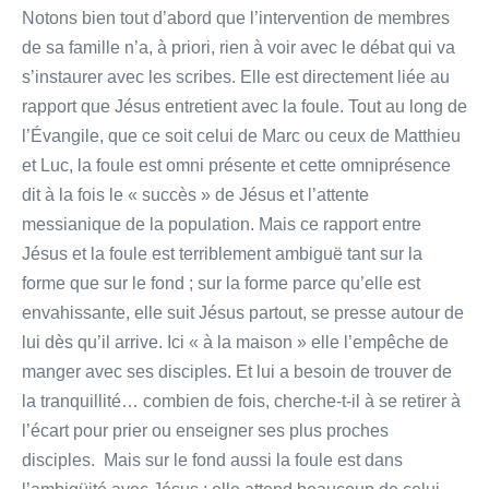
Notons bien tout d’abord que l’intervention de membres
de sa famille n’a, à priori, rien à voir avec le débat qui va
s’instaurer avec les scribes. Elle est directement liée au
rapport que Jésus entretient avec la foule. Tout au long de
l’Évangile, que ce soit celui de Marc ou ceux de Matthieu
et Luc, la foule est omni présente et cette omniprésence
dit à la fois le « succès » de Jésus et l’attente
messianique de la population. Mais ce rapport entre
Jésus et la foule est terriblement ambiguë tant sur la
forme que sur le fond ; sur la forme parce qu’elle est
envahissante, elle suit Jésus partout, se presse autour de
lui dès qu’il arrive. Ici « à la maison » elle l’empêche de
manger avec ses disciples. Et lui a besoin de trouver de
la tranquillité… combien de fois, cherche-t-il à se retirer à
l’écart pour prier ou enseigner ses plus proches
disciples. Mais sur le fond aussi la foule est dans