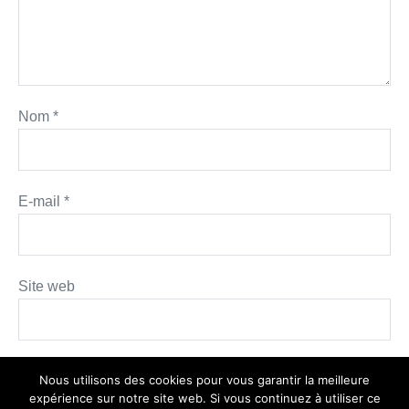
Nom
*
E-mail
*
Site web
Nous utilisons des cookies pour vous garantir la meilleure
expérience sur notre site web. Si vous continuez à utiliser ce