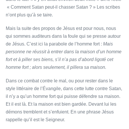
« Comment Satan peut-il chasser Satan ? » Les scribes
n’ont plus qu’à se taire.
Mais la suite des propos de Jésus est pour nous, nous
qui sommes auditeurs dans la foule qui se presse autour
de Jésus. C’est ici la parabole de l’homme fort :
Mais
personne ne réussit à entrer dans la maison d’un homme
fort et à piller ses biens, s’il n’a pas d’abord ligoté cet
homme fort ; alors seulement, il
pillera sa maison.
Dans ce combat contre le mal, ou pour rester dans le
style littéraire de l’Évangile, dans cette lutte contre Satan,
il n’y a qu’un homme fort qui puisse défendre sa maison.
Et il est là. Et la maison est bien gardée. Devant lui les
démons tremblent et s’enfuient. En une phrase Jésus
rappelle qu’il est le Seigneur.