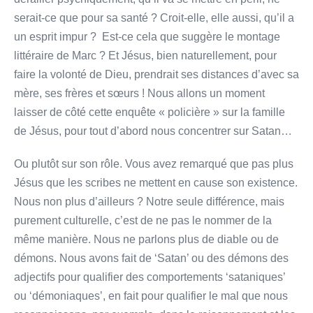
serait-ce que pour sa santé ? Croit-elle, elle aussi, qu’il a
un esprit impur ? Est-ce cela que suggère le montage
littéraire de Marc ? Et Jésus, bien naturellement, pour
faire la volonté de Dieu, prendrait ses distances d’avec sa
mère, ses frères et sœurs ! Nous allons un moment
laisser de côté cette enquête « policière » sur la famille
de Jésus, pour tout d’abord nous concentrer sur Satan…
Ou plutôt sur son rôle. Vous avez remarqué que pas plus
Jésus que les scribes ne mettent en cause son existence.
Nous non plus d’ailleurs ? Notre seule différence, mais
purement culturelle, c’est de ne pas le nommer de la
même manière. Nous ne parlons plus de diable ou de
démons. Nous avons fait de ‘Satan’ ou des démons des
adjectifs pour qualifier des comportements ‘sataniques’
ou ‘démoniaques’, en fait pour qualifier le mal que nous