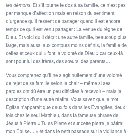
les démons
. Et s’il tourne le dos à sa famille, ce n’est pas
par manque d’affection mais en raison du sentiment
d’urgence qu’il ressent de partager quand il est encore
temps ce qu’il est venu partager : La venue du règne de
Dieu. Et voici qu’il décrit une autre famille, beaucoup plus
large, mais aussi aux contours moins définis, la famille de
celles et ceux qui « font la volonté de Dieu » car ceux-là
sont pour lui des frères, des sœurs, des parents…
Vous comprenez qu’il ne s’agit nullement d’une volonté
de rejet de sa famille selon la chair – même si ses
paroles ont dû être un peu difficiles à recevoir – mais la
description d’une autre réalité. Vous savez que le mot
Église n’apparait que deux fois dans les Évangiles, deux
fois chez le seul Matthieu, dans la fameuse phrase de
Jésus à Pierre « Tu es Pierre et sur cette pierre je bâtirai
mon Église… » et dans le petit passage sur la vigilance à