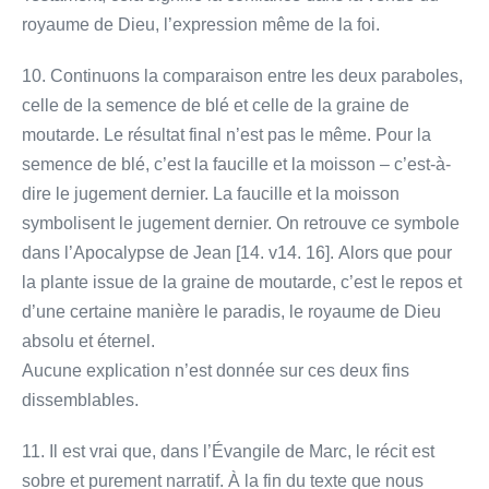
royaume de Dieu, l’expression même de la foi.
10. Continuons la comparaison entre les deux paraboles,
celle de la semence de blé et celle de la graine de
moutarde. Le résultat final n’est pas le même. Pour la
semence de blé, c’est la faucille et la moisson – c’est-à-
dire le jugement dernier. La faucille et la moisson
symbolisent le jugement dernier. On retrouve ce symbole
dans l’Apocalypse de Jean [14. v14. 16]. Alors que pour
la plante issue de la graine de moutarde, c’est le repos et
d’une certaine manière le paradis, le royaume de Dieu
absolu et éternel.
Aucune explication n’est donnée sur ces deux fins
dissemblables.
11. Il est vrai que, dans l’Évangile de Marc, le récit est
sobre et purement narratif. À la fin du texte que nous