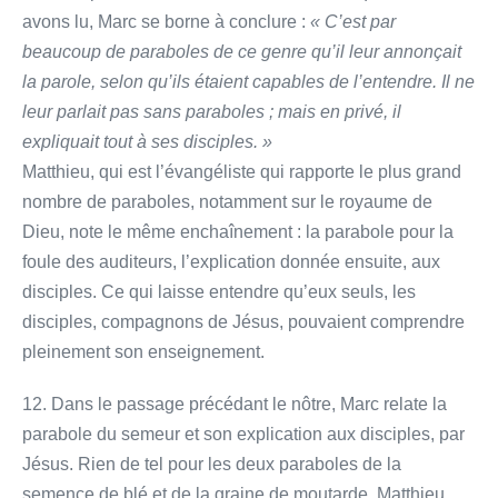
avons lu, Marc se borne à conclure :
« C’est par
beaucoup de paraboles de ce genre qu’il leur annonçait
la parole, selon qu’ils étaient capables de l’entendre. Il ne
leur parlait pas sans paraboles ; mais en privé, il
expliquait tout à ses disciples. »
Matthieu, qui est l’évangéliste qui rapporte le plus grand
nombre de paraboles, notamment sur le royaume de
Dieu, note le même enchaînement : la parabole pour la
foule des auditeurs, l’explication donnée ensuite, aux
disciples. Ce qui laisse entendre qu’eux seuls, les
disciples, compagnons de Jésus, pouvaient comprendre
pleinement son enseignement.
12. Dans le passage précédant le nôtre, Marc relate la
parabole du semeur et son explication aux disciples, par
Jésus. Rien de tel pour les deux paraboles de la
semence de blé et de la graine de moutarde. Matthieu