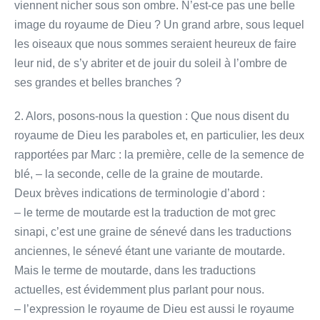
viennent nicher sous son ombre. N’est-ce pas une belle
image du royaume de Dieu ? Un grand arbre, sous lequel
les oiseaux que nous sommes seraient heureux de faire
leur nid, de s’y abriter et de jouir du soleil à l’ombre de
ses grandes et belles branches ?
2. Alors, posons-nous la question : Que nous disent du
royaume de Dieu les paraboles et, en particulier, les deux
rapportées par Marc : la première, celle de la semence de
blé, – la seconde, celle de la graine de moutarde.
Deux brèves indications de terminologie d’abord :
– le terme de moutarde est la traduction de mot grec
sinapi, c’est une graine de sénevé dans les traductions
anciennes, le sénevé étant une variante de moutarde.
Mais le terme de moutarde, dans les traductions
actuelles, est évidemment plus parlant pour nous.
– l’expression le royaume de Dieu est aussi le royaume