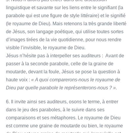
linguistique et savante sur les liens entre le signifiant (la
parabole qui est une figure de style littéraire) et le signifié
(le royaume de Dieu). Mais retenons la très grande liberté
de Jésus, son langage poétique, qui utilise toutes sortes
d’images tirées de la vie quotidienne, pour nous rendre
visible l’invisible, le royaume de Dieu.
Jésus n’hésite pas à interpeller ses auditeurs : Avant de
passer à la seconde parabole, celle de la graine de
moutarde, devant la foule, Jésus se pose la question à
haute voix :
« A quoi comparerons-nous le royaume de
Dieu par quelle parabole le représenterons-nous ? ».
6. Il invite ainsi ses auditeurs, osons le terme, à entrer
dans le jeu des paraboles, à le suivre dans ses
comparaisons et ses métaphores. Le royaume de Dieu
est comme une graine de moutarde ou bien, le royaume