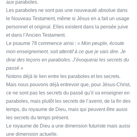
aux paraboles.
Les paraboles ne sont pas une nouveauté absolue dans
le Nouveau Testament, même si Jésus en a fait un usage
personnel et original. Elles existent dans la pensée juive
et dans l’Ancien Testament.
Le psaume 78 commence ainsi :
« Mon peuple, écoute
mon enseignement,
soit attentif à ce que je vais dire.
Je
dirai des leçons en paraboles.
J’évoquerai les secrets du
passé »
Notons déjà le lien entre les paraboles et les secrets.
Mais nous pouvons déjà entrevoir que, pour Jésus-Christ,
ce ne sont pas les secrets du passé qu’il va enseigner en
paraboles, mais plutôt les secrets de l’avenir, de la fin des
temps, du royaume de Dieu, mais qui peuvent être aussi
les secrets du temps présent.
Le royaume de Dieu a une dimension futuriste mais aussi
une dimension actuelle.