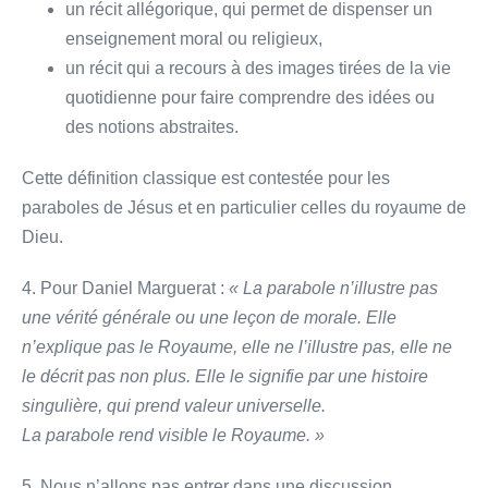
un récit allégorique, qui permet de dispenser un
enseignement moral ou religieux,
un récit qui a recours à des images tirées de la vie
quotidienne pour faire comprendre des idées ou
des notions abstraites.
Cette définition classique est contestée pour les
paraboles de Jésus et en particulier celles du royaume de
Dieu.
4. Pour Daniel Marguerat :
« La parabole n’illustre pas
une vérité générale ou une leçon de morale. Elle
n’explique pas le Royaume, elle ne l’illustre pas, elle ne
le décrit pas non plus. Elle le signifie par une histoire
singulière, qui prend valeur universelle.
La parabole rend visible le Royaume. »
5. Nous n’allons pas entrer dans une discussion