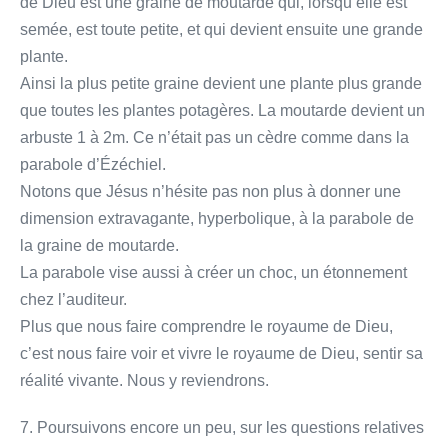
de Dieu est une graine de moutarde qui, lorsqu’elle est
semée, est toute petite, et qui devient ensuite une grande
plante.
Ainsi la plus petite graine devient une plante plus grande
que toutes les plantes potagères. La moutarde devient un
arbuste 1 à 2m. Ce n’était pas un cèdre comme dans la
parabole d’Ézéchiel.
Notons que Jésus n’hésite pas non plus à donner une
dimension extravagante, hyperbolique, à la parabole de
la graine de moutarde.
La parabole vise aussi à créer un choc, un étonnement
chez l’auditeur.
Plus que nous faire comprendre le royaume de Dieu,
c’est nous faire voir et vivre le royaume de Dieu, sentir sa
réalité vivante. Nous y reviendrons.
7. Poursuivons encore un peu, sur les questions relatives