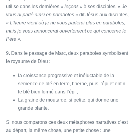
utilise dans les dernières «
leçons
» à ses disciples. «
Je
vous ai parlé ainsi en paraboles
» dit Jésus aux disciples,
« L’heure vient où je ne vous parlerai plus en paraboles,
mais je vous annoncerai ouvertement ce qui concerne le
Père ».
9. Dans le passage de Marc, deux paraboles symbolisent
le royaume de Dieu :
la croissance progressive et inéluctable de la
semence de blé en terre, l’herbe, puis l’épi et enfin
le blé bien formé dans l’épi ;
La graine de moutarde, si petite, qui donne une
grande plante.
Si nous comparons ces deux métaphores narratives c’est
au départ, la même chose, une petite chose : une