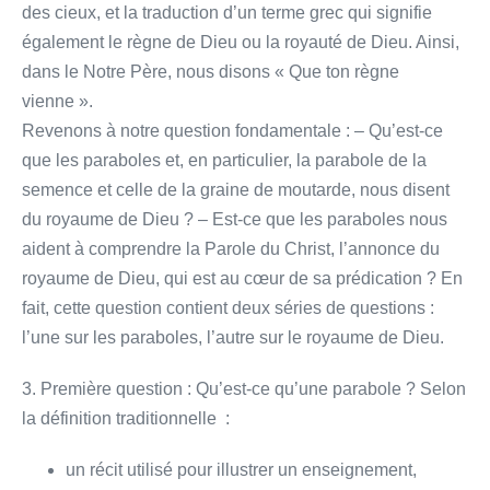
des cieux, et la traduction d’un terme grec qui signifie
également le règne de Dieu ou la royauté de Dieu. Ainsi,
dans le Notre Père, nous disons « Que ton règne
vienne ».
Revenons à notre question fondamentale : – Qu’est-ce
que les paraboles et, en particulier, la parabole de la
semence et celle de la graine de moutarde, nous disent
du royaume de Dieu ? – Est-ce que les paraboles nous
aident à comprendre la Parole du Christ, l’annonce du
royaume de Dieu, qui est au cœur de sa prédication ? En
fait, cette question contient deux séries de questions :
l’une sur les paraboles, l’autre sur le royaume de Dieu.
3. Première question : Qu’est-ce qu’une parabole ? Selon
la définition traditionnelle :
un récit utilisé pour illustrer un enseignement,