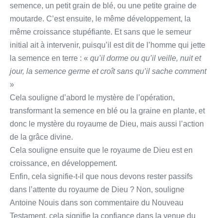
semence, un petit grain de blé, ou une petite graine de
moutarde. C’est ensuite, le même développement, la
même croissance stupéfiante. Et sans que le semeur
initial ait à intervenir, puisqu’il est dit de l’homme qui jette
la semence en terre : «
qu’il dorme ou qu’il veille, nuit et
jour, la semence germe et croît sans qu’il sache comment
»
Cela souligne d’abord le mystère de l’opération,
transformant la semence en blé ou la graine en plante, et
donc le mystère du royaume de Dieu, mais aussi l’action
de la grâce divine.
Cela souligne ensuite que le royaume de Dieu est en
croissance, en développement.
Enfin, cela signifie-t-il que nous devons rester passifs
dans l’attente du royaume de Dieu ? Non, souligne
Antoine Nouis dans son commentaire du Nouveau
Testament, cela signifie la confiance dans la venue du