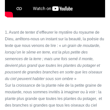
1. Avant de tenter d’effleurer le mystère du royaume de
Dieu, arrêtons-nous un instant sur la beauté, la poésie du
texte que nous venons de lire : «
un grain de moutarde,
lorsqu’on le sème en terre, est la plus petite des
semences de la terre ; mais une fois semé il monte,
devient plus grand que toutes les plantes du potager et
poussent de grandes branches en sorte que les oiseaux
du ciel peuvent habiter sous son ombre
»
Sur la croissance de la plante née de la petite graine de
moutarde, nous sommes invités à imaginer ou à voir : la
plante plus grande que toutes les plantes du potager, et
des branches si grandes que tous les oiseaux du ciel