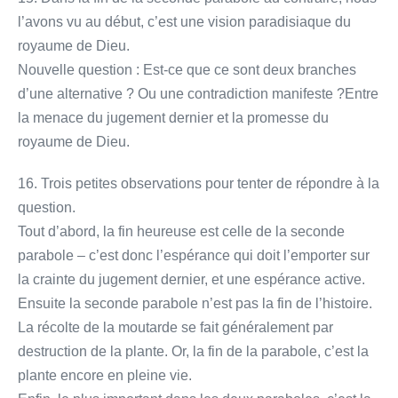
l’avons vu au début, c’est une vision paradisiaque du
royaume de Dieu.
Nouvelle question : Est-ce que ce sont deux branches
d’une alternative ? Ou une contradiction manifeste ?Entre
la menace du jugement dernier et la promesse du
royaume de Dieu.
16. Trois petites observations pour tenter de répondre à la
question.
Tout d’abord, la fin heureuse est celle de la seconde
parabole – c’est donc l’espérance qui doit l’emporter sur
la crainte du jugement dernier, et une espérance active.
Ensuite la seconde parabole n’est pas la fin de l’histoire.
La récolte de la moutarde se fait généralement par
destruction de la plante. Or, la fin de la parabole, c’est la
plante encore en pleine vie.