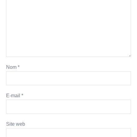
Nom
*
E-mail
*
Site web