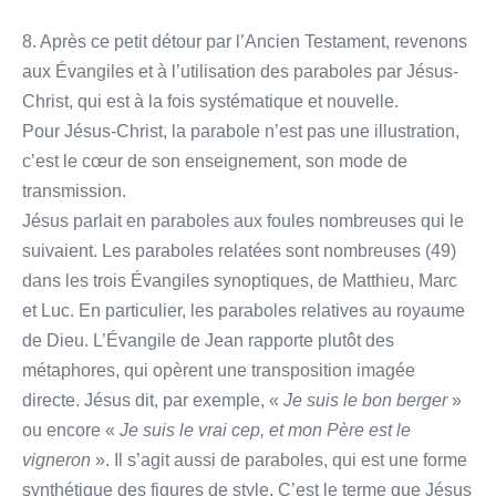
8. Après ce petit détour par l’Ancien Testament, revenons
aux Évangiles et à l’utilisation des paraboles par Jésus-
Christ, qui est à la fois systématique et nouvelle.
Pour Jésus-Christ, la parabole n’est pas une illustration,
c’est le cœur de son enseignement, son mode de
transmission.
Jésus parlait en paraboles aux foules nombreuses qui le
suivaient. Les paraboles relatées sont nombreuses (49)
dans les trois Évangiles synoptiques, de Matthieu, Marc
et Luc. En particulier, les paraboles relatives au royaume
de Dieu. L’Évangile de Jean rapporte plutôt des
métaphores, qui opèrent une transposition imagée
directe. Jésus dit, par exemple, «
Je suis le bon berger
»
ou encore «
Je suis le vrai cep, et mon Père est le
vigneron
». Il s’agit aussi de paraboles, qui est une forme
synthétique des figures de style. C’est le terme que Jésus