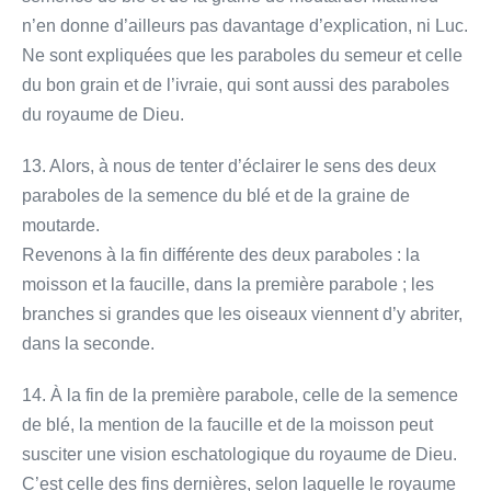
n’en donne d’ailleurs pas davantage d’explication, ni Luc.
Ne sont expliquées que les paraboles du semeur et celle
du bon grain et de l’ivraie, qui sont aussi des paraboles
du royaume de Dieu.
13. Alors, à nous de tenter d’éclairer le sens des deux
paraboles de la semence du blé et de la graine de
moutarde.
Revenons à la fin différente des deux paraboles : la
moisson et la faucille, dans la première parabole ; les
branches si grandes que les oiseaux viennent d’y abriter,
dans la seconde.
14. À la fin de la première parabole, celle de la semence
de blé, la mention de la faucille et de la moisson peut
susciter une vision eschatologique du royaume de Dieu.
C’est celle des fins dernières, selon laquelle le royaume