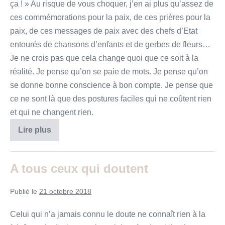
ça ! » Au risque de vous choquer, j’en ai plus qu’assez de
ces commémorations pour la paix, de ces prières pour la
paix, de ces messages de paix avec des chefs d’Etat
entourés de chansons d’enfants et de gerbes de fleurs…
Je ne crois pas que cela change quoi que ce soit à la
réalité. Je pense qu’on se paie de mots. Je pense qu’on
se donne bonne conscience à bon compte. Je pense que
ce ne sont là que des postures faciles qui ne coûtent rien
et qui ne changent rien.
« Tu
Lire plus
ne
tueras
point »
A tous ceux qui doutent
Publié le
21 octobre 2018
Celui qui n’a jamais connu le doute ne connaît rien à la