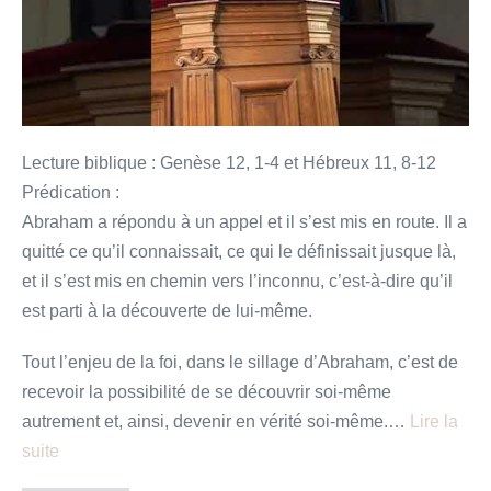
Lecture biblique : Genèse 12, 1-4 et Hébreux 11, 8-12
Prédication :
Abraham a répondu à un appel et il s’est mis en route. Il a
quitté ce qu’il connaissait, ce qui le définissait jusque là,
et il s’est mis en chemin vers l’inconnu, c’est-à-dire qu’il
est parti à la découverte de lui-même.
Tout l’enjeu de la foi, dans le sillage d’Abraham, c’est de
recevoir la possibilité de se découvrir soi-même
autrement et, ainsi, devenir en vérité soi-même.…
Lire la
suite