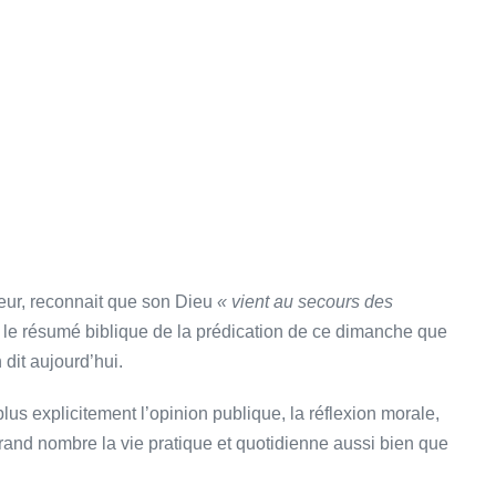
neur, reconnait que son Dieu
« vient au secours des
 le résumé biblique de la prédication de ce dimanche que
dit aujourd’hui.
lus explicitement l’opinion publique, la réflexion morale,
rand nombre la vie pratique et quotidienne aussi bien que