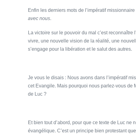
Enfin les derniers mots de l’impératif missionnaire
avec nous
.
La victoire sur le pouvoir du mal c’est reconnaîtr
vivre, une nouvelle vision de la réalité, une nouve
s’engage pour la libération et le salut des autres.
Je vous le disais : Nous avons dans l’impératif m
cet Evangile. Mais pourquoi nous parlez-vous de 
de Luc ?
Et bien tout d’abord, pour que ce texte de Luc ne 
évangélique. C’est un principe bien protestant que 