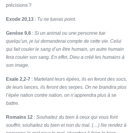
précisions ?
Exode 20,13
:
Tu ne tueras point.
Genèse 9,6
:
Si un animal ou une personne tue
quelqu’un, je lui demanderai compte de cette vie. Celui
qui fait couler le sang d’un être humain, un autre humain
fera couler son sang. En effet, Dieu a créé les humains à
son image.
Esaïe 2,2-7
:
Martelant leurs épées, ils en feront des socs,
de leurs lances, ils feront des serpes. On ne brandira plus
l’épée nation contre nation, on n’apprendra plus à se
battre.
Romains 12
:
Souhaitez du bien à ceux qui vous font
souffrir, souhaitez du bien et non du mal. (…) Ne rendez à