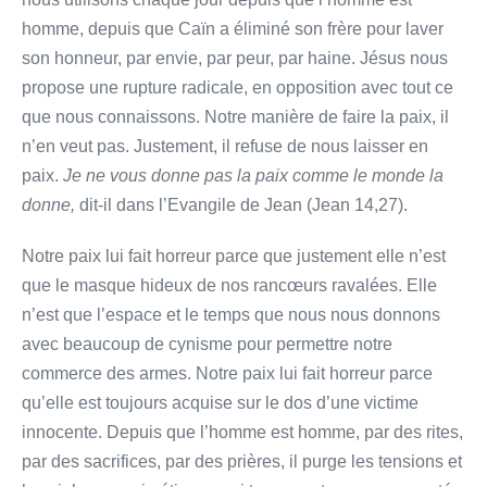
homme, depuis que Caïn a éliminé son frère pour laver
son honneur, par envie, par peur, par haine. Jésus nous
propose une rupture radicale, en opposition avec tout ce
que nous connaissons. Notre manière de faire la paix, il
n’en veut pas. Justement, il refuse de nous laisser en
paix.
Je ne vous donne pas la paix comme le monde la
donne,
dit-il dans l’Evangile de Jean (Jean 14,27).
Notre paix lui fait horreur parce que justement elle n’est
que le masque hideux de nos rancœurs ravalées. Elle
n’est que l’espace et le temps que nous nous donnons
avec beaucoup de cynisme pour permettre notre
commerce des armes. Notre paix lui fait horreur parce
qu’elle est toujours acquise sur le dos d’une victime
innocente. Depuis que l’homme est homme, par des rites,
par des sacrifices, par des prières, il purge les tensions et