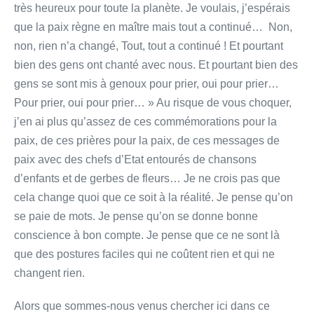
très heureux pour toute la planète. Je voulais, j’espérais
que la paix règne en maître mais tout a continué… Non,
non, rien n’a changé, Tout, tout a continué ! Et pourtant
bien des gens ont chanté avec nous. Et pourtant bien des
gens se sont mis à genoux pour prier, oui pour prier…
Pour prier, oui pour prier… » Au risque de vous choquer,
j’en ai plus qu’assez de ces commémorations pour la
paix, de ces prières pour la paix, de ces messages de
paix avec des chefs d’Etat entourés de chansons
d’enfants et de gerbes de fleurs… Je ne crois pas que
cela change quoi que ce soit à la réalité. Je pense qu’on
se paie de mots. Je pense qu’on se donne bonne
conscience à bon compte. Je pense que ce ne sont là
que des postures faciles qui ne coûtent rien et qui ne
changent rien.
Alors que sommes-nous venus chercher ici dans ce