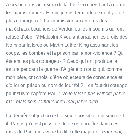
Alors on nous accusera de lâcheté en cherchant à garder
les mains propres. Et moi je me demande ce qu’il y a de
plus courageux ? La soumission aux ordres des
maréchaux bouchers de Verdun ou les insoumis qui ont
refusé d’obéir ? Malcolm X voulant arracher les droits des
Noirs par la force ou Martin Luther King assumant les
coups, les bombes et la prison par la non-violence ? Qui
étaient les plus courageux ? Ceux qui ont pratiqué la
torture pendant la guerre d’Algérie ou ceux qui, comme
mon père, ont choisi d’être objecteurs de conscience et
d’aller en prison au nom de leur foi ? Il en faut du courage
pour suivre l’apôtre Paul :
Ne te laisse pas vaincre par le
mal, mais sois vainqueur du mal par le bien.
La dernière objection est la seule possible, me semble-t-
il. Parce qu’il est possible de se reconnaître dans ces
mots de Paul qui avoue la difficulté majeure :
Pour moi,