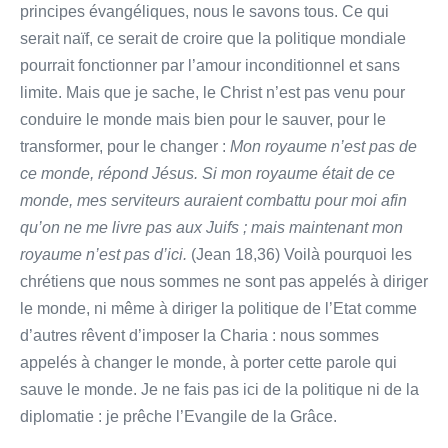
principes évangéliques, nous le savons tous. Ce qui
serait naïf, ce serait de croire que la politique mondiale
pourrait fonctionner par l’amour inconditionnel et sans
limite. Mais que je sache, le Christ n’est pas venu pour
conduire le monde mais bien pour le sauver, pour le
transformer, pour le changer :
Mon royaume n’est pas de
ce monde, répond Jésus. Si mon royaume était de ce
monde, mes serviteurs auraient combattu pour moi afin
qu’on ne me livre pas aux Juifs ; mais maintenant mon
royaume n’est pas d’ici.
(Jean 18,36) Voilà pourquoi les
chrétiens que nous sommes ne sont pas appelés à diriger
le monde, ni même à diriger la politique de l’Etat comme
d’autres rêvent d’imposer la Charia : nous sommes
appelés à changer le monde, à porter cette parole qui
sauve le monde. Je ne fais pas ici de la politique ni de la
diplomatie : je prêche l’Evangile de la Grâce.