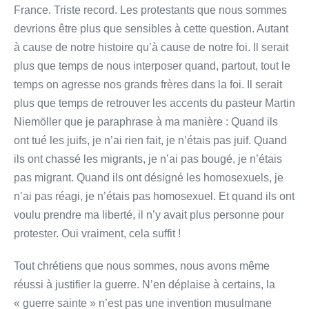
France. Triste record. Les protestants que nous sommes
devrions être plus que sensibles à cette question. Autant
à cause de notre histoire qu’à cause de notre foi. Il serait
plus que temps de nous interposer quand, partout, tout le
temps on agresse nos grands frères dans la foi. Il serait
plus que temps de retrouver les accents du pasteur Martin
Niemöller que je paraphrase à ma manière : Quand ils
ont tué les juifs, je n’ai rien fait, je n’étais pas juif. Quand
ils ont chassé les migrants, je n’ai pas bougé, je n’étais
pas migrant. Quand ils ont désigné les homosexuels, je
n’ai pas réagi, je n’étais pas homosexuel. Et quand ils ont
voulu prendre ma liberté, il n’y avait plus personne pour
protester. Oui vraiment, cela suffit !
Tout chrétiens que nous sommes, nous avons même
réussi à justifier la guerre. N’en déplaise à certains, la
« guerre sainte » n’est pas une invention musulmane