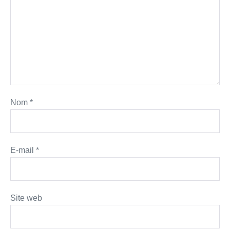
Nom
*
E-mail
*
Site web