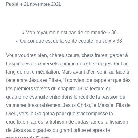
Publié le
21 novembre 2021
« Mon royaume n’est pas de ce monde » 36
« Quiconque est de la vérité écoute ma voix » 38
Vous voudrez bien, chères sœurs, chers frères, garder à
l’esprit ces deux versets comme deux fils rouges, tout au
long de notre méditation. Mais avant d’en venir au face à
face entre Jésus et Pilate, il convient de rappeler que dès
les premiers versets du chapitre 18, la lecture du
quatrième évangile entre dans le récit de la passion qui
va mener inexorablement Jésus Christ, le Messie, Fils de
Dieu, vers le Golgotha pour que s’accomplisse la
crucifixion, après la trahison de Judas, après la livraison
de Jésus aux gardes du grand prêtre et après le