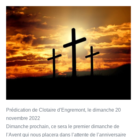
La
crucifixion
Prédication de Clotaire d’Engremont, le dimanche 20
novembre 2022
Dimanche prochain, ce sera le premier dimanche de
l’Avent qui nous placera dans l’attente de l’anniversaire