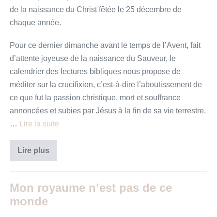
de la naissance du Christ fêtée le 25 décembre de
chaque année.
Pour ce dernier dimanche avant le temps de l’Avent, fait
d’attente joyeuse de la naissance du Sauveur, le
calendrier des lectures bibliques nous propose de
méditer sur la crucifixion, c’est-à-dire l’aboutissement de
ce que fut la passion christique, mort et souffrance
annoncées et subies par Jésus à la fin de sa vie terrestre.
…
Lire la suite
La
Lire plus
crucifixion
Mon royaume n’est pas de ce
monde