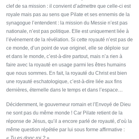
clef de sa mission : il convient d’admettre que celle-ci est
royale mais pas au sens que Pilate et ses ennemis de la
synagogue l’entendent : la mission du Messie n’est pas
nationale, n’est pas politique. Elle est uniquement liée à
l’événement de la révélation. Si cette royauté n’est pas de
ce monde, d’un point de vue originel, elle se déploie sur
et dans le monde, c’est-à-dire partout, mais n’a rien à
faire avec la royauté en usage parmi les êtres humains
que nous sommes. En fait, la royauté du Christ est bien
une royauté eschatologique, c’est-à-dire liée aux fins
dernières, éternelle dans le temps et dans l’espace…
Décidemment, le gouverneur romain et l’Envoyé de Dieu
ne sont pas du même monde ! Car Pilate retient de la
réponse de Jésus, qu’il a encore parlé de royauté, d’où la
même question répétée par lui sous forme affirmative :
« Tu es donc roi ? »