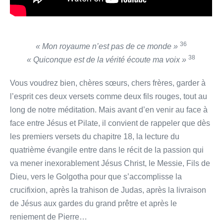
36
« Mon royaume n’est pas de ce monde »
38
« Quiconque est de la vérité écoute ma voix »
Vous voudrez bien, chères sœurs, chers frères, garder à
l’esprit ces deux versets comme deux fils rouges, tout au
long de notre méditation. Mais avant d’en venir au face à
face entre Jésus et Pilate, il convient de rappeler que dès
les premiers versets du chapitre 18, la lecture du
quatrième évangile entre dans le récit de la passion qui
va mener inexorablement Jésus Christ, le Messie, Fils de
Dieu, vers le Golgotha pour que s’accomplisse la
crucifixion, après la trahison de Judas, après la livraison
de Jésus aux gardes du grand prêtre et après le
reniement de Pierre…