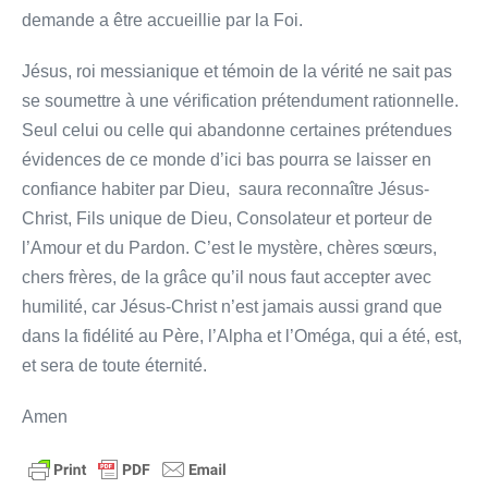
demande a être accueillie par la Foi.
Jésus, roi messianique et témoin de la vérité ne sait pas
se soumettre à une vérification prétendument rationnelle.
Seul celui ou celle qui abandonne certaines prétendues
évidences de ce monde d’ici bas pourra se laisser en
confiance habiter par Dieu, saura reconnaître Jésus-
Christ, Fils unique de Dieu, Consolateur et porteur de
l’Amour et du Pardon. C’est le mystère, chères sœurs,
chers frères, de la grâce qu’il nous faut accepter avec
humilité, car Jésus-Christ n’est jamais aussi grand que
dans la fidélité au Père, l’Alpha et l’Oméga, qui a été, est,
et sera de toute éternité.
Amen