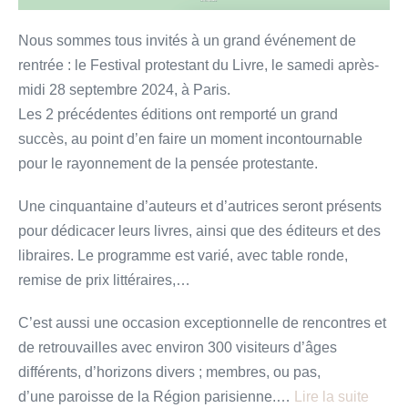
Nous sommes tous invités à un grand événement de
rentrée : le Festival protestant du Livre, le samedi après-
midi 28 septembre 2024, à Paris.
Les 2 précédentes éditions ont remporté un grand
succès, au point d’en faire un moment incontournable
pour le rayonnement de la pensée protestante.
Une cinquantaine d’auteurs et d’autrices seront présents
pour dédicacer leurs livres, ainsi que des éditeurs et des
libraires. Le programme est varié, avec table ronde,
remise de prix littéraires,…
C’est aussi une occasion exceptionnelle de rencontres et
de retrouvailles avec environ 300 visiteurs d’âges
différents, d’horizons divers ; membres, ou pas,
d’une paroisse de la Région parisienne.…
Lire la suite