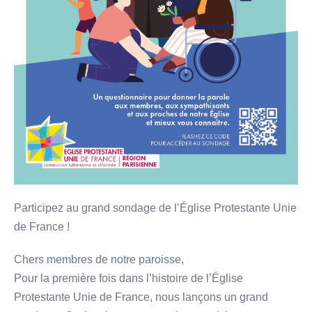
Participez au grand sondage de l’Église Protestante Unie
de France !
Chers membres de notre paroisse,
Pour la première fois dans l’histoire de l’Église
Protestante Unie de France, nous lançons un grand