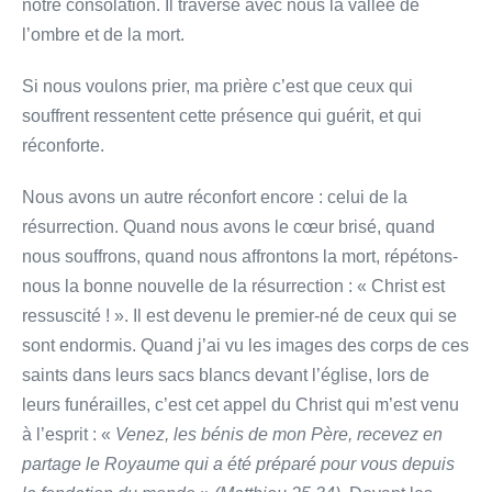
notre consolation. Il traverse avec nous la vallée de
l’ombre et de la mort.
Si nous voulons prier, ma prière c’est que ceux qui
souffrent ressentent cette présence qui guérit, et qui
réconforte.
Nous avons un autre réconfort encore : celui de la
résurrection. Quand nous avons le cœur brisé, quand
nous souffrons, quand nous affrontons la mort, répétons-
nous la bonne nouvelle de la résurrection : « Christ est
ressuscité ! ». Il est devenu le premier-né de ceux qui se
sont endormis. Quand j’ai vu les images des corps de ces
saints dans leurs sacs blancs devant l’église, lors de
leurs funérailles, c’est cet appel du Christ qui m’est venu
à l’esprit : «
Venez, les bénis de mon Père, recevez en
partage le Royaume qui a été préparé pour vous depuis