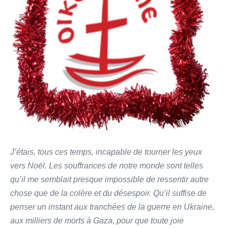
J’étais, tous ces temps, incapable de tourner les yeux
vers Noël. Les souffrances de notre monde sont telles
qu’il me semblait presque impossible de ressentir autre
chose que de la colère et du désespoir. Qu’il suffise de
penser un instant aux tranchées de la guerre en Ukraine,
aux milliers de morts à Gaza, pour que toute joie