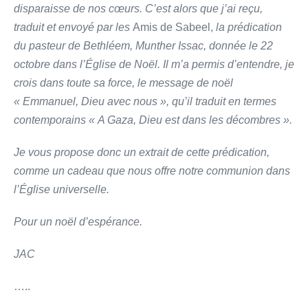
disparaisse de nos cœurs. C’est alors que j’ai reçu,
traduit et envoyé par les
Amis de Sabeel,
la prédication
du pasteur de Bethléem, Munther Issac, donnée le 22
octobre dans l’Église de Noël. Il m’a permis d’entendre, je
crois dans toute sa force, le message de noël
« Emmanuel, Dieu avec nous », qu’il traduit en termes
contemporains « A Gaza, Dieu est dans les décombres ».
Je vous propose donc un extrait de cette prédication,
comme un cadeau que nous offre notre communion dans
l’Église universelle.
Pour un noël d’espérance.
JAC
…..