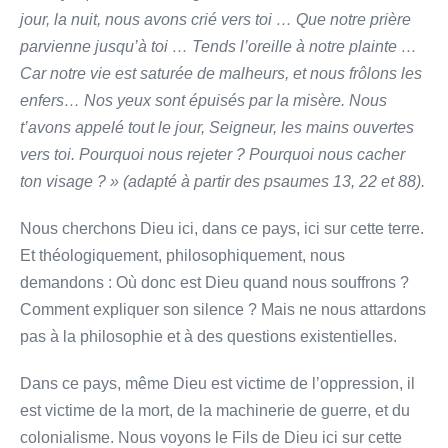
jour, la nuit, nous avons crié vers toi … Que notre prière
parvienne jusqu’à toi … Tends l’oreille à notre plainte …
Car notre vie est saturée de malheurs, et nous frôlons les
enfers… Nos yeux sont épuisés par la misère. Nous
t’avons appelé tout le jour, Seigneur, les mains ouvertes
vers toi. Pourquoi nous rejeter ? Pourquoi nous cacher
ton visage ? » (adapté à partir des psaumes 13, 22 et 88).
Nous cherchons Dieu ici, dans ce pays, ici sur cette terre.
Et théologiquement, philosophiquement, nous
demandons : Où donc est Dieu quand nous souffrons ?
Comment expliquer son silence ? Mais ne nous attardons
pas à la philosophie et à des questions existentielles.
Dans ce pays, même Dieu est victime de l’oppression, il
est victime de la mort, de la machinerie de guerre, et du
colonialisme. Nous voyons le Fils de Dieu ici sur cette