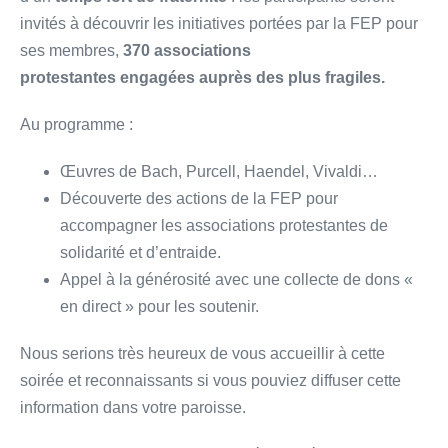
invités à découvrir les initiatives portées par la FEP pour
ses membres,
370 associations
protestantes
engagées auprès des plus fragiles.
Au programme :
Œuvres de Bach, Purcell, Haendel, Vivaldi…
Découverte des actions de la FEP pour
accompagner les associations protestantes de
solidarité et d’entraide.
Appel à la générosité avec une collecte de dons «
en direct » pour les soutenir.
Nous serions très heureux de vous accueillir à cette
soirée et reconnaissants si vous pouviez diffuser cette
information dans votre paroisse.