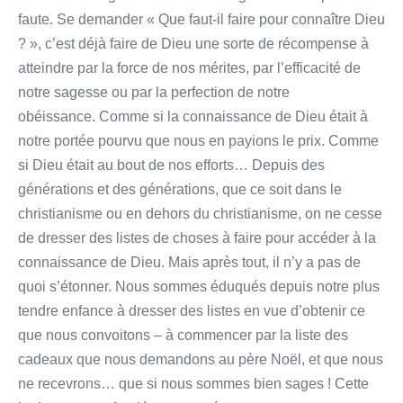
faute. Se demander « Que faut-il faire pour connaître Dieu
? », c’est déjà faire de Dieu une sorte de récompense à
atteindre par la force de nos mérites, par l’efficacité de
notre sagesse ou par la perfection de notre
obéissance. Comme si la connaissance de Dieu était à
notre portée pourvu que nous en payions le prix. Comme
si Dieu était au bout de nos efforts… Depuis des
générations et des générations, que ce soit dans le
christianisme ou en dehors du christianisme, on ne cesse
de dresser des listes de choses à faire pour accéder à la
connaissance de Dieu. Mais après tout, il n’y a pas de
quoi s’étonner. Nous sommes éduqués depuis notre plus
tendre enfance à dresser des listes en vue d’obtenir ce
que nous convoitons – à commencer par la liste des
cadeaux que nous demandons au père Noël, et que nous
ne recevrons… que si nous sommes bien sages ! Cette