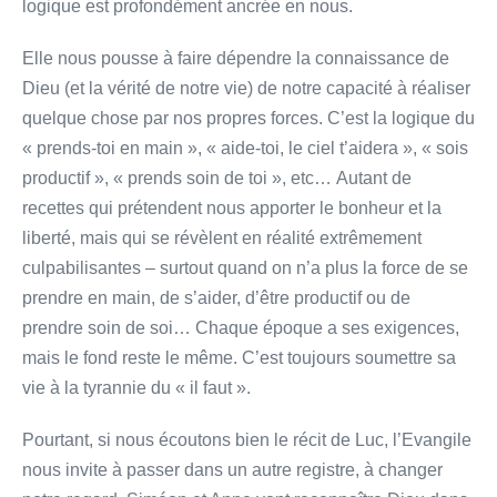
logique est profondément ancrée en nous.
Elle nous pousse à faire dépendre la connaissance de
Dieu (et la vérité de notre vie) de notre capacité à réaliser
quelque chose par nos propres forces. C’est la logique du
« prends-toi en main », « aide-toi, le ciel t’aidera », « sois
productif », « prends soin de toi », etc… Autant de
recettes qui prétendent nous apporter le bonheur et la
liberté, mais qui se révèlent en réalité extrêmement
culpabilisantes – surtout quand on n’a plus la force de se
prendre en main, de s’aider, d’être productif ou de
prendre soin de soi… Chaque époque a ses exigences,
mais le fond reste le même. C’est toujours soumettre sa
vie à la tyrannie du « il faut ».
Pourtant, si nous écoutons bien le récit de Luc, l’Evangile
nous invite à passer dans un autre registre, à changer