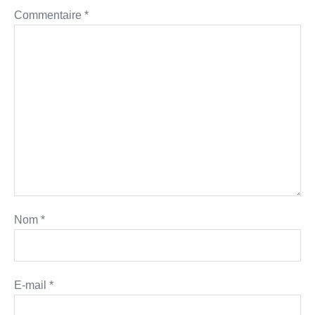
Commentaire
*
Nom
*
E-mail
*