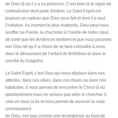
de Dieu là où il y a sa présence. C’est bien là le signe de
contradiction dont parle Siméon. Le Saint Esprit est
toujours un cadeau que Dieu nous fait et dont il a seul
l’initiative. Au moment le plus inattendu, Dieu peut nous
souffler sa Parole, la chuchoter à l’oreille de notre cœur,
de sorte que les évidences tombent et que nous pouvons
voir Dieu tel qu’il a choisi de se faire connaître à nous,
dans le dénuement de l’enfant de Bethléem et dans le
crucifié du Golgotha.
Le Saint Esprit, c’est Dieu qui nous déplace dans nos
attentes, dans nos idées, dans nos rituels ou dans nos
habitudes. Il nous permet de rencontrer le Christ là où
spontanément nous ne serions pas allés le chercher. Il
crée en nous la foi et nous permet de recevoir la vraie
connaissance
de Dieu, non pas comme une récompense au bout de