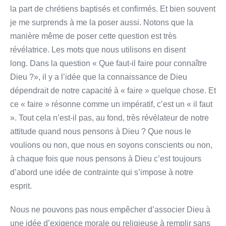
la part de chrétiens baptisés et confirmés. Et bien souvent
je me surprends à me la poser aussi. Notons que la
manière même de poser cette question est très
révélatrice. Les mots que nous utilisons en disent
long. Dans la question « Que faut-il faire pour connaître
Dieu ?», il y a l’idée que la connaissance de Dieu
dépendrait de notre capacité à « faire » quelque chose. Et
ce « faire » résonne comme un impératif, c’est un « il faut
». Tout cela n’est-il pas, au fond, très révélateur de notre
attitude quand nous pensons à Dieu ? Que nous le
voulions ou non, que nous en soyons conscients ou non,
à chaque fois que nous pensons à Dieu c’est toujours
d’abord une idée de contrainte qui s’impose à notre
esprit.
Nous ne pouvons pas nous empêcher d’associer Dieu à
une idée d’exigence morale ou religieuse à remplir sans