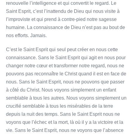
renouvelle l’intelligence et qui convertit le regard. Le
Saint Esprit, c’est l’inattendu de Dieu qui nous visite à
l’improviste et qui prend à contre-pied notre sagesse
humaine. La connaissance de Dieu n’est pas au bout de
nos efforts. Jamais.
C’est le Saint Esprit qui seul peut créer en nous cette
connaissance. Sans le Saint Esprit qui agit en nous pour
changer notre cœur et transformer notre regard, nous ne
pouvons pas reconnaître le Christ quand il est en face de
nous. Sans le Saint Esprit, nous ne pouvons que passer
à côté du Christ. Nous voyons simplement un enfant
semblable à tous les autres. Nous voyons simplement un
crucifié semblable à tous les misérables de la terre
depuis la nuit des temps. Sans le Saint Esprit nous ne
voyons que l’échec et la mort, là où il y a la victoire et la
vie. Sans le Saint Esprit, nous ne voyons que l’absence