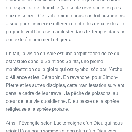
du respect et de l’humilité (la crainte révérencielle) plus
que de la peur. Ce trait commun nous conduit néanmoins
à souligner l’immense différence entre les deux textes. Le
prophète voit Dieu se manifester dans le Temple, dans un
contexte éminemment religieux.
En fait, la vision d’Ésaïe est une amplification de ce qui
est visible dans le Saint des Saints, une pleine
manifestation de la gloire qui est symbolisée par l’Arche
d’Alliance et les Séraphin. En revanche, pour Simon-
Pierre et les autres disciples, cette manifestation survient
dans le cadre de leur travail, la pêche de poissons, au
cœur de leur vie quotidienne. Dieu passe de la sphère
religieuse à la sphère profane.
Ainsi, l’Evangile selon Luc témoigne d’un Dieu qui nous
rejoint là où nous sommes et non plus d’un Dieu vers