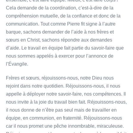
Cela demande de la coordination, c’est-à-dire de la
compréhension mutuelle, de la confiance et donc de la
communication. Tout comme Pierre fit signe à l’autre
barque, sachons demander de l’aide à nos frères et
sœurs en Christ, sachons répondre aux demandes
d’aide. Le travail en équipe fait partie du savoir-faire que
nous sommes appelés à exercer pour l’annonce de
l’Évangile.
Frères et sœurs, réjouissons-nous, notre Dieu nous
rejoint dans notre quotidien. Réjouissons-nous, il nous
appelle à déployer notre savoir-faire, nos compétences. Il
nous invite à la joie du travail bien fait. Réjouissons-nous,
il nous donne de n’être pas seul mais de travailler en
équipe, en communion, en fraternité. Réjouissons-nous
car il nous promet une pêche innombrable, miraculeuse.