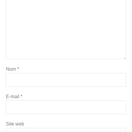
Nom
*
E-mail
*
Site web