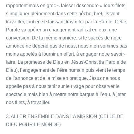
rapportent mais en grec « laisser descendre » leurs filets,
s’impliquer pleinement dans cette pêche, bref, ils vont
travailler, tout en se laissant travailler par la Parole. Cette
Parole va opérer un changement radical en eux, une
conversion. De la même manière, si le succès de notre
annonce ne dépend pas de nous, nous n’en sommes pas
moins appelés à fournir un effort, à engager notre savoir-
faire. La promesse de Dieu en Jésus-Christ (la Parole de
Dieu), l’engagement de l’être humain puis vient le temps
de l’annonce et de la mise en pratique. Jésus ne nous
appelle pas à nous tenir sur le rivage pour observer le
spectacle mais bien à mettre notre barque à l’eau, à jeter
nos filets, à travailler.
3. ALLER ENSEMBLE DANS LA MISSION (CELLE DE
DIEU POUR LE MONDE)