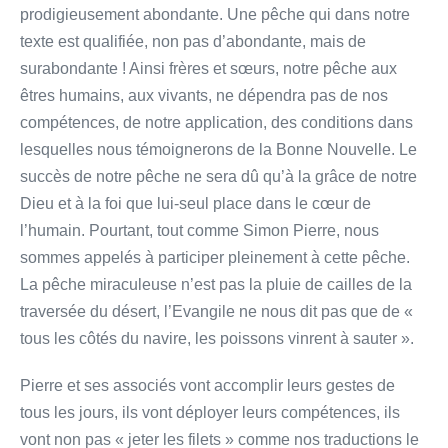
prodigieusement abondante. Une pêche qui dans notre
texte est qualifiée, non pas d’abondante, mais de
surabondante ! Ainsi frères et sœurs, notre pêche aux
êtres humains, aux vivants, ne dépendra pas de nos
compétences, de notre application, des conditions dans
lesquelles nous témoignerons de la Bonne Nouvelle. Le
succès de notre pêche ne sera dû qu’à la grâce de notre
Dieu et à la foi que lui-seul place dans le cœur de
l’humain. Pourtant, tout comme Simon Pierre, nous
sommes appelés à participer pleinement à cette pêche.
La pêche miraculeuse n’est pas la pluie de cailles de la
traversée du désert, l’Evangile ne nous dit pas que de «
tous les côtés du navire, les poissons vinrent à sauter ».
Pierre et ses associés vont accomplir leurs gestes de
tous les jours, ils vont déployer leurs compétences, ils
vont non pas « jeter les filets » comme nos traductions le