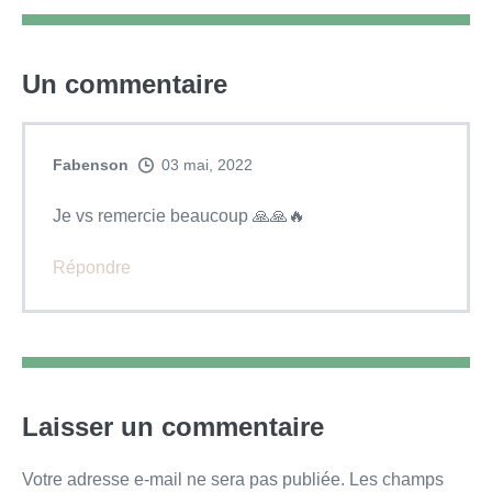
Un
commentaire
Fabenson
03 mai, 2022
Je vs remercie beaucoup 🙏🙏🔥
Répondre
Laisser un commentaire
Votre adresse e-mail ne sera pas publiée.
Les champs