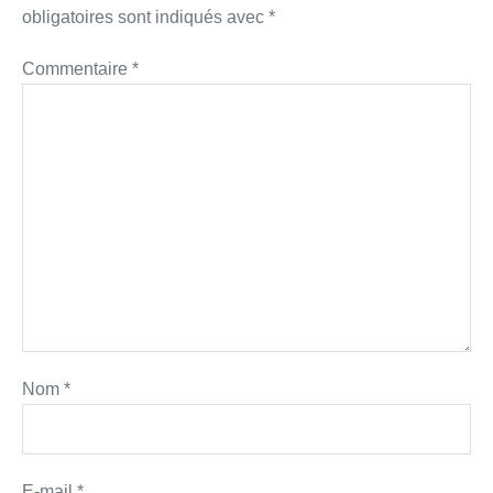
obligatoires sont indiqués avec
*
Commentaire
*
Nom
*
E-mail
*