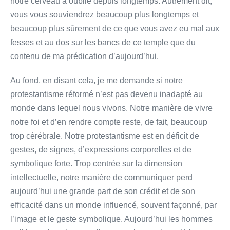
notre cerveau a oublié depuis longtemps. Autrement dit,
vous vous souviendrez beaucoup plus longtemps et
beaucoup plus sûrement de ce que vous avez eu mal aux
fesses et au dos sur les bancs de ce temple que du
contenu de ma prédication d’aujourd’hui.
Au fond, en disant cela, je me demande si notre
protestantisme réformé n’est pas devenu inadapté au
monde dans lequel nous vivons. Notre manière de vivre
notre foi et d’en rendre compte reste, de fait, beaucoup
trop cérébrale. Notre protestantisme est en déficit de
gestes, de signes, d’expressions corporelles et de
symbolique forte. Trop centrée sur la dimension
intellectuelle, notre manière de communiquer perd
aujourd’hui une grande part de son crédit et de son
efficacité dans un monde influencé, souvent façonné, par
l’image et le geste symbolique. Aujourd’hui les hommes