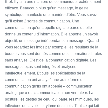
Bref. Il y a là une manière de communiquer extrêmement
efficace. Beaucoup plus qu’un message, le geste
symbolique manifeste une manière d’être. Vous savez
qu’il existe 2 sortes de communication. Une
communication qu’on appelle digitale parce qu’elle
donne un contenu d’information. Elle apporte un savoir
objectif, un message indépendant du messager. Quand
vous regardez les infos par exemple, les résultats de la
bourse vous sont donnés comme des informations brutes
sans analyse. C’est de la communication digitale. Les
messages reçus sont intégrés et analysés
intellectuellement. Et puis les spécialistes de la
communication ont analysé une autre forme de
communication qu’ils ont appelée « communication
analogique » ou « communication non verbale ». La
posture, les gestes de celui qui parle, les mimiques, les
inflexions de la voix, le rythme des mots. Tout ce qui fait