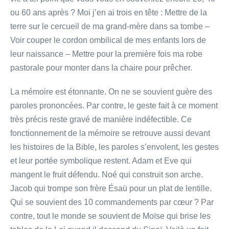
ou 60 ans après ? Moi j’en ai trois en tête : Mettre de la
terre sur le cercueil de ma grand-mère dans sa tombe –
Voir couper le cordon ombilical de mes enfants lors de
leur naissance – Mettre pour la première fois ma robe
pastorale pour monter dans la chaire pour prêcher.
La mémoire est étonnante. On ne se souvient guère des
paroles prononcées. Par contre, le geste fait à ce moment
très précis reste gravé de manière indéfectible. Ce
fonctionnement de la mémoire se retrouve aussi devant
les histoires de la Bible, les paroles s’envolent, les gestes
et leur portée symbolique restent. Adam et Eve qui
mangent le fruit défendu. Noé qui construit son arche.
Jacob qui trompe son frère Ésaü pour un plat de lentille.
Qui se souvient des 10 commandements par cœur ? Par
contre, tout le monde se souvient de Moïse qui brise les