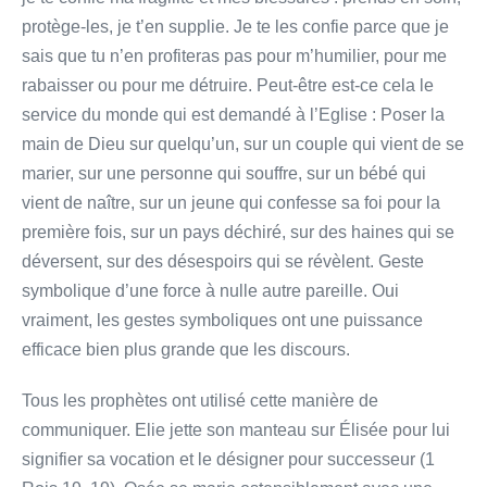
protège-les, je t’en supplie. Je te les confie parce que je
sais que tu n’en profiteras pas pour m’humilier, pour me
rabaisser ou pour me détruire. Peut-être est-ce cela le
service du monde qui est demandé à l’Eglise : Poser la
main de Dieu sur quelqu’un, sur un couple qui vient de se
marier, sur une personne qui souffre, sur un bébé qui
vient de naître, sur un jeune qui confesse sa foi pour la
première fois, sur un pays déchiré, sur des haines qui se
déversent, sur des désespoirs qui se révèlent. Geste
symbolique d’une force à nulle autre pareille. Oui
vraiment, les gestes symboliques ont une puissance
efficace bien plus grande que les discours.
Tous les prophètes ont utilisé cette manière de
communiquer. Elie jette son manteau sur Élisée pour lui
signifier sa vocation et le désigner pour successeur (1