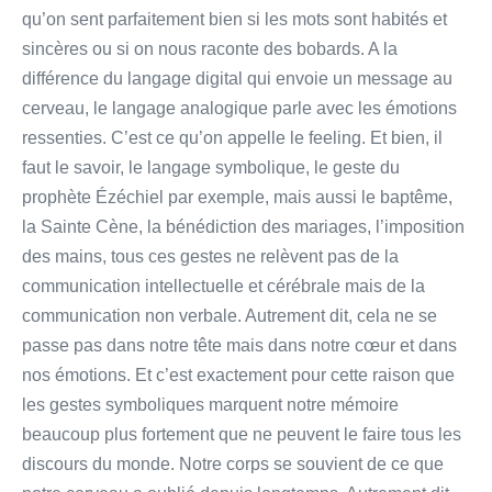
qu’on sent parfaitement bien si les mots sont habités et
sincères ou si on nous raconte des bobards. A la
différence du langage digital qui envoie un message au
cerveau, le langage analogique parle avec les émotions
ressenties. C’est ce qu’on appelle le feeling. Et bien, il
faut le savoir, le langage symbolique, le geste du
prophète Ézéchiel par exemple, mais aussi le baptême,
la Sainte Cène, la bénédiction des mariages, l’imposition
des mains, tous ces gestes ne relèvent pas de la
communication intellectuelle et cérébrale mais de la
communication non verbale. Autrement dit, cela ne se
passe pas dans notre tête mais dans notre cœur et dans
nos émotions. Et c’est exactement pour cette raison que
les gestes symboliques marquent notre mémoire
beaucoup plus fortement que ne peuvent le faire tous les
discours du monde. Notre corps se souvient de ce que