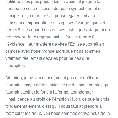
politiques les plus populistes en abusent jusqu’à la
nausée de cette efficacité du geste symbolique et de
l’image : et ça marche ! Je pense également à la
croissance exponentielle des églises évangéliques et
pentecôtistes quand nos églises historiques stagnent ou
régressent. Je le regrette mais il faut se rendre à
l’évidence : leur manière de vivre l’Eglise apparaît en
osmose avec notre monde alors que nous sommes
vraiment réellement décalés pour ne pas dire
inadaptés…
Attention, je ne veux absolument pas dire qu’il nous
faudrait essayer de les imiter. Je ne dis pas non plus qu’il
faudrait sacrifier le fond à la forme, abandonner
l’intelligence au profit de l’émotion ! Non, ce que je crois
fondamentalement, c’est qu’il nous faut apprendre à
réarticuler les deux… Si nous sommes convaincus de la