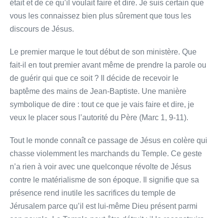
était et de ce qu’il voulait faire et dire. Je suis certain que
vous les connaissez bien plus sûrement que tous les
discours de Jésus.
Le premier marque le tout début de son ministère. Que
fait-il en tout premier avant même de prendre la parole ou
de guérir qui que ce soit ? Il décide de recevoir le
baptême des mains de Jean-Baptiste. Une manière
symbolique de dire : tout ce que je vais faire et dire, je
veux le placer sous l’autorité du Père (Marc 1, 9-11).
Tout le monde connaît ce passage de Jésus en colère qui
chasse violemment les marchands du Temple. Ce geste
n’a rien à voir avec une quelconque révolte de Jésus
contre le matérialisme de son époque. Il signifie que sa
présence rend inutile les sacrifices du temple de
Jérusalem parce qu’il est lui-même Dieu présent parmi