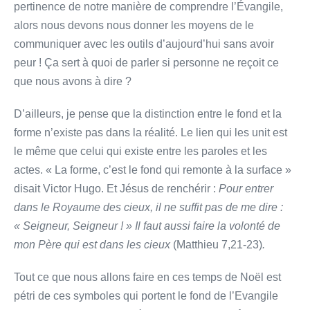
pertinence de notre manière de comprendre l’Évangile,
alors nous devons nous donner les moyens de le
communiquer avec les outils d’aujourd’hui sans avoir
peur ! Ça sert à quoi de parler si personne ne reçoit ce
que nous avons à dire ?
D’ailleurs, je pense que la distinction entre le fond et la
forme n’existe pas dans la réalité. Le lien qui les unit est
le même que celui qui existe entre les paroles et les
actes. « La forme, c’est le fond qui remonte à la surface »
disait Victor Hugo. Et Jésus de renchérir :
Pour entrer
dans le Royaume des cieux, il ne suffit pas de me dire :
« Seigneur, Seigneur ! » Il faut aussi faire la volonté de
mon Père qui est dans les cieux
(Matthieu 7,21-23)
.
Tout ce que nous allons faire en ces temps de Noël est
pétri de ces symboles qui portent le fond de l’Evangile