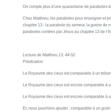
On compte plus d’une quarantaine de paraboles da
Chez Matthieu, les paraboles pour enseigner et 
chapitre 13 : la parabole du semeur, la graine de mo
paraboles contées par Jésus au chapitre 13 de l’
Lecture de Matthieu 13, 44-52
Prédication
Le Royaume des cieux est comparable à un tréso
Le Royaume des cieux est encore comparable à
Le Royaume des cieux est encore comparable à un 
Et, nous pourrions ajouter : comparable à un grain