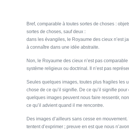
Bref, comparable à toutes sortes de choses : obje
sortes de choses, sauf deux :
dans les évangiles, le Royaume des cieux n’est 
à connaître dans une idée abstraite.
Non, le Royaume des cieux n’est pas comparable à u
système religieux ou doctrinal. Il n’est pas repré
Seules quelques images, toutes plus fragiles les u
chose de ce qu’il signifie. De ce qu’il signifie po
quelques images peuvent nous faire ressentir, non 
ce qu’il advient quand il me rencontre.
Des images d’ailleurs sans cesse en mouvement.
tentent d’exprimer ; preuve en est que nous n’avo