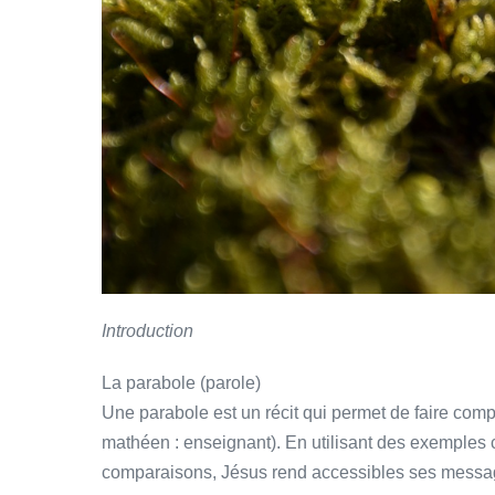
Introduction
La parabole (parole)
Une parabole est un récit qui permet de faire com
mathéen : enseignant). En utilisant des exemples c
comparaisons, Jésus rend accessibles ses messa