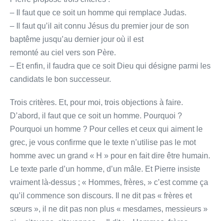
– Il faut que ce soit un homme qui remplace Judas.
– Il faut qu’il ait connu Jésus du premier jour de son
baptême jusqu’au dernier jour où il est
remonté au ciel vers son Père.
– Et enfin, il faudra que ce soit Dieu qui désigne parmi les
candidats le bon successeur.
Trois critères. Et, pour moi, trois objections à faire.
D’abord, il faut que ce soit un homme. Pourquoi ?
Pourquoi un homme ? Pour celles et ceux qui aiment le
grec, je vous confirme que le texte n’utilise pas le mot
homme avec un grand « H » pour en fait dire être humain.
Le texte parle d’un homme, d’un mâle. Et Pierre insiste
vraiment là-dessus ; « Hommes, frères, » c’est comme ça
qu’il commence son discours. Il ne dit pas « frères et
sœurs », il ne dit pas non plus « mesdames, messieurs »