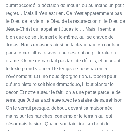
aurait accordé la décision de mourir, ou au moins un petit
regret… Mais il n’en est rien. Ce n’est apparemment pas
le Dieu de la vie ni le Dieu de la résurrection ni le Dieu de
Jésus-Christ qui appellent Judas ici… Mais il semble
bien que ce soit la mort elle-même, qui se charge de
Judas. Nous en avons ainsi un tableau haut en couleur,
parfaitement illustré avec une description picturale du
drame. On ne demandait pas tant de détails, et pourtant,
le texte prend vraiment le temps de nous raconter
l’événement. Et il ne nous épargne rien. D’abord pour
qu’une histoire soit bien dramatique, il faut planter le
décor. Et notre auteur le fait : on a une petite parcelle de
terre, que Judas a achetée avec le salaire de sa trahison.
On le verrait presque, debout, devant sa maisonnée,
mains sur les hanches, contempler le terrain qui est
désormais le sien. Quand soudain, tout au bout du