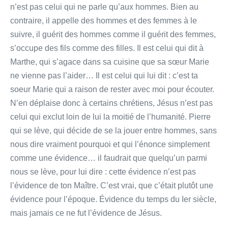
n’est pas celui qui ne parle qu’aux hommes. Bien au
contraire, il appelle des hommes et des femmes à le
suivre, il guérit des hommes comme il guérit des femmes,
s’occupe des fils comme des filles. Il est celui qui dit à
Marthe, qui s’agace dans sa cuisine que sa sœur Marie
ne vienne pas l’aider… Il est celui qui lui dit : c’est ta
soeur Marie qui a raison de rester avec moi pour écouter.
N’en déplaise donc à certains chrétiens, Jésus n’est pas
celui qui exclut loin de lui la moitié de l’humanité. Pierre
qui se lève, qui décide de se la jouer entre hommes, sans
nous dire vraiment pourquoi et qui l’énonce simplement
comme une évidence… il faudrait que quelqu’un parmi
nous se lève, pour lui dire : cette évidence n’est pas
l’évidence de ton Maître. C’est vrai, que c’était plutôt une
évidence pour l’époque. Évidence du temps du Ier siècle,
mais jamais ce ne fut l’évidence de Jésus.