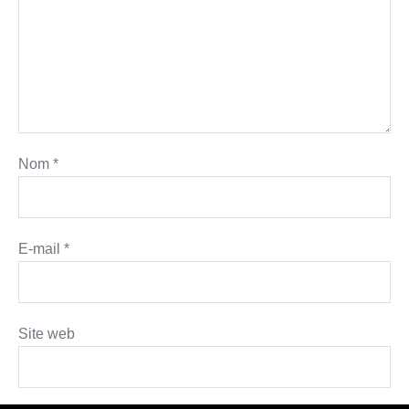
Nom
*
E-mail
*
Site web