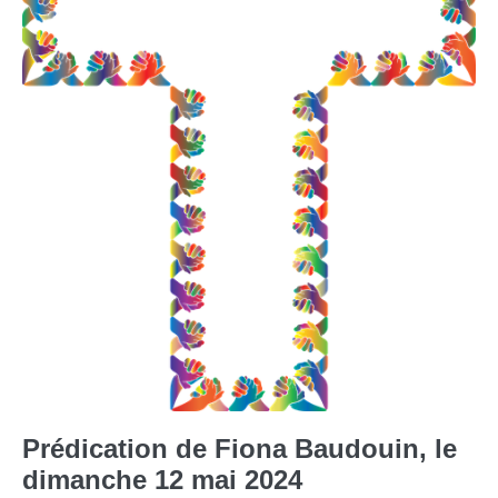
Prédication de Fiona Baudouin, le
dimanche 12 mai 2024