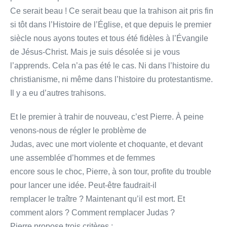
Ce serait beau ! Ce serait beau que la trahison ait pris fin
si tôt dans l’Histoire de l’Église, et que depuis le premier
siècle nous ayons toutes et tous été fidèles à l’Évangile
de Jésus-Christ. Mais je suis désolée si je vous
l’apprends. Cela n’a pas été le cas. Ni dans l’histoire du
christianisme, ni même dans l’histoire du protestantisme.
Il y a eu d’autres trahisons.
Et le premier à trahir de nouveau, c’est Pierre. À peine
venons-nous de régler le problème de
Judas, avec une mort violente et choquante, et devant
une assemblée d’hommes et de femmes
encore sous le choc, Pierre, à son tour, profite du trouble
pour lancer une idée. Peut-être faudrait-il
remplacer le traître ? Maintenant qu’il est mort. Et
comment alors ? Comment remplacer Judas ?
Pierre propose trois critères :