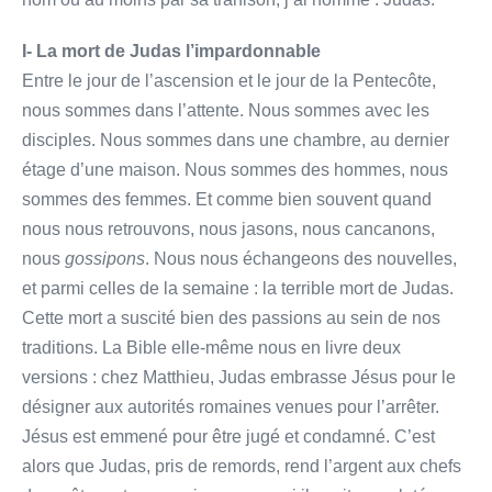
I- La mort de Judas l’impardonnable
Entre le jour de l’ascension et le jour de la Pentecôte,
nous sommes dans l’attente. Nous sommes avec les
disciples. Nous sommes dans une chambre, au dernier
étage d’une maison. Nous sommes des hommes, nous
sommes des femmes. Et comme bien souvent quand
nous nous retrouvons, nous jasons, nous cancanons,
nous
gossipons
. Nous nous échangeons des nouvelles,
et parmi celles de la semaine : la terrible mort de Judas.
Cette mort a suscité bien des passions au sein de nos
traditions. La Bible elle-même nous en livre deux
versions : chez Matthieu, Judas embrasse Jésus pour le
désigner aux autorités romaines venues pour l’arrêter.
Jésus est emmené pour être jugé et condamné. C’est
alors que Judas, pris de remords, rend l’argent aux chefs