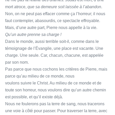
mort atroce,
que sa demeure soit laissée à l’abandon
.
Non, on ne peut pas effacer comme ça l’horreur; il nous
faut contempler, abasourdis, ce spectacle effroyable.
Mais, d’une autre part, Pierre nous appelle à la vie.
Qu’un autre prenne sa charge !
Dans le monde, aussi terrible soit-il, comme dans le
témoignage de l’Évangile, une place est vacante. Une
charge. Une seule. Car, chacun, chacune, est appelée
par son nom.
Pas parce que nous cochons les critères de Pierre, mais
parce qu’au milieu de ce monde, nous
voulons suivre le Christ. Au milieu de ce monde et de
toute son horreur, nous voulons dire qu’un autre chemin
est possible, et qu’il existe déjà.
Nous ne foulerons pas la terre de sang, nous tracerons
une voie à côté pour passer. Pour traverser la terre, avec