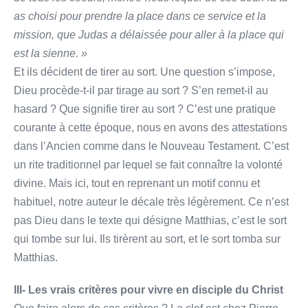
as choisi pour prendre la place dans ce service et la
mission, que Judas a délaissée pour aller à la place qui
est la sienne. »
Et ils décident de tirer au sort. Une question s’impose,
Dieu procède-t-il par tirage au sort ? S’en remet-il au
hasard ? Que signifie tirer au sort ? C’est une pratique
courante à cette époque, nous en avons des attestations
dans l’Ancien comme dans le Nouveau Testament. C’est
un rite traditionnel par lequel se fait connaître la volonté
divine. Mais ici, tout en reprenant un motif connu et
habituel, notre auteur le décale très légèrement. Ce n’est
pas Dieu dans le texte qui désigne Matthias, c’est le sort
qui tombe sur lui. Ils tirèrent au sort, et le sort tomba sur
Matthias.
III- Les vrais critères pour vivre en disciple du Christ