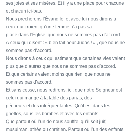
ses joies et ses misères. Et il y a une place pour chacune
et chacun ici-bas.
Nous prêcherons l’Évangile, et avec lui nous dirons à
ceux qui croient qu’une femme n’a pas sa
place dans l’Église, que nous ne sommes pas d’accord.
À ceux qui disent : « bien fait pour Judas ! » , que nous ne
sommes pas d’accord.
Nous dirons à ceux qui estiment que certaines vies valent
plus que d’autres que nous ne sommes pas d’accord.
Et que certains valent moins que rien, que nous ne
sommes pas d’accord.
Et sans cesse, nous redirons, ici, que notre Seigneur est
celui qui mange à la table des parias, des
pécheurs et des infréquentables. Qu’il est dans les
ghettos, sous les bombes et avec les enfants.
Que partout où l’un de nous souffre, qu’il soit juif,
musulman, athée ou chrétien, Partout où l’un des enfants