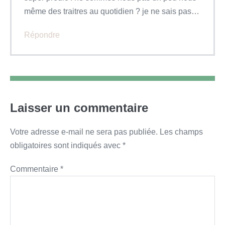
même des traitres au quotidien ? je ne sais pas…
Répondre
Laisser un commentaire
Votre adresse e-mail ne sera pas publiée.
Les champs
obligatoires sont indiqués avec
*
Commentaire
*