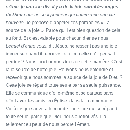
même,
je vous le dis, il y a de la joie parmi les anges
de Dieu
pour un seul pécheur qui commence une vie
nouvelle.
Je propose d’appeler ces paraboles « La
source de la joie ». Parce qu’il est bien question de cela
au fond. Et c’est valable pour chacun d’entre nous.
Lequel d’entre vous,
dit Jésus, ne ressent pas une joie
immense quand il retrouve celui ou celle qu’il pensait
perdue ? Nous fonctionnons tous de cette manière. C’est
là la source de notre joie. Pouvons-nous entendre et
recevoir que nous sommes la source de la joie de Dieu ?
Cette joie se répand toute seule par sa seule puissance.
Elle se communique d’elle-même et se partage sans
effort avec les amis, en Église, dans la communauté.
Voilà ce qui sauvera le monde : une joie qui se répand
toute seule, parce que Dieu nous a retrouvés. Il a
tellement eu peur de nous perdre ! Amen.