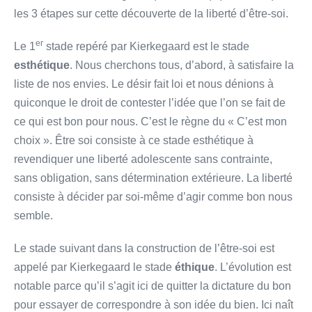
les 3 étapes sur cette découverte de la liberté d’être-soi.
er
Le 1
stade repéré par Kierkegaard est le stade
esthétique
. Nous cherchons tous, d’abord, à satisfaire la
liste de nos envies. Le désir fait loi et nous dénions à
quiconque le droit de contester l’idée que l’on se fait de
ce qui est bon pour nous. C’est le règne du « C’est mon
choix ». Être soi consiste à ce stade esthétique à
revendiquer une liberté adolescente sans contrainte,
sans obligation, sans détermination extérieure. La liberté
consiste à décider par soi-même d’agir comme bon nous
semble.
Le stade suivant dans la construction de l’être-soi est
appelé par Kierkegaard le stade
éthique
. L’évolution est
notable parce qu’il s’agit ici de quitter la dictature du bon
pour essayer de correspondre à son idée du bien. Ici naît