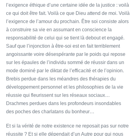
l’exigence éthique d’une certaine idée de la justice : voilà
ce qui doit être fait. Voilà ce que Dieu attend de moi. Voilà
l’exigence de l’amour du prochain. Être soi consiste alors
à construire sa vie en assumant en conscience la
responsabilité de celui qui se tient là debout et engagé.
Sauf que l’injonction à être-soi est en fait terriblement
angoissante voire désespérante par le poids qui repose
sur les épaules de l’individu sommé de réussir dans un
mode dominé par le diktat de l’efficacité et de l’opinion.
Brebis perdue dans les méandres des thérapies du
développement personnel et les philosophies de la vie
réussie qui fleurissent sur les réseaux sociaux…
Drachmes perdues dans les profondeurs insondables
des poches des charlatans du bonheur…
Et si la vérité de notre existence ne reposait pas sur notre
réussite ? Et si elle dépendait d’un Autre pour qui nous