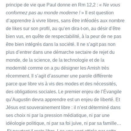
principe de vie que Paul donne en Rm 12,2 : «
Ne vous
conformez pas au monde moderne !
» Il est question
d’apprendre à vivre libres, sans être inféodés aux nombre
de likes sur son profil, au qu’en dira-t-on, au désir d’être
bien vus, en quête de respectabilité, à la peur de ne pas
être bien intégrés dans la société. Il ne s’agit pas non
plus d’entrer dans une démarche sectaire de rejet du
monde, de la science, de la technologie et de la
modernité comme on a pu désigner les Amish très
récemment. Il s’agit d’assumer une parole différente
parce que libre vis à vis des modes et des nécessités,
des obligations sociales. Le premier enjeu de l’Évangile
qu’Augustin devra apprendre est un enjeu de liberté. Et
Jésus est souverainement libre : il n’est déterminé dans
ses choix ni par la pression médiatique, ni par une
idéologie politique, ni par sa foi juive, ni par sa famille…