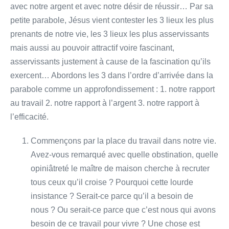
avec notre argent et avec notre désir de réussir… Par sa
petite parabole, Jésus vient contester les 3 lieux les plus
prenants de notre vie, les 3 lieux les plus asservissants
mais aussi au pouvoir attractif voire fascinant,
asservissants justement à cause de la fascination qu’ils
exercent… Abordons les 3 dans l’ordre d’arrivée dans la
parabole comme un approfondissement : 1. notre rapport
au travail 2. notre rapport à l’argent 3. notre rapport à
l’efficacité.
Commençons par la place du travail dans notre vie.
Avez-vous remarqué avec quelle obstination, quelle
opiniâtreté le maître de maison cherche à recruter
tous ceux qu’il croise ? Pourquoi cette lourde
insistance ? Serait-ce parce qu’il a besoin de
nous ? Ou serait-ce parce que c’est nous qui avons
besoin de ce travail pour vivre ? Une chose est