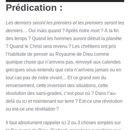
Prédication :
Les derniers seront les premiers et les premiers seront les
derniers…
Oui mais quand ? Après notre mort ? À la fin
des temps ? Quand les hommes auront détruit la planète
? Quand le Christ sera revenu ? Les chrétiens ont pris
l’habitude de penser au Royaume de Dieu comme
quelque chose qui n’arrivera pas, renvoyé aux calendes
grecques sous-entendu que cela n’arrivera jamais ou en
tout cas pas de notre vivant… Et ce grand soir du
renversement, cette inversion des situations, cette
révolution des sans-grades, c’est pour où ? Dans l’au-
delà ou ici et maintenant sur terre ? Est-ce une révolution
ou est-ce une révélation ?
Il faut absolument rappeler ici 2 ou 3 choses simples sur