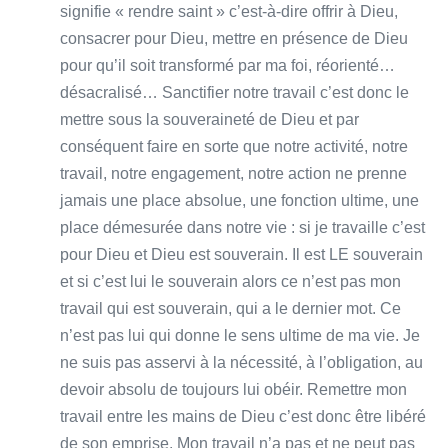
signifie « rendre saint » c’est-à-dire offrir à Dieu,
consacrer pour Dieu, mettre en présence de Dieu
pour qu’il soit transformé par ma foi, réorienté…
désacralisé… Sanctifier notre travail c’est donc le
mettre sous la souveraineté de Dieu et par
conséquent faire en sorte que notre activité, notre
travail, notre engagement, notre action ne prenne
jamais une place absolue, une fonction ultime, une
place démesurée dans notre vie : si je travaille c’est
pour Dieu et Dieu est souverain. Il est LE souverain
et si c’est lui le souverain alors ce n’est pas mon
travail qui est souverain, qui a le dernier mot. Ce
n’est pas lui qui donne le sens ultime de ma vie. Je
ne suis pas asservi à la nécessité, à l’obligation, au
devoir absolu de toujours lui obéir. Remettre mon
travail entre les mains de Dieu c’est donc être libéré
de son emprise. Mon travail n’a pas et ne peut pas