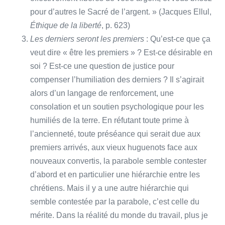
pour d’autres le Sacré de l’argent. » (Jacques Ellul,
Éthique de la liberté
, p. 623)
Les derniers seront les premiers
: Qu’est-ce que ça
veut dire « être les premiers » ? Est-ce désirable en
soi ? Est-ce une question de justice pour
compenser l’humiliation des derniers ? Il s’agirait
alors d’un langage de renforcement, une
consolation et un soutien psychologique pour les
humiliés de la terre. En réfutant toute prime à
l’ancienneté, toute préséance qui serait due aux
premiers arrivés, aux vieux huguenots face aux
nouveaux convertis, la parabole semble contester
d’abord et en particulier une hiérarchie entre les
chrétiens. Mais il y a une autre hiérarchie qui
semble contestée par la parabole, c’est celle du
mérite. Dans la réalité du monde du travail, plus je