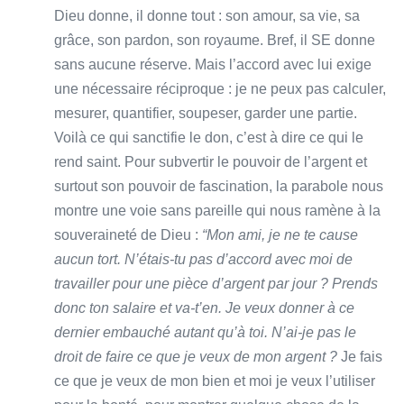
Dieu donne, il donne tout : son amour, sa vie, sa
grâce, son pardon, son royaume. Bref, il SE donne
sans aucune réserve. Mais l’accord avec lui exige
une nécessaire réciproque : je ne peux pas calculer,
mesurer, quantifier, soupeser, garder une partie.
Voilà ce qui sanctifie le don, c’est à dire ce qui le
rend saint. Pour subvertir le pouvoir de l’argent et
surtout son pouvoir de fascination, la parabole nous
montre une voie sans pareille qui nous ramène à la
souveraineté de Dieu :
“Mon ami, je ne te cause
aucun tort. N’étais-tu pas d’accord avec moi de
travailler pour une pièce d’argent par jour ? Prends
donc ton salaire et va-t’en. Je veux donner à ce
dernier embauché autant qu’à toi. N’ai-je pas le
droit de faire ce que je veux de mon argent ?
Je fais
ce que je veux de mon bien et moi je veux l’utiliser