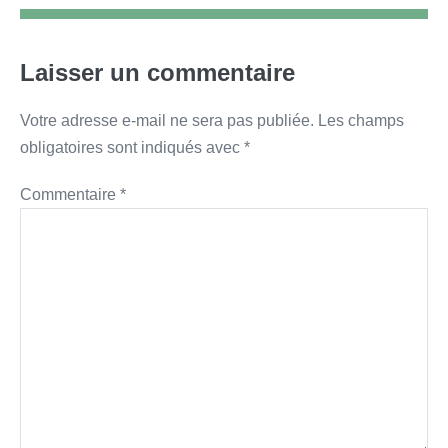
Laisser un commentaire
Votre adresse e-mail ne sera pas publiée.
Les champs
obligatoires sont indiqués avec
*
Commentaire
*