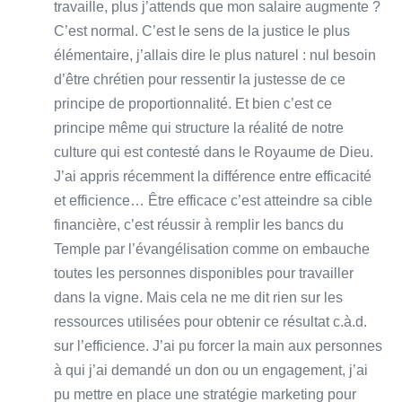
travaille, plus j’attends que mon salaire augmente ?
C’est normal. C’est le sens de la justice le plus
élémentaire, j’allais dire le plus naturel : nul besoin
d’être chrétien pour ressentir la justesse de ce
principe de proportionnalité. Et bien c’est ce
principe même qui structure la réalité de notre
culture qui est contesté dans le Royaume de Dieu.
J’ai appris récemment la différence entre efficacité
et efficience… Être efficace c’est atteindre sa cible
financière, c’est réussir à remplir les bancs du
Temple par l’évangélisation comme on embauche
toutes les personnes disponibles pour travailler
dans la vigne. Mais cela ne me dit rien sur les
ressources utilisées pour obtenir ce résultat c.à.d.
sur l’efficience. J’ai pu forcer la main aux personnes
à qui j’ai demandé un don ou un engagement, j’ai
pu mettre en place une stratégie marketing pour