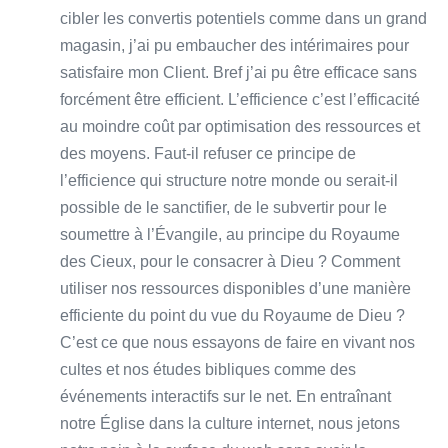
cibler les convertis potentiels comme dans un grand
magasin, j’ai pu embaucher des intérimaires pour
satisfaire mon Client. Bref j’ai pu être efficace sans
forcément être efficient. L’efficience c’est l’efficacité
au moindre coût par optimisation des ressources et
des moyens. Faut-il refuser ce principe de
l’efficience qui structure notre monde ou serait-il
possible de le sanctifier, de le subvertir pour le
soumettre à l’Évangile, au principe du Royaume
des Cieux, pour le consacrer à Dieu ? Comment
utiliser nos ressources disponibles d’une manière
efficiente du point du vue du Royaume de Dieu ?
C’est ce que nous essayons de faire en vivant nos
cultes et nos études bibliques comme des
événements interactifs sur le net. En entraînant
notre Église dans la culture internet, nous jetons