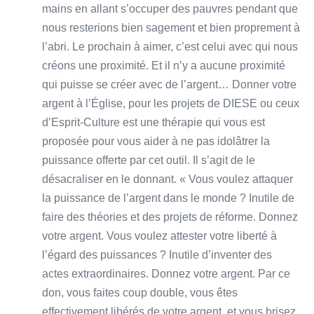
mains en allant s’occuper des pauvres pendant que
nous resterions bien sagement et bien proprement à
l’abri. Le prochain à aimer, c’est celui avec qui nous
créons une proximité. Et il n’y a aucune proximité
qui puisse se créer avec de l’argent… Donner votre
argent à l’Église, pour les projets de DIESE ou ceux
d’Esprit-Culture est une thérapie qui vous est
proposée pour vous aider à ne pas idolâtrer la
puissance offerte par cet outil. Il s’agit de le
désacraliser en le donnant. « Vous voulez attaquer
la puissance de l’argent dans le monde ? Inutile de
faire des théories et des projets de réforme. Donnez
votre argent. Vous voulez attester votre liberté à
l’égard des puissances ? Inutile d’inventer des
actes extraordinaires. Donnez votre argent. Par ce
don, vous faites coup double, vous êtes
effectivement libérés de votre argent, et vous brisez