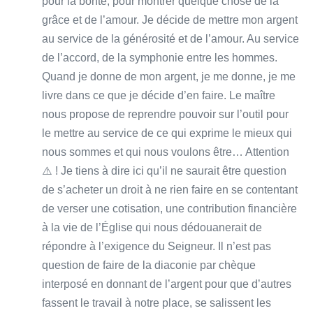
pour la bonté, pour montrer quelque chose de la
grâce et de l’amour. Je décide de mettre mon argent
au service de la générosité et de l’amour. Au service
de l’accord, de la symphonie entre les hommes.
Quand je donne de mon argent, je me donne, je me
livre dans ce que je décide d’en faire. Le maître
nous propose de reprendre pouvoir sur l’outil pour
le mettre au service de ce qui exprime le mieux qui
nous sommes et qui nous voulons être… Attention
⚠️ ! Je tiens à dire ici qu’il ne saurait être question
de s’acheter un droit à ne rien faire en se contentant
de verser une cotisation, une contribution financière
à la vie de l’Église qui nous dédouanerait de
répondre à l’exigence du Seigneur. Il n’est pas
question de faire de la diaconie par chèque
interposé en donnant de l’argent pour que d’autres
fassent le travail à notre place, se salissent les