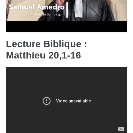
Lecture Biblique :
Matthieu 20,1-16