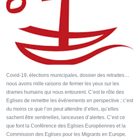
Covid-19, élections municipales, dossier des retraites…
nous avons mille raisons de fermer les yeux sur les
drames humains qui nous entourent. C’est le rôle des
Eglises de remettre les événements en perspective ; c’est
du moins ce que l’on peut attendre d’elles, qu’elles
sachent être sentinelles, lanceuses d’alertes. C’est ce
que font la Conférence des Eglises Européennes et la
Commission des Eglises pour les Migrants en Europe.