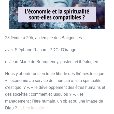
sont-
elles
compatibles ? »
28 février à 20h, au temple des Batignolles
avec Stéphane Richard, PDG d’Orange
et Jean-Marie de Bourqueney, pasteur et théologien
Nous y aborderons en toute liberté des thèmes tels que :
« l’économie au service de l’humain », « la spiritualité,
c’est quoi ? », « le développement des êtres humains et
des sociétés : comment et jusqu’où ? », « le
management : l’être humain, un objet ou une image de
Dieu ? …
Lire la suite