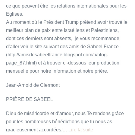
ce que peuvent être les relations internationales pour les
Eglises.
Au moment où le Président Trump prétend avoir trouvé le
meilleur plan de paix entre Israéliens et Palestiniens,
dont ces derniers sont absents, je vous recommande
d’aller voir le site suivant des amis de Sabeel France
(http://amisdesabeelfrance.blogspot.com/p/blog-
page_87.html) et à trouver ci-dessous leur production
mensuelle pour notre information et notre prière.
Jean-Arnold de Clermont
PRIÈRE DE SABEEL
Dieu de miséricorde et d’amour, nous Te rendons grâce
pour les nombreuses bénédictions que tu nous as
gracieusement accordées.…
Lire la suite