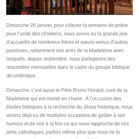
Dimanche 26 janvier, pour clôturer la semaine de prière
pour l’unité des chrétiens, nous avons eu la grande joie
d’accueillir de nombreux frères et sœurs venus d’autres
paroisses, notamment nos amis de la Madeleine avec
lesquels, depuis septembre, nous partageons des
rencontres mensuelles dans le cadre du groupe biblique
œcuménique.
Dimanche, c’est aussi le Père Bruno Horaist, curé de la
Madeleine qui est monté en chaire. A l’occasion des
études bibliques à la recherche du Jésus historique, nous
avions déjà eu de multiples occasions de goûter à son
humour et de voir à la fois ce qui nous rapproche de nos
amis catholiques, parfois même plus que nous ne le