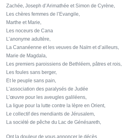
Zachée, Joseph d’Arimathée et Simon de Cyrène,
Les chères femmes de l’Evangile,
Marthe et Marie,
Les noceurs de Cana
L’anonyme adultère,
La Cananéenne et les veuves de Naïm et d’ailleurs,
Marie de Magdala,
Les premiers paroissiens de Bethléem, pâtres et rois,
Les foules sans berger,
Et le peuple sans pain,
L’association des paralysés de Judée
L’œuvre pour les aveugles galiléens,
La ligue pour la lutte contre la lèpre en Orient,
Le collectif des mendiants de Jérusalem,
La société de pêche du Lac de Génésareth,
Ont la douleur de vous annoncer le décès