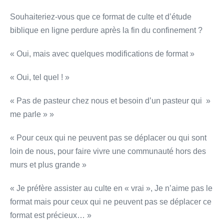
Souhaiteriez-vous que ce format de culte et d’étude
biblique en ligne perdure après la fin du confinement ?
« Oui, mais avec quelques modifications de format »
« Oui, tel quel ! »
« Pas de pasteur chez nous et besoin d’un pasteur qui »
me parle » »
« Pour ceux qui ne peuvent pas se déplacer ou qui sont
loin de nous, pour faire vivre une communauté hors des
murs et plus grande »
« Je préfère assister au culte en « vrai », Je n’aime pas le
format mais pour ceux qui ne peuvent pas se déplacer ce
format est précieux… »