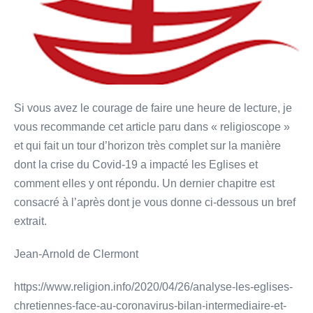
Si vous avez le courage de faire une heure de lecture, je
vous recommande cet article paru dans « religioscope »
et qui fait un tour d’horizon très complet sur la manière
dont la crise du Covid-19 a impacté les Eglises et
comment elles y ont répondu. Un dernier chapitre est
consacré à l’après dont je vous donne ci-dessous un bref
extrait.
Jean-Arnold de Clermont
https://www.religion.info/2020/04/26/analyse-les-eglises-
chretiennes-face-au-coronavirus-bilan-intermediaire-et-