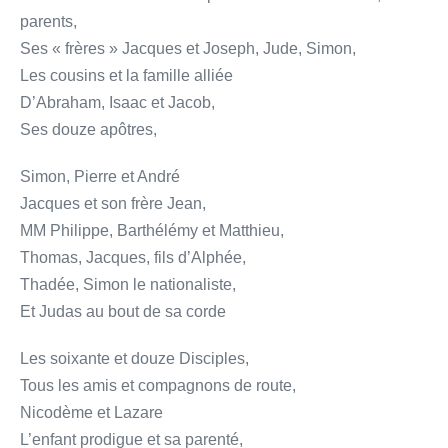
parents,
Ses « frères » Jacques et Joseph, Jude, Simon,
Les cousins et la famille alliée
D’Abraham, Isaac et Jacob,
Ses douze apôtres,
Simon, Pierre et André
Jacques et son frère Jean,
MM Philippe, Barthélémy et Matthieu,
Thomas, Jacques, fils d’Alphée,
Thadée, Simon le nationaliste,
Et Judas au bout de sa corde
Les soixante et douze Disciples,
Tous les amis et compagnons de route,
Nicodème et Lazare
L’enfant prodigue et sa parenté,