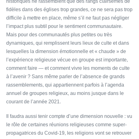
historiques ne rassemblent que des rangs clairsemés de
fidèles dans des églises trop grandes, ce ne sera pas trop
difficile à mettre en place, même s’il ne faut pas négliger
l’impact plus subtil pour le sentiment communautaire.
Mais pour des communautés plus petites ou très
dynamiques, qui remplissent leurs lieux de culte et dans
lesquelles la dimension émotionnelle et « chaude » de
l’expérience religieuse vécue en groupe est importante,
comment faire — et comment vivre les moments de culte
à l’avenir ? Sans même parler de l’absence de grands
rassemblements, qui appartiennent parfois à l’agenda
annuel de groupes religieux, au moins jusque dans le
courant de l’année 2021.
Il faudra aussi tenir compte d’une dimension nouvelle : vu
le rôle de certaines réunions religieuses comme super-
propagatrices du Covid-19, les religions vont se retrouver