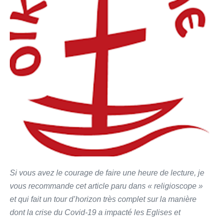
Si vous avez le courage de faire une heure de lecture, je
vous recommande cet article paru dans « religioscope »
et qui fait un tour d’horizon très complet sur la manière
dont la crise du Covid-19 a impacté les Eglises et