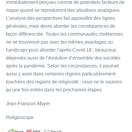
immédiatement perçues comme de potentiels facteurs de
risque quand se reproduiront des situations analogues.
L’analyse des perspectives fait apparaître des lignes
générales, mais devra aborder les conséquences de
façon différenciée. Toutes les communautés chrétiennes
ne se trouveront pas avec les mêmes avantages ou
handicaps pour aborder l’après-Covid-19 ; beaucoup
dépendra aussi de l’évolution d’ensemble des sociétés
après la pandémie. Selon les circonstances, il pourrait
aussi y avoir dans certaines régions particulièrement
touchées des regains de religiosité : nous ne le saurons
qu’une fois entrés dans les prochaines étapes.
Jean-François Mayer
Religioscope