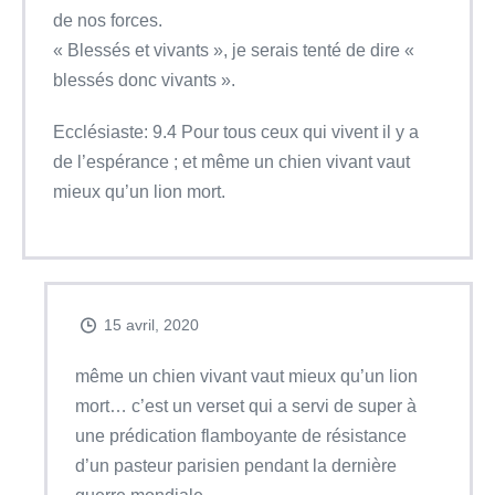
de nos forces.
« Blessés et vivants », je serais tenté de dire «
blessés donc vivants ».
Ecclésiaste: 9.4 Pour tous ceux qui vivent il y a
de l’espérance ; et même un chien vivant vaut
mieux qu’un lion mort.
15 avril, 2020
même un chien vivant vaut mieux qu’un lion
mort… c’est un verset qui a servi de super à
une prédication flamboyante de résistance
d’un pasteur parisien pendant la dernière