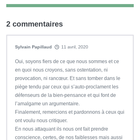
2
commentaires
Sylvain Papillaud
11 avril, 2020
Oui, soyons fiers de ce que nous sommes et ce
en quoi nous croyons, sans ostentation, ni
provocation, ni rancœur. Et sans tomber dans le
piège tendu par ceux qui s’auto-proclament les
défenseurs de la bien-pensance et qui font de
l’amalgame un argumentaire.
Finalement, remercions et pardonnons à ceux qui
ont voulu nous critiquer.
En nous attaquant ils nous ont fait prendre
conscience, certes, de nos faiblesses mais aussi