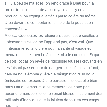
s’il y a peu de malades, on rend grâce à Dieu pour la
protection qu’il accorde aux croyants ; s’il y en a
beaucoup, on explique le fléau par la colère du même
Dieu devant le comportement impie de la population
concernée. »
Alors… Que toutes les religions puissent être sujettes à
l’obscurantisme, on ne l’apprend pas, c’est vrai. Que
l’intégrisme soit mortifère pour la santé physique et
mentale, nul ne cherche à le nier ni à le contester. Et que
ce soit l’occasion rêvée de ridiculiser tous les croyants en
les faisant passer pour de dangereux imbéciles au fond,
cela ne nous étonne guère : la désignation d’un bouc
émissaire correspond à une paresse intellectuelle bien
dans l’air du temps. Elle ne mériterait de notre part
aucune remarque si elle ne venait blesser inutilement des
milliards d’individus que la foi tient debout en ces temps
difficiles.