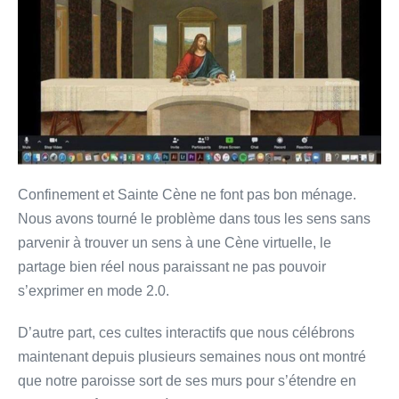
Confinement et Sainte Cène ne font pas bon ménage.
Nous avons tourné le problème dans tous les sens sans
parvenir à trouver un sens à une Cène virtuelle, le
partage bien réel nous paraissant ne pas pouvoir
s’exprimer en mode 2.0.
D’autre part, ces cultes interactifs que nous célébrons
maintenant depuis plusieurs semaines nous ont montré
que notre paroisse sort de ses murs pour s’étendre en