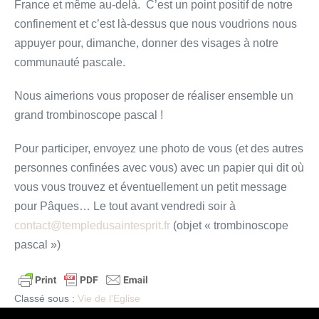
France et même au-delà. C’est un point positif de notre
confinement et c’est là-dessus que nous voudrions nous
appuyer pour, dimanche, donner des visages à notre
communauté pascale.
Nous aimerions vous proposer de réaliser ensemble un
grand trombinoscope pascal !
Pour participer, envoyez une photo de vous (et des autres
personnes confinées avec vous) avec un papier qui dit où
vous vous trouvez et éventuellement un petit message
pour Pâques… Le tout avant vendredi soir à
contact@templedusaintesprit.fr
(objet « trombinoscope
pascal »)
Classé sous :
Vie de l'Eglise