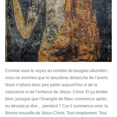
Comme vous le voyez au nombre de bougies allumées ;
nous ne sommes que le deuxième dimanche de l’avent.
Nous n’allons donc pas parler aujourd’hui ni de la
naissance ni de l’enfance de Jésus- Christ. Et ça tombe
bien, puisque que l’évangile de Marc commence après,
ou devrais-je dire… pendant ? Car il commence avec la
Bonne nouvelle de Jésus Christ. Tout simplement. Tout