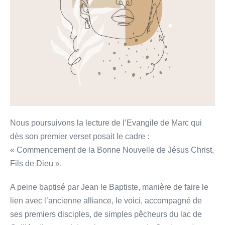
Nous poursuivons la lecture de l’Evangile de Marc qui
dès son premier verset posait le cadre :
« Commencement de la Bonne Nouvelle de Jésus Christ,
Fils de Dieu ».
A peine baptisé par Jean le Baptiste, manière de faire le
lien avec l’ancienne alliance, le voici, accompagné de
ses premiers disciples, de simples pêcheurs du lac de