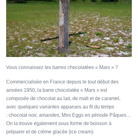
Vous connaissez les barres chocolatées « Mars » ?
Commercialisée en France depuis le tout début des
années 1950, la barre chocolatée « Mars » est
composée de chocolat au lait, de malt et de caramel,
avec quelques variantes apparues au fil du temps
: chocolat noir, amandes, Mini Eggs en période Pâques…
On la trouve également sous forme de boisson à
préparer et de crème glacée (ice cream).