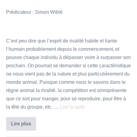
Prédicateur : Simon Wiblé
C’est peu dire que l’esprit de rivalité habite et hante
l’humain probablement depuis le commencement, et
pousse chaque individu à dépasser voire à surpasser son
prochain. On pourrait se demander si cette caractéristique
ne nous vient pas de la nature et plus particulièrement du
monde animal. Puisque comme nous le savons dans le
règne animal la rivalité, la compétition est omniprésente
que ce soit pour manger, pour se reproduire, pour être à
la tête du groupe, etc. …
Lire la suite
«
Lire plus
Baptisés
dans