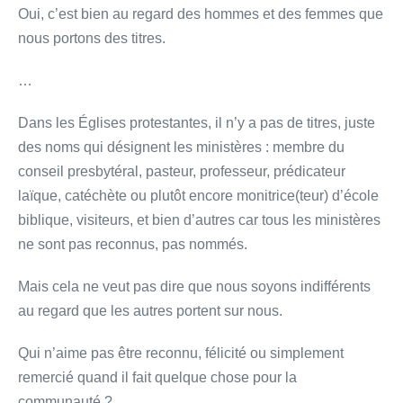
Oui, c’est bien au regard des hommes et des femmes que
nous portons des titres.
…
Dans les Églises protestantes, il n’y a pas de titres, juste
des noms qui désignent les ministères : membre du
conseil presbytéral, pasteur, professeur, prédicateur
laïque, catéchète ou plutôt encore monitrice(teur) d’école
biblique, visiteurs, et bien d’autres car tous les ministères
ne sont pas reconnus, pas nommés.
Mais cela ne veut pas dire que nous soyons indifférents
au regard que les autres portent sur nous.
Qui n’aime pas être reconnu, félicité ou simplement
remercié quand il fait quelque chose pour la
communauté ?