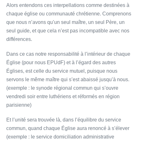
Alors entendons ces interpellations comme destinées à
chaque église ou communauté chrétienne. Comprenons
que nous n’avons qu’un seul maître, un seul Père, un
seul guide, et que cela n’est pas incompatible avec nos
différences.
Dans ce cas notre responsabilité à l’intérieur de chaque
Église (pour nous EPUdF) et à l’égard des autres
Églises, est celle du service mutuel, puisque nous
servons le même maître qui s’est abaissé jusqu’à nous.
(exemple : le synode régional commun qui s’ouvre
vendredi soir entre luthériens et réformés en région
parisienne)
Et l’unité sera trouvée là, dans l’équilibre du service
commun, quand chaque Église aura renoncé à s’élever
(exemple : le service domiciliation administrative