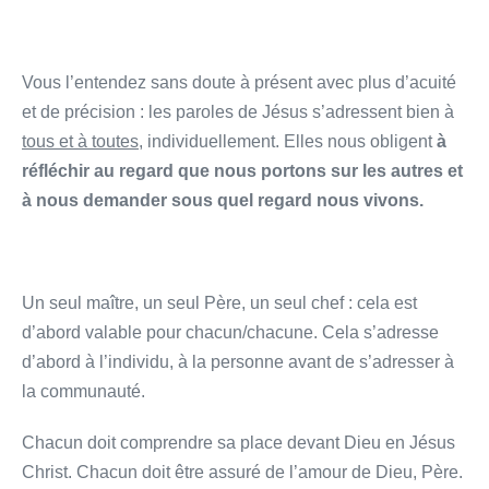
Vous l’entendez sans doute à présent avec plus d’acuité
et de précision : les paroles de Jésus s’adressent bien à
tous et à toutes
, individuellement. Elles nous obligent
à
réfléchir au regard que nous portons sur les autres et
à nous demander sous quel regard nous vivons.
Un seul maître, un seul Père, un seul chef : cela est
d’abord valable pour chacun/chacune. Cela s’adresse
d’abord à l’individu, à la personne avant de s’adresser à
la communauté.
Chacun doit comprendre sa place devant Dieu en Jésus
Christ. Chacun doit être assuré de l’amour de Dieu, Père.