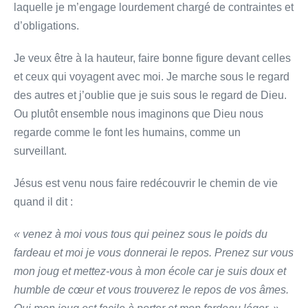
laquelle je m’engage lourdement chargé de contraintes et
d’obligations.
Je veux être à la hauteur, faire bonne figure devant celles
et ceux qui voyagent avec moi. Je marche sous le regard
des autres et j’oublie que je suis sous le regard de Dieu.
Ou plutôt ensemble nous imaginons que Dieu nous
regarde comme le font les humains, comme un
surveillant.
Jésus est venu nous faire redécouvrir le chemin de vie
quand il dit :
« venez à moi vous tous qui peinez sous le poids du
fardeau et moi je vous donnerai le repos. Prenez sur vous
mon joug et mettez-vous à mon école car je suis doux et
humble de cœur et vous trouverez le repos de vos âmes.