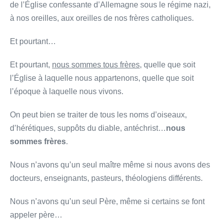
de l’Église confessante d’Allemagne sous le régime nazi,
à nos oreilles, aux oreilles de nos frères catholiques.
Et pourtant…
Et pourtant,
nous sommes tous frères
, quelle que soit
l’Église à laquelle nous appartenons, quelle que soit
l’époque à laquelle nous vivons.
On peut bien se traiter de tous les noms d’oiseaux,
d’hérétiques, suppôts du diable, antéchrist…
nous
sommes frères
.
Nous n’avons qu’un seul maître même si nous avons des
docteurs, enseignants, pasteurs, théologiens différents.
Nous n’avons qu’un seul Père, même si certains se font
appeler père…