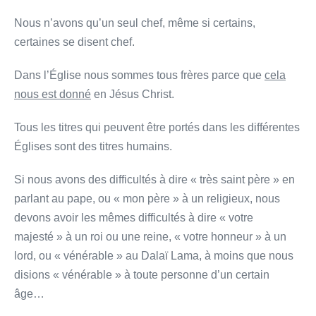
Nous n’avons qu’un seul chef, même si certains,
certaines se disent chef.
Dans l’Église nous sommes tous frères parce que
cela
nous est donné
en Jésus Christ.
Tous les titres qui peuvent être portés dans les différentes
Églises sont des titres humains.
Si nous avons des difficultés à dire « très saint père » en
parlant au pape, ou « mon père » à un religieux, nous
devons avoir les mêmes difficultés à dire « votre
majesté » à un roi ou une reine, « votre honneur » à un
lord, ou « vénérable » au Dalaï Lama, à moins que nous
disions « vénérable » à toute personne d’un certain
âge…