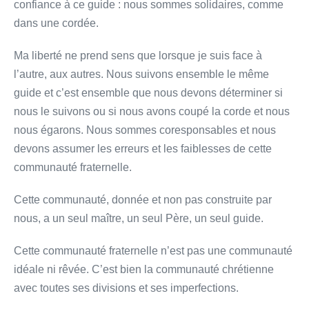
confiance à ce guide : nous sommes solidaires, comme
dans une cordée.
Ma liberté ne prend sens que lorsque je suis face à
l’autre, aux autres. Nous suivons ensemble le même
guide et c’est ensemble que nous devons déterminer si
nous le suivons ou si nous avons coupé la corde et nous
nous égarons. Nous sommes coresponsables et nous
devons assumer les erreurs et les faiblesses de cette
communauté fraternelle.
Cette communauté, donnée et non pas construite par
nous, a un seul maître, un seul Père, un seul guide.
Cette communauté fraternelle n’est pas une communauté
idéale ni rêvée. C’est bien la communauté chrétienne
avec toutes ses divisions et ses imperfections.