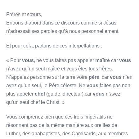
Frères et sœurs,
Entrons d’abord dans ce discours comme si Jésus
n’adressait ses paroles qu’à nous personnellement.
Et pour cela, partons de ces interpellations :
« Pour
vous
, ne vous faites pas appeler
maître
car
vous
n’avez qu’un seul maître et vous êtes tous frères.
N’appelez personne sur la terre votre
père
, car
vous
n’en
avez qu’un seul, le Père céleste. Ne
vous
faites pas non
plus appeler
chef
(guide, directeur) car
vous
n’avez
qu’un seul chef le Christ. »
Vous comprenez bien que ces trois impératifs ne
résonnent pas de la même manière aux oreilles de
Luther, des anabaptistes, des Camisards, aux membres