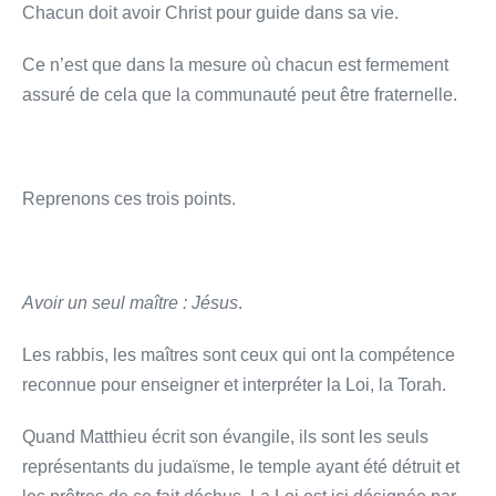
Chacun doit avoir Christ pour guide dans sa vie.
Ce n’est que dans la mesure où chacun est fermement
assuré de cela que la communauté peut être fraternelle.
Reprenons ces trois points.
Avoir un seul maître : Jésus
.
Les rabbis, les maîtres sont ceux qui ont la compétence
reconnue pour enseigner et interpréter la Loi, la Torah.
Quand Matthieu écrit son évangile, ils sont les seuls
représentants du judaïsme, le temple ayant été détruit et