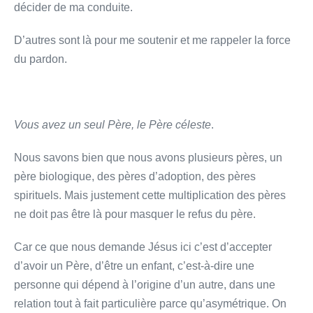
décider de ma conduite.
D’autres sont là pour me soutenir et me rappeler la force
du pardon.
Vous avez un seul Père, le Père céleste
.
Nous savons bien que nous avons plusieurs pères, un
père biologique, des pères d’adoption, des pères
spirituels. Mais justement cette multiplication des pères
ne doit pas être là pour masquer le refus du père.
Car ce que nous demande Jésus ici c’est d’accepter
d’avoir un Père, d’être un enfant, c’est-à-dire une
personne qui dépend à l’origine d’un autre, dans une
relation tout à fait particulière parce qu’asymétrique. On