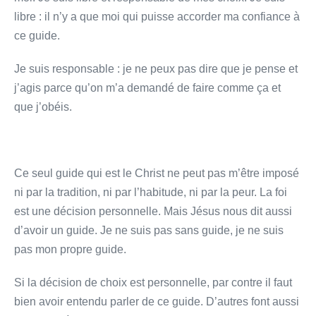
libre : il n’y a que moi qui puisse accorder ma confiance à
ce guide.
Je suis responsable : je ne peux pas dire que je pense et
j’agis parce qu’on m’a demandé de faire comme ça et
que j’obéis.
Ce seul guide qui est le Christ ne peut pas m’être imposé
ni par la tradition, ni par l’habitude, ni par la peur. La foi
est une décision personnelle. Mais Jésus nous dit aussi
d’avoir un guide. Je ne suis pas sans guide, je ne suis
pas mon propre guide.
Si la décision de choix est personnelle, par contre il faut
bien avoir entendu parler de ce guide. D’autres font aussi