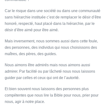
Car le risque dans une société ou dans une communauté
sans hiérarchie instituée c’est de remplacer le désir d’être
honoré, respecté, haut placé dans la hiérarchie, par le
désir d’être aimé pour être aimé.
Mais inversement, nous sommes aussi dans cette foule,
des personnes, des individus qui nous choisissons des
maîtres, des pères, des guides.
Nous aimons être admirés mais nous aimons aussi
admirer. Par facilité ou par lâcheté nous nous laissons
guider par celles et ceux qui ont de l’autorité.
Et bien souvent nous laissons des personnes plus
compétentes que nous lire la Bible pour nous, prier pour
nous, agir à notre place.