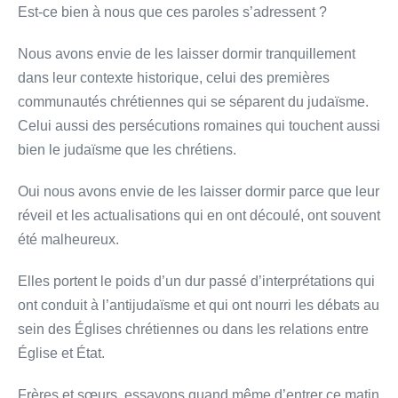
Est-ce bien à nous que ces paroles s’adressent ?
Nous avons envie de les laisser dormir tranquillement
dans leur contexte historique, celui des premières
communautés chrétiennes qui se séparent du judaïsme.
Celui aussi des persécutions romaines qui touchent aussi
bien le judaïsme que les chrétiens.
Oui nous avons envie de les laisser dormir parce que leur
réveil et les actualisations qui en ont découlé, ont souvent
été malheureux.
Elles portent le poids d’un dur passé d’interprétations qui
ont conduit à l’antijudaïsme et qui ont nourri les débats au
sein des Églises chrétiennes ou dans les relations entre
Église et État.
Frères et sœurs, essayons quand même d’entrer ce matin