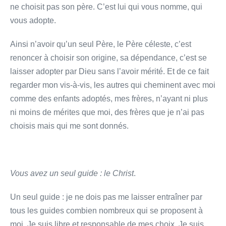
ne choisit pas son père. C’est lui qui vous nomme, qui
vous adopte.
Ainsi n’avoir qu’un seul Père, le Père céleste, c’est
renoncer à choisir son origine, sa dépendance, c’est se
laisser adopter par Dieu sans l’avoir mérité. Et de ce fait
regarder mon vis-à-vis, les autres qui cheminent avec moi
comme des enfants adoptés, mes frères, n’ayant ni plus
ni moins de mérites que moi, des frères que je n’ai pas
choisis mais qui me sont donnés.
Vous avez un seul guide : le Christ
.
Un seul guide : je ne dois pas me laisser entraîner par
tous les guides combien nombreux qui se proposent à
moi. Je suis libre et responsable de mes choix. Je suis