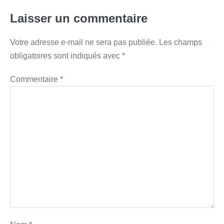
Laisser un commentaire
Votre adresse e-mail ne sera pas publiée.
Les champs
obligatoires sont indiqués avec
*
Commentaire
*