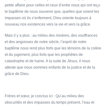
petite affaire pour celles et ceux d’entre nous qui ont reçu
le baptême de nous souvenir que, quelles que soient les
impasses où ils s’enferment, Dieu oriente toujours à
nouveau nos existences vers la vie et vers la grâce.
Mais il y a plus : au milieu des misères, des souffrances
et des angoisses de notre siècle, l’esprit de notre
baptême nous rend plus forts que les témoins de la colère
et du jugement, plus forts que les prophètes de
catastrophe et de haine. A la suite de Jésus, il nous
atteste que nous sommes enfants de la justice et de la
grâce de Dieu.
Frères et sœur, je conclus ici : Qu’au milieu des
obscurités et des impasses du temps présent, l’eau et