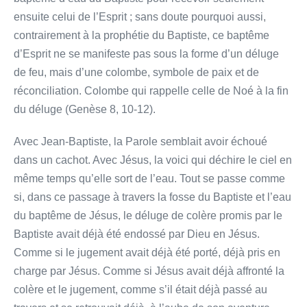
ensuite celui de l’Esprit ; sans doute pourquoi aussi,
contrairement à la prophétie du Baptiste, ce baptême
d’Esprit ne se manifeste pas sous la forme d’un déluge
de feu, mais d’une colombe, symbole de paix et de
réconciliation. Colombe qui rappelle celle de Noé à la fin
du déluge (Genèse 8, 10-12).
Avec Jean-Baptiste, la Parole semblait avoir échoué
dans un cachot. Avec Jésus, la voici qui déchire le ciel en
même temps qu’elle sort de l’eau. Tout se passe comme
si, dans ce passage à travers la fosse du Baptiste et l’eau
du baptême de Jésus, le déluge de colère promis par le
Baptiste avait déjà été endossé par Dieu en Jésus.
Comme si le jugement avait déjà été porté, déjà pris en
charge par Jésus. Comme si Jésus avait déjà affronté la
colère et le jugement, comme s’il était déjà passé au