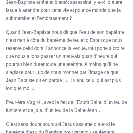
Jean-Baptiste arrêté et bientôt assassiné, y a-t-il d’autre
issue à attendre pour cette vie et pour ce monde que la
submersion et l’embrasement ?
Quand Jean-Baptiste nous dit que l’eau de son baptême
n’est rien à côté du baptême de feu et d’Esprit que nous
réserve celui dont il annonce la venue, tout porte à croire
que nous allons passer un mauvais quart d’heure qui
pourrait bien durer toute une éternité. A moins qu’il ne
s’agisse pour Luc de nous montrer par l’image ce que
Jean Baptiste dit en parole : « Il vient, celui qui est plus
fort que moi ».
Peut-être s’agit-il, avec le feu de l’Esprit Saint, d’un feu de
lumière et de joie, d’un feu de la Saint-Jean…
C’est sans doute pourquoi Jésus assume d’abord le
baptême d’eau du Baptiste pour recevoir seulement