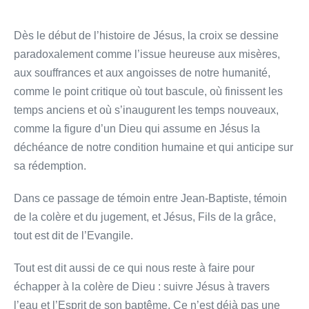
Dès le début de l’histoire de Jésus, la croix se dessine
paradoxalement comme l’issue heureuse aux misères,
aux souffrances et aux angoisses de notre humanité,
comme le point critique où tout bascule, où finissent les
temps anciens et où s’inaugurent les temps nouveaux,
comme la figure d’un Dieu qui assume en Jésus la
déchéance de notre condition humaine et qui anticipe sur
sa rédemption.
Dans ce passage de témoin entre Jean-Baptiste, témoin
de la colère et du jugement, et Jésus, Fils de la grâce,
tout est dit de l’Evangile.
Tout est dit aussi de ce qui nous reste à faire pour
échapper à la colère de Dieu : suivre Jésus à travers
l’eau et l’Esprit de son baptême. Ce n’est déjà pas une