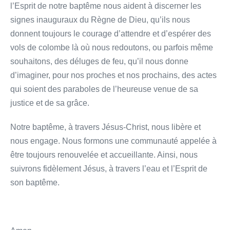
l’Esprit de notre baptême nous aident à discerner les
signes inauguraux du Règne de Dieu, qu’ils nous
donnent toujours le courage d’attendre et d’espérer des
vols de colombe là où nous redoutons, ou parfois même
souhaitons, des déluges de feu, qu’il nous donne
d’imaginer, pour nos proches et nos prochains, des actes
qui soient des paraboles de l’heureuse venue de sa
justice et de sa grâce.
Notre baptême, à travers Jésus-Christ, nous libère et
nous engage. Nous formons une communauté appelée à
être toujours renouvelée et accueillante. Ainsi, nous
suivrons fidèlement Jésus, à travers l’eau et l’Esprit de
son baptême.