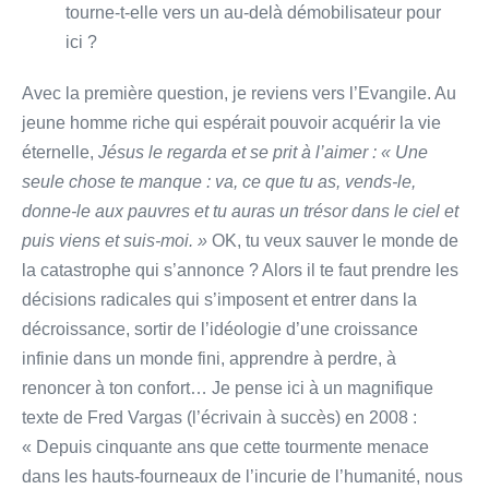
tourne-t-elle vers un au-delà démobilisateur pour
ici ?
Avec la première question, je reviens vers l’Evangile. Au
jeune homme riche qui espérait pouvoir acquérir la vie
éternelle,
Jésus le regarda et se prit à l’aimer : « Une
seule chose te manque : va, ce que tu as, vends-le,
donne-le aux pauvres et tu auras un trésor dans le ciel et
puis viens et suis-moi. »
OK, tu veux sauver le monde de
la catastrophe qui s’annonce ? Alors il te faut prendre les
décisions radicales qui s’imposent et entrer dans la
décroissance, sortir de l’idéologie d’une croissance
infinie dans un monde fini, apprendre à perdre, à
renoncer à ton confort… Je pense ici à un magnifique
texte de Fred Vargas (l’écrivain à succès) en 2008 :
« Depuis cinquante ans que cette tourmente menace
dans les hauts-fourneaux de l’incurie de l’humanité, nous