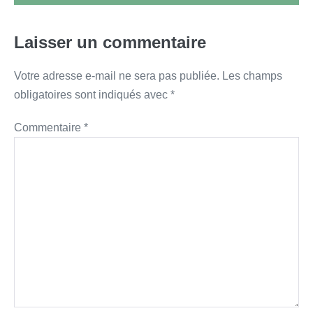
Laisser un commentaire
Votre adresse e-mail ne sera pas publiée.
Les champs
obligatoires sont indiqués avec
*
Commentaire
*