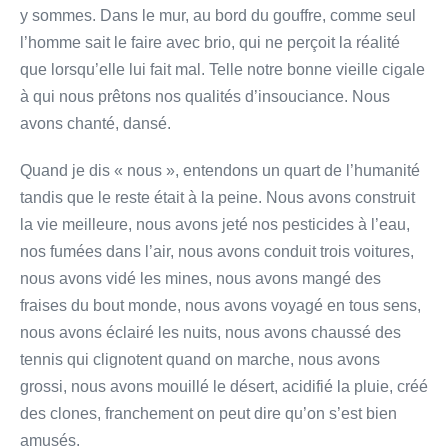
y sommes. Dans le mur, au bord du gouffre, comme seul
l’homme sait le faire avec brio, qui ne perçoit la réalité
que lorsqu’elle lui fait mal. Telle notre bonne vieille cigale
à qui nous prêtons nos qualités d’insouciance. Nous
avons chanté, dansé.
Quand je dis « nous », entendons un quart de l’humanité
tandis que le reste était à la peine. Nous avons construit
la vie meilleure, nous avons jeté nos pesticides à l’eau,
nos fumées dans l’air, nous avons conduit trois voitures,
nous avons vidé les mines, nous avons mangé des
fraises du bout monde, nous avons voyagé en tous sens,
nous avons éclairé les nuits, nous avons chaussé des
tennis qui clignotent quand on marche, nous avons
grossi, nous avons mouillé le désert, acidifié la pluie, créé
des clones, franchement on peut dire qu’on s’est bien
amusés.