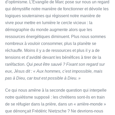
d’optimisme. L’Evangile de Marc pose sur nous un regard
qui démystifie notre manière de fonctionner et dévoile les
logiques souterraines qui régissent notre manière de
vivre pour mettre en lumière le cercle vicieux : la
démographie du monde augmente alors que les
ressources énergétiques diminuent. Plus nous sommes
nombreux à vouloir consommer, plus la planète se
réchauffe. Moins il y a de ressources et plus il y a de
tensions et d’avidité devant les bénéfices à tirer de la
raréfaction.
Qui peut être sauvé ? Fixant son regard sur
eux, Jésus dit : « Aux hommes, c’est impossible, mais
pas à Dieu, car tout est possible à Dieu. »
Ce qui nous amène à la seconde question qui interpelle
notre quiétisme supposé : les chrétiens sont-ils en train
de se réfugier dans la prière, dans un « arrière-monde »
que dénonçait Frédéric Nietzsche ? Ne devrions-nous