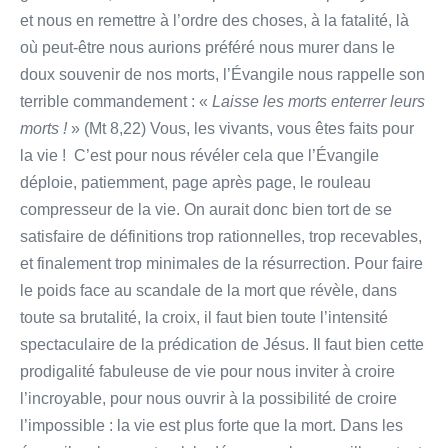
et nous en remettre à l’ordre des choses, à la fatalité, là
où peut-être nous aurions préféré nous murer dans le
doux souvenir de nos morts, l’Évangile nous rappelle son
terrible commandement : «
Laisse les morts enterrer leurs
morts !
» (Mt 8,22) Vous, les vivants, vous êtes faits pour
la vie ! C’est pour nous révéler cela que l’Évangile
déploie, patiemment, page après page, le rouleau
compresseur de la vie. On aurait donc bien tort de se
satisfaire de définitions trop rationnelles, trop recevables,
et finalement trop minimales de la résurrection. Pour faire
le poids face au scandale de la mort que révèle, dans
toute sa brutalité, la croix, il faut bien toute l’intensité
spectaculaire de la prédication de Jésus. Il faut bien cette
prodigalité fabuleuse de vie pour nous inviter à croire
l’incroyable, pour nous ouvrir à la possibilité de croire
l’impossible : la vie est plus forte que la mort. Dans les