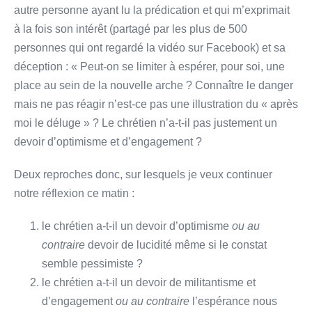
autre personne ayant lu la prédication et qui m’exprimait
à la fois son intérêt (partagé par les plus de 500
personnes qui ont regardé la vidéo sur Facebook) et sa
déception : « Peut-on se limiter à espérer, pour soi, une
place au sein de la nouvelle arche ? Connaître le danger
mais ne pas réagir n’est-ce pas une illustration du « après
moi le déluge » ? Le chrétien n’a-t-il pas justement un
devoir d’optimisme et d’engagement ?
Deux reproches donc, sur lesquels je veux continuer
notre réflexion ce matin :
le chrétien a-t-il un devoir d’optimisme
ou au
contraire
devoir de lucidité même si le constat
semble pessimiste ?
le chrétien a-t-il un devoir de militantisme et
d’engagement
ou au contraire
l’espérance nous