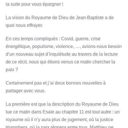
la suite pour vous épargner !
La vision du Royaume de Dieu de Jean-Baptiste a de
quoi nous effrayer.
En ces temps compliqués : Covid, guerre, crise
énergétique, populisme, violence, …, avions-nous besoin
d’un nouveau sujet d’inquiétude au travers de la lecture
de ce récit, nous qui étions venus ce matin chercher la
paix ?
Certainement pas et j’ai deux bonnes nouvelles à
partager avec vous.
La première est que la description du Royaume de Dieu
lue ce matin dans Esaïe au chapitre 11 est tout autre : un
royaume où il n’y aura plus de jugement, où la justice
triomphera, où la paix règnera entre tous. Matthieu ne