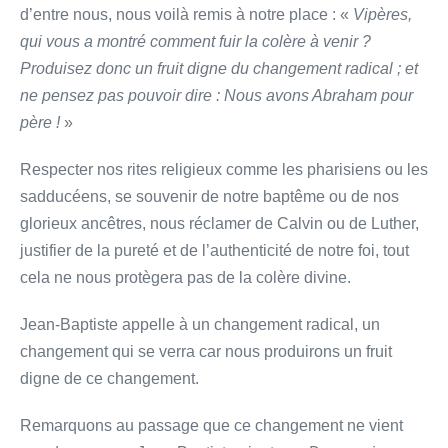
d’entre nous, nous voilà remis à notre place : «
Vipères,
qui vous a montré comment fuir la colère à venir ?
Produisez donc un fruit digne du changement radical ; et
ne pensez pas pouvoir dire : Nous avons Abraham pour
père !
»
Respecter nos rites religieux comme les pharisiens ou les
sadducéens, se souvenir de notre baptême ou de nos
glorieux ancêtres, nous réclamer de Calvin ou de Luther,
justifier de la pureté et de l’authenticité de notre foi, tout
cela ne nous protègera pas de la colère divine.
Jean-Baptiste appelle à un changement radical, un
changement qui se verra car nous produirons un fruit
digne de ce changement.
Remarquons au passage que ce changement ne vient