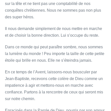
sur la tête et ne tient pas une comptabilité de nos
conquêtes chrétiennes. Nous ne sommes pas non plus
des super héros.
Il nous demande simplement de nous mettre en marche
et de choisir la bonne direction. Lui s’occupe du reste.
Dans ce monde qui peut paraître sombre, nous sommes
la lumière du monde ! Peu importe la taille de cette petite
étoile qui brille en nous. Elle ne s’éteindra jamais.
En ce temps de l’Avent, laissons-nous bousculer par
Jean-Baptiste, recevons cette colère de Dieu comme un
impatience à agir et mettons-nous en marche avec
confiance. Partons à la rencontre de ceux qui seront mis
sur notre chemin.
Enracinés dans la Parole de Dieu, nourris par son amour,