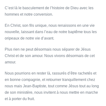
C’est là le basculement de l’histoire de Dieu avec les
hommes et notre conversion.
En Christ, son fils unique, nous renaissons en une vie
nouvelle, laissant dans l’eau de notre baptême tous les
oripeaux de notre vie d’avant.
Plus rien ne peut désormais nous séparer de Jésus
Christ et de son amour. Nous vivons désormais de cet
amour.
Nous pourrions en rester là, rassurés d’être rachetés et
en bonne compagnie, et retourner tranquillement chez
nous mais Jean-Baptiste, tout comme Jésus tout au long
de son ministère, nous invitent à nous mettre en marche
et à porter du fruit.