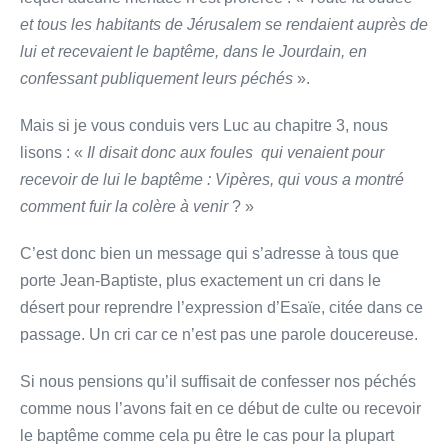
et tous les habitants de Jérusalem se rendaient auprès de
lui et recevaient le baptême, dans le Jourdain, en
confessant publiquement leurs péchés
».
Mais si je vous conduis vers Luc au chapitre 3, nous
lisons : «
Il disait donc aux foules qui venaient pour
recevoir de lui le baptême : Vipères, qui vous a montré
comment fuir la colère à venir
? »
C’est donc bien un message qui s’adresse à tous que
porte Jean-Baptiste, plus exactement un cri dans le
désert pour reprendre l’expression d’Esaïe, citée dans ce
passage. Un cri car ce n’est pas une parole doucereuse.
Si nous pensions qu’il suffisait de confesser nos péchés
comme nous l’avons fait en ce début de culte ou recevoir
le baptême comme cela pu être le cas pour la plupart