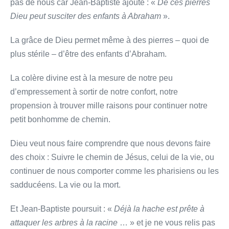
pas de nous car Jean-Baptiste ajoute : «
De ces pierres
Dieu peut susciter des enfants à Abraham
».
La grâce de Dieu permet même à des pierres – quoi de
plus stérile – d’être des enfants d’Abraham.
La colère divine est à la mesure de notre peu
d’empressement à sortir de notre confort, notre
propension à trouver mille raisons pour continuer notre
petit bonhomme de chemin.
Dieu veut nous faire comprendre que nous devons faire
des choix : Suivre le chemin de Jésus, celui de la vie, ou
continuer de nous comporter comme les pharisiens ou les
sadducéens. La vie ou la mort.
Et Jean-Baptiste poursuit : «
Déjà la hache est prête à
attaquer les arbres à la racine
… » et je ne vous relis pas