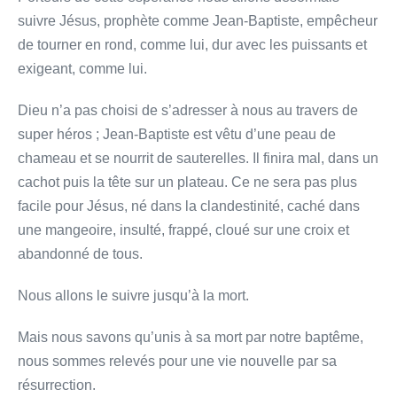
suivre Jésus, prophète comme Jean-Baptiste, empêcheur
de tourner en rond, comme lui, dur avec les puissants et
exigeant, comme lui.
Dieu n’a pas choisi de s’adresser à nous au travers de
super héros ; Jean-Baptiste est vêtu d’une peau de
chameau et se nourrit de sauterelles. Il finira mal, dans un
cachot puis la tête sur un plateau. Ce ne sera pas plus
facile pour Jésus, né dans la clandestinité, caché dans
une mangeoire, insulté, frappé, cloué sur une croix et
abandonné de tous.
Nous allons le suivre jusqu’à la mort.
Mais nous savons qu’unis à sa mort par notre baptême,
nous sommes relevés pour une vie nouvelle par sa
résurrection.