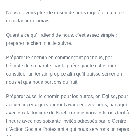
Nous n’avons plus de raison de nous inquiéter car il ne
nous lâchera jamais.
Quant à ce qu’il attend de nous, c’est assez simple :
préparer le chemin et le suivre.
Préparer le chemin en commençant par nous, par
l’écoute de sa parole, par la prière, par le culte pour
constituer un terrain propice afin qu’il puisse semer en
nous et que nous portions du fruit.
Préparer aussi le chemin pour les autres, en Eglise, pour
accueillir ceux qui voudront avancer avec nous, partager
avec eux la lumière de Noël, comme nous le ferons tout à
l’heure avec nos soixante invités adressés par le Centre
d’Action Sociale Protestant à qui nous servirons un repas