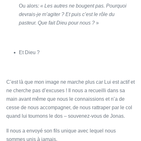
Ou alors
: « Les autres ne bougent pas. Pourquoi
devrais-je m’agiter ? Et puis c’est le rôle du
pasteur. Que fait Dieu pour nous ?
»
Et Dieu ?
C’est là que mon image ne marche plus car Lui est actif et
ne cherche pas d’excuses ! Il nous a recueilli dans sa
main avant même que nous le connaissions et n’a de
cesse de nous accompagner, de nous rattraper par le col
quand lui tournons le dos – souvenez-vous de Jonas.
Il nous a envoyé son fils unique avec lequel nous
sommes unis à jamais.