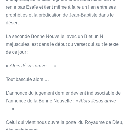
renie pas Esaïe et tient même à faire un lien entre ses
prophéties et la prédication de Jean-Baptiste dans le
désert.
La seconde Bonne Nouvelle, avec un B et un N
majuscules, est dans le début du verset qui suit le texte
de ce jour :
«
Alors Jésus arrive
… ».
Tout bascule alors …
L’annonce du jugement dernier devient indissociable de
l’annonce de la Bonne Nouvelle ; «
Alors Jésus arrive
… ».
Celui qui vient nous ouvre la porte du Royaume de Dieu,