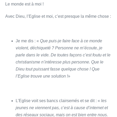
Le monde est à moi !
Avec Dieu, l’Eglise et moi, c’est presque la même chose :
Je me dis : «
Que puis-je faire face à ce monde
violent, déchiqueté ? Personne ne m’écoute, je
parle dans le vide. De toutes façons c’est foutu et le
christianisme n’intéresse plus personne. Que le
Dieu tout puissant fasse quelque chose ! Que
l’Eglise trouve une solution !
»
L’Eglise voit ses bancs clairsemés et se dit : «
les
jeunes ne viennent pas, c’est à cause d’internet et
des réseaux sociaux, mais on est bien entre nous.