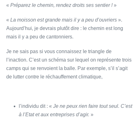
«
Préparez le chemin, rendez droits ses sentier !
»
«
La moisson est grande mais il y a peu d’ouvriers
».
Aujourd’hui, je devrais plutôt dire : le chemin est long
mais il y a peu de cantonniers.
Je ne sais pas si vous connaissez le triangle de
l’inaction. C’est un schéma sur lequel on représente trois
camps qui se renvoient la balle. Par exemple, s’il s’agit
de lutter contre le réchauffement climatique,
l’individu dit : «
Je ne peux rien faire tout seul. C’est
à l’Etat et aux entreprises d’agir.
»