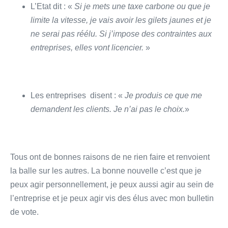
L’Etat dit : «
Si je mets une taxe carbone ou que je
limite la vitesse, je vais avoir les gilets jaunes et je
ne serai pas réélu. Si j’impose des contraintes aux
entreprises, elles vont licencier.
»
Les entreprises disent : «
Je produis ce que me
demandent les clients. Je n’ai pas le choix.
»
Tous ont de bonnes raisons de ne rien faire et renvoient
la balle sur les autres. La bonne nouvelle c’est que je
peux agir personnellement, je peux aussi agir au sein de
l’entreprise et je peux agir vis des élus avec mon bulletin
de vote.