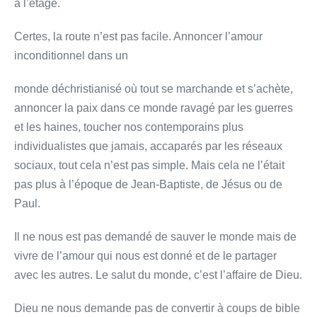
à l’étage.
Certes, la route n’est pas facile. Annoncer l’amour
inconditionnel dans un
monde déchristianisé où tout se marchande et s’achète,
annoncer la paix dans ce monde ravagé par les guerres
et les haines, toucher nos contemporains plus
individualistes que jamais, accaparés par les réseaux
sociaux, tout cela n’est pas simple. Mais cela ne l’était
pas plus à l’époque de Jean-Baptiste, de Jésus ou de
Paul.
Il ne nous est pas demandé de sauver le monde mais de
vivre de l’amour qui nous est donné et de le partager
avec les autres. Le salut du monde, c’est l’affaire de Dieu.
Dieu ne nous demande pas de convertir à coups de bible