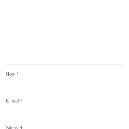
Nom
*
E-mail
*
Site web