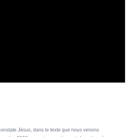
 constate Jésus, dans le texte que nous venons