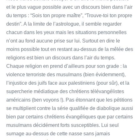
et le plus vague possible avec un discours bien dans l’air
du temps : “Sois ton propre maître”, “Trouve-toi ton propre
destin”. A la limite de l’astrologue, il semble regarder
chacun dans les yeux mais les situations personnelles
n’ont au fond aucune prise sur lui. Surtout en dire le
moins possible tout en restant au-dessus de la mêlée des
religions est bien un discours dans l’air du temps.
Chaque religion en prend d’ailleurs pour son grade : la
violence terroriste des musulmans (bien évidemment),
l’injustice des juifs face aux palestiniens (pour sûr), et la
supercherie médiatique des chrétiens télévangélistes
américains (ben voyons !). Pas étonnant que les pétitions
se multiplient contre la série qualifiée de diabolique aussi
bien par certains chrétiens évangéliques que par certains
musulmans décidément forts susceptibles. Lui seul
surnage au-dessus de cette nasse sans jamais