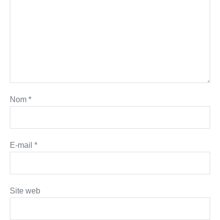
Nom
*
E-mail
*
Site web