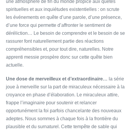
une atmosphère de fin du monde propice aux quêtes
spirituelles et aux inquiétudes existentielles : on scrute
les événements en quête d’une parole, d’une présence,
d’une force qui permette d’affronter le sentiment de
déréliction… Le besoin de comprendre et le besoin de se
rassurer font naturellement partie des réactions
compréhensibles et, pour tout dire, naturelles. Notre
apprenti messie prospère donc sur cette quête bien
actuelle.
Une dose de merveilleux et d’extraordinaire…
la série
joue à merveille sur la part de miraculeux nécessaire à la
croyance en phase d’élaboration. Le miraculeux attire,
frappe l’imaginaire pour soutenir et relancer
opportunément la foi parfois chancelante des nouveaux
adeptes. Nous sommes à chaque fois à la frontière du
plausible et du surnaturel. Cette tempête de sable qui