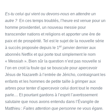
Es-tu celui qui vient ou devons-nous en attendre un
autre ?
En ces temps troublés, l’heure est venue pour un
homme providentiel, un nouveau messie pour
transcender nations et religions et apporter une ère de
paix et de prospérité. Tel est le sujet de la nouvelle série
er
à succès proposée depuis le 1
janvier dernier aux
abonnés Netflix et qui porte tout simplement le nom
« Messiah ». Bien sûr la question n’est pas nouvelle si
l’on en croit la foule qui se bouscule pour apercevoir
Jésus de Nazareth à l’entrée de Jéricho, contraignant les
enfants et les hommes de petite taille à grimper aux
arbres pour tenter d’apercevoir celui dont tout le monde
parle… Et pourtant gardons à l’esprit l’avertissement
salutaire que nous avons entendu dans l’Évangile de
Matthieu :
Faites attention que personne ne vous égare.