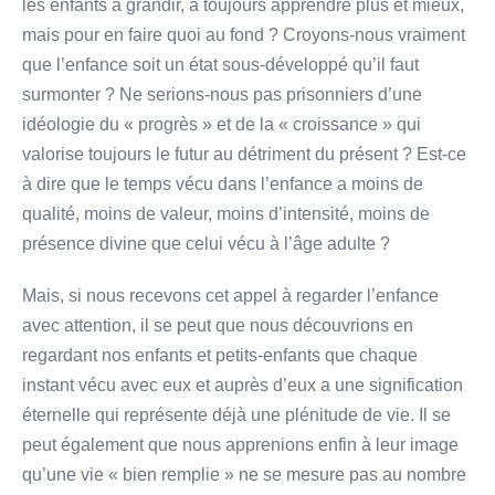
les enfants à grandir, à toujours apprendre plus et mieux,
mais pour en faire quoi au fond ? Croyons-nous vraiment
que l’enfance soit un état sous-développé qu’il faut
surmonter ? Ne serions-nous pas prisonniers d’une
idéologie du « progrès » et de la « croissance » qui
valorise toujours le futur au détriment du présent ? Est-ce
à dire que le temps vécu dans l’enfance a moins de
qualité, moins de valeur, moins d’intensité, moins de
présence divine que celui vécu à l’âge adulte ?
Mais, si nous recevons cet appel à regarder l’enfance
avec attention, il se peut que nous découvrions en
regardant nos enfants et petits-enfants que chaque
instant vécu avec eux et auprès d’eux a une signification
éternelle qui représente déjà une plénitude de vie. Il se
peut également que nous apprenions enfin à leur image
qu’une vie « bien remplie » ne se mesure pas au nombre