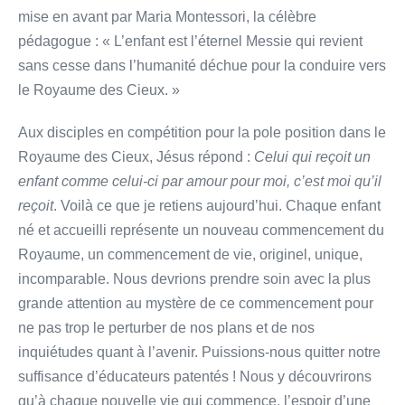
mise en avant par Maria Montessori, la célèbre
pédagogue : « L’enfant est l’éternel Messie qui revient
sans cesse dans l’humanité déchue pour la conduire vers
le Royaume des Cieux. »
Aux disciples en compétition pour la pole position dans le
Royaume des Cieux, Jésus répond :
Celui qui reçoit un
enfant comme celui-ci par amour pour moi, c’est moi qu’il
reçoit
. Voilà ce que je retiens aujourd’hui. Chaque enfant
né et accueilli représente un nouveau commencement du
Royaume, un commencement de vie, originel, unique,
incomparable. Nous devrions prendre soin avec la plus
grande attention au mystère de ce commencement pour
ne pas trop le perturber de nos plans et de nos
inquiétudes quant à l’avenir. Puissions-nous quitter notre
suffisance d’éducateurs patentés ! Nous y découvrirons
qu’à chaque nouvelle vie qui commence, l’espoir d’une