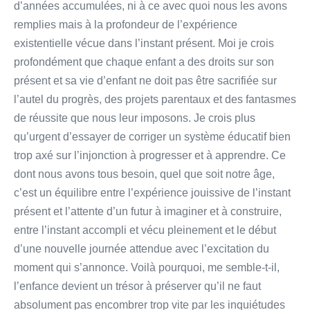
d’années accumulées, ni à ce avec quoi nous les avons
remplies mais à la profondeur de l’expérience
existentielle vécue dans l’instant présent. Moi je crois
profondément que chaque enfant a des droits sur son
présent et sa vie d’enfant ne doit pas être sacrifiée sur
l’autel du progrès, des projets parentaux et des fantasmes
de réussite que nous leur imposons. Je crois plus
qu’urgent d’essayer de corriger un système éducatif bien
trop axé sur l’injonction à progresser et à apprendre. Ce
dont nous avons tous besoin, quel que soit notre âge,
c’est un équilibre entre l’expérience jouissive de l’instant
présent et l’attente d’un futur à imaginer et à construire,
entre l’instant accompli et vécu pleinement et le début
d’une nouvelle journée attendue avec l’excitation du
moment qui s’annonce. Voilà pourquoi, me semble-t-il,
l’enfance devient un trésor à préserver qu’il ne faut
absolument pas encombrer trop vite par les inquiétudes