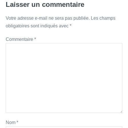
Laisser un commentaire
Votre adresse e-mail ne sera pas publiée.
Les champs
obligatoires sont indiqués avec
*
Commentaire
*
Nom
*