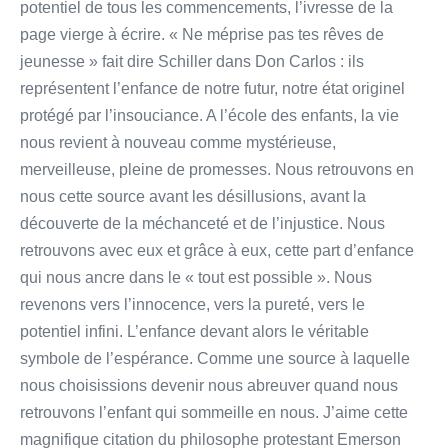
potentiel de tous les commencements, l’ivresse de la
page vierge à écrire. « Ne méprise pas tes rêves de
jeunesse » fait dire Schiller dans Don Carlos : ils
représentent l’enfance de notre futur, notre état originel
protégé par l’insouciance. A l’école des enfants, la vie
nous revient à nouveau comme mystérieuse,
merveilleuse, pleine de promesses. Nous retrouvons en
nous cette source avant les désillusions, avant la
découverte de la méchanceté et de l’injustice. Nous
retrouvons avec eux et grâce à eux, cette part d’enfance
qui nous ancre dans le « tout est possible ». Nous
revenons vers l’innocence, vers la pureté, vers le
potentiel infini. L’enfance devant alors le véritable
symbole de l’espérance. Comme une source à laquelle
nous choisissions devenir nous abreuver quand nous
retrouvons l’enfant qui sommeille en nous. J’aime cette
magnifique citation du philosophe protestant Emerson