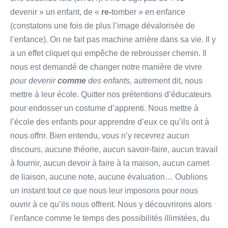
devenir » un enfant, de «
re-
tomber » en enfance
(constatons une fois de plus l’image dévalorisée de
l’enfance). On ne fait pas machine arrière dans sa vie. Il y
a un effet cliquet qui empêche de rebrousser chemin. Il
nous est demandé de changer notre manière de vivre
pour devenir
comme
des enfants,
autrement dit, nous
mettre à leur école. Quitter nos prétentions d’éducateurs
pour endosser un costume d’apprenti. Nous mettre à
l’école des enfants pour apprendre d’eux ce qu’ils ont à
nous offrir. Bien entendu, vous n’y recevrez aucun
discours, aucune théorie, aucun savoir-faire, aucun travail
à fournir, aucun devoir à faire à la maison, aucun carnet
de liaison, aucune note, aucune évaluation… Oublions
un instant tout ce que nous leur imposons pour nous
ouvrir à ce qu’ils nous offrent. Nous y découvrirons alors
l’enfance comme le temps des possibilités illimitées, du