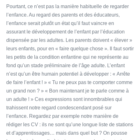
Pourtant, ce n’est pas la manière habituelle de regarder
l’enfance. Au regard des parents et des éducateurs,
l’enfance serait plutôt un état qu’il faut vaincre en
assurant le développement de l’enfant par l’éducation
dispensée par les adultes. Les parents doivent « élever »
leurs enfants, pour en « faire quelque chose ». Il faut sortir
les petits de la condition enfantine qui ne représente au
fond qu’un stade préliminaire de l’âge adulte. L’enfant
n’est qu’un être humain potentiel à développer : « Arrête
de faire l’enfant ! » « Tu ne peux pas te comporter comme
un grand non ? » « Bon maintenant je te parle comme à
un adulte ! » Ces expressions sont innombrables qui
trahissent notre regard condescendant posé sur
l’enfance. Regardez par exemple notre manière de
rédiger les CV : ils ne sont qu’une longue liste de stations
et d’apprentissages… mais dans quel but ? On pousse