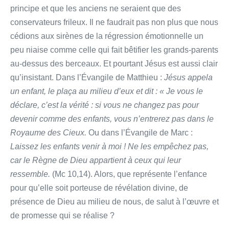
principe et que les anciens ne seraient que des
conservateurs frileux. Il ne faudrait pas non plus que nous
cédions aux sirènes de la régression émotionnelle un
peu niaise comme celle qui fait bêtifier les grands-parents
au-dessus des berceaux. Et pourtant Jésus est aussi clair
qu’insistant. Dans l’Évangile de Matthieu :
Jésus appela
un enfant, le plaça au milieu d’eux et dit : « Je vous le
déclare, c’est la vérité : si vous ne changez pas pour
devenir comme des enfants, vous n’entrerez pas dans le
Royaume des Cieux.
Ou dans l’Évangile de Marc :
Laissez les enfants venir à moi ! Ne les empêchez pas,
car le Règne de Dieu appartient à ceux qui leur
ressemble.
(Mc 10,14). Alors, que représente l’enfance
pour qu’elle soit porteuse de révélation divine, de
présence de Dieu au milieu de nous, de salut à l’œuvre et
de promesse qui se réalise ?