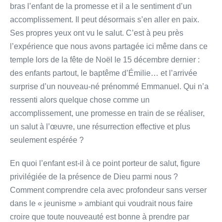
bras l’enfant de la promesse et il a le sentiment d’un
accomplissement. Il peut désormais s’en aller en paix.
Ses propres yeux ont vu le salut. C’est à peu près
l’expérience que nous avons partagée ici même dans ce
temple lors de la fête de Noël le 15 décembre dernier :
des enfants partout, le baptême d’Émilie… et l’arrivée
surprise d’un nouveau-né prénommé Emmanuel. Qui n’a
ressenti alors quelque chose comme un
accomplissement, une promesse en train de se réaliser,
un salut à l’œuvre, une résurrection effective et plus
seulement espérée ?
En quoi l’enfant est-il à ce point porteur de salut, figure
privilégiée de la présence de Dieu parmi nous ?
Comment comprendre cela avec profondeur sans verser
dans le « jeunisme » ambiant qui voudrait nous faire
croire que toute nouveauté est bonne à prendre par