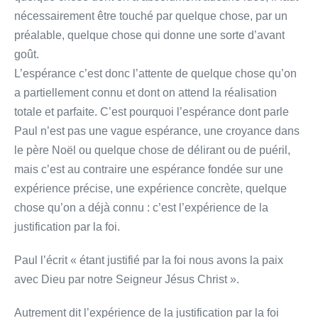
nécessairement être touché par quelque chose, par un
préalable, quelque chose qui donne une sorte d’avant
goût.
L’espérance c’est donc l’attente de quelque chose qu’on
a partiellement connu et dont on attend la réalisation
totale et parfaite. C’est pourquoi l’espérance dont parle
Paul n’est pas une vague espérance, une croyance dans
le père Noël ou quelque chose de délirant ou de puéril,
mais c’est au contraire une espérance fondée sur une
expérience précise, une expérience concrète, quelque
chose qu’on a déjà connu : c’est l’expérience de la
justification par la foi.
Paul l’écrit « étant justifié par la foi nous avons la paix
avec Dieu par notre Seigneur Jésus Christ ».
Autrement dit l’expérience de la justification par la foi