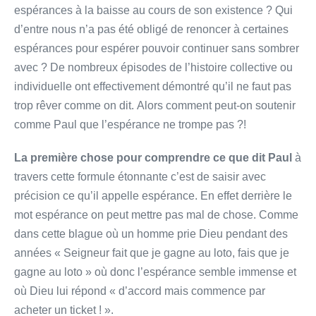
espérances à la baisse au cours de son existence ? Qui
d’entre nous n’a pas été obligé de renoncer à certaines
espérances pour espérer pouvoir continuer sans sombrer
avec ? De nombreux épisodes de l’histoire collective ou
individuelle ont effectivement démontré qu’il ne faut pas
trop rêver comme on dit. Alors comment peut-on soutenir
comme Paul que l’espérance ne trompe pas ?!
La première chose pour comprendre ce que dit Paul
à
travers cette formule étonnante c’est de saisir avec
précision ce qu’il appelle espérance. En effet derrière le
mot espérance on peut mettre pas mal de chose. Comme
dans cette blague où un homme prie Dieu pendant des
années « Seigneur fait que je gagne au loto, fais que je
gagne au loto » où donc l’espérance semble immense et
où Dieu lui répond « d’accord mais commence par
acheter un ticket ! ».