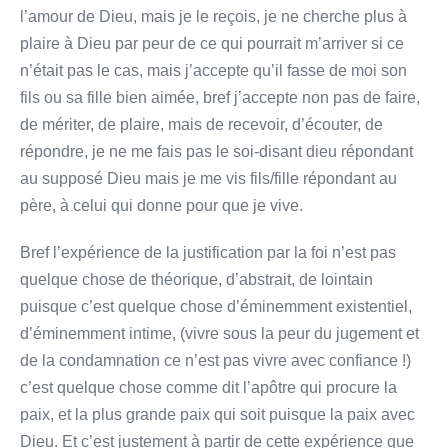
l’amour de Dieu, mais je le reçois, je ne cherche plus à
plaire à Dieu par peur de ce qui pourrait m’arriver si ce
n’était pas le cas, mais j’accepte qu’il fasse de moi son
fils ou sa fille bien aimée, bref j’accepte non pas de faire,
de mériter, de plaire, mais de recevoir, d’écouter, de
répondre, je ne me fais pas le soi-disant dieu répondant
au supposé Dieu mais je me vis fils/fille répondant au
père, à celui qui donne pour que je vive.
Bref l’expérience de la justification par la foi n’est pas
quelque chose de théorique, d’abstrait, de lointain
puisque c’est quelque chose d’éminemment existentiel,
d’éminemment intime, (vivre sous la peur du jugement et
de la condamnation ce n’est pas vivre avec confiance !)
c’est quelque chose comme dit l’apôtre qui procure la
paix, et la plus grande paix qui soit puisque la paix avec
Dieu. Et c’est justement à partir de cette expérience que