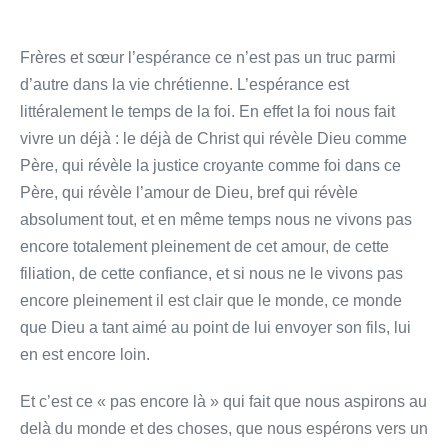
Frères et sœur l’espérance ce n’est pas un truc parmi
d’autre dans la vie chrétienne. L’espérance est
littéralement le temps de la foi. En effet la foi nous fait
vivre un déjà : le déjà de Christ qui révèle Dieu comme
Père, qui révèle la justice croyante comme foi dans ce
Père, qui révèle l’amour de Dieu, bref qui révèle
absolument tout, et en même temps nous ne vivons pas
encore totalement pleinement de cet amour, de cette
filiation, de cette confiance, et si nous ne le vivons pas
encore pleinement il est clair que le monde, ce monde
que Dieu a tant aimé au point de lui envoyer son fils, lui
en est encore loin.
Et c’est ce « pas encore là » qui fait que nous aspirons au
delà du monde et des choses, que nous espérons vers un