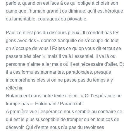
parfois, quand on est face à ce qui oblige à choisir son
camp que l’humain grandit ou diminue, qu’il est héroïque
ou lamentable, courageux ou pitoyable.
Paul ce n’est pas du discours pieux ! Il n’endort pas les
gens avec des « dormez tranquille on s’occupe de tout,
on s’occupe de vous ! Faites ce qu’on vous dit et tout se
passera très bien », mais il va à l’essentiel, il va là où
personne n’aime aller mais où il est nécessaire d’aller. Et
il a ces formules étonnantes, paradoxales, presque
incompréhensibles si on ne passe pas du temps à y
réfléchir.
Notamment dans notre texte il écrit : « Or l’espérance ne
trompe pas ». Entonnant ! Paradoxal !
A première vue l’espérance nous semble au contraire ce
qui est le plus susceptible de tromper ou en tout cas de
décevoir. Qui d’entre nous n’a pas du revoir ses