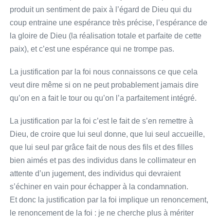
produit un sentiment de paix à l’égard de Dieu qui du
coup entraine une espérance très précise, l’espérance de
la gloire de Dieu (la réalisation totale et parfaite de cette
paix), et c’est une espérance qui ne trompe pas.
La justification par la foi nous connaissons ce que cela
veut dire même si on ne peut probablement jamais dire
qu’on en a fait le tour ou qu’on l’a parfaitement intégré.
La justification par la foi c’est le fait de s’en remettre à
Dieu, de croire que lui seul donne, que lui seul accueille,
que lui seul par grâce fait de nous des fils et des filles
bien aimés et pas des individus dans le collimateur en
attente d’un jugement, des individus qui devraient
s’échiner en vain pour échapper à la condamnation.
Et donc la justification par la foi implique un renoncement,
le renoncement de la foi : je ne cherche plus à mériter