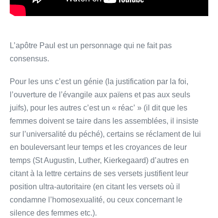
L’apôtre Paul est un personnage qui ne fait pas
consensus.
Pour les uns c’est un génie (la justification par la foi,
l’ouverture de l’évangile aux païens et pas aux seuls
juifs), pour les autres c’est un « réac’ » (il dit que les
femmes doivent se taire dans les assemblées, il insiste
sur l’universalité du péché), certains se réclament de lui
en bouleversant leur temps et les croyances de leur
temps (St Augustin, Luther, Kierkegaard) d’autres en
citant à la lettre certains de ses versets justifient leur
position ultra-autoritaire (en citant les versets où il
condamne l’homosexualité, ou ceux concernant le
silence des femmes etc.).