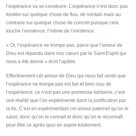
l’espérance va se construire. L’espérance n’est donc pas
fondée sur quelque chose de flou, de lointain mais au
contraire sur quelque chose de concret puisque cela
touche l’existence, l’intime de l’existence.
« Or, l’espérance ne trompe pas, parce que l’amour de
Dieu est répandu dans nos cœurs par le Saint Esprit qui
nous a été donné » écrit l’apôtre.
Effectivement cet amour de Dieu qui nous fait sentir que
l’espérance ne trompe pas est bel et bien issu de
l’expérience, ce n’est pas une promesse lointaine, c’est
une réalité que l’on expérimente dans la justification par
la foi. C’est en expérimentant cet amour paternel qu’on le
saisit, donc qu’on le connait et donc qu’on le reconnaît
pour être ce après quoi on aspire totalement.