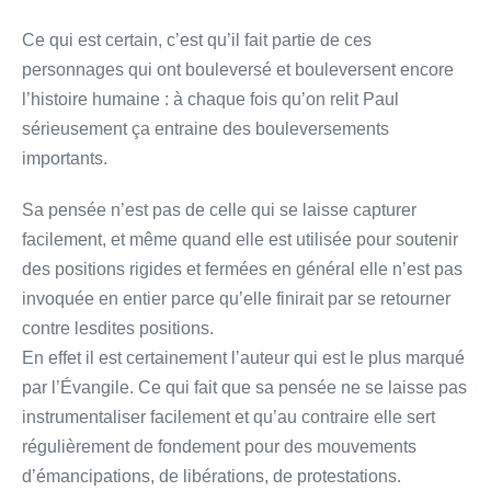
Ce qui est certain, c’est qu’il fait partie de ces
personnages qui ont bouleversé et bouleversent encore
l’histoire humaine : à chaque fois qu’on relit Paul
sérieusement ça entraine des bouleversements
importants.
Sa pensée n’est pas de celle qui se laisse capturer
facilement, et même quand elle est utilisée pour soutenir
des positions rigides et fermées en général elle n’est pas
invoquée en entier parce qu’elle finirait par se retourner
contre lesdites positions.
En effet il est certainement l’auteur qui est le plus marqué
par l’Évangile. Ce qui fait que sa pensée ne se laisse pas
instrumentaliser facilement et qu’au contraire elle sert
régulièrement de fondement pour des mouvements
d’émancipations, de libérations, de protestations.