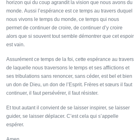
horizon qui du coup agrandit la vision que nous avons du
monde. Aussi l’espérance est ce temps au travers duquel
nous vivons le temps du monde, ce temps qui nous
permet de continuer de croire, de continuer d’y croire
alors que si souvent tout semble démontrer que cet espoir
est vain.
Assurément ce temps de la foi, cette espérance au travers
de laquelle nous traversons le temps et ses afflictions et
ses tribulations sans renoncer, sans céder, est bel et bien
un don de Dieu, un don de l’Esprit. Frères et sœurs il faut
continuer, il faut persévérer, il faut résister.
Et tout autant il convient de se laisser inspirer, se laisser
guider, se laisser déplacer. C’est cela qui s’appelle
espérer.
Amen.