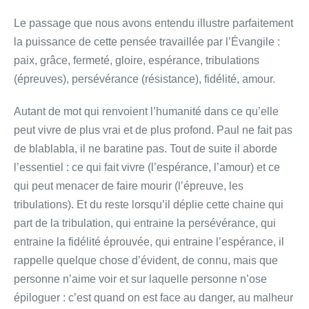
Le passage que nous avons entendu illustre parfaitement
la puissance de cette pensée travaillée par l’Évangile :
paix, grâce, fermeté, gloire, espérance, tribulations
(épreuves), persévérance (résistance), fidélité, amour.
Autant de mot qui renvoient l’humanité dans ce qu’elle
peut vivre de plus vrai et de plus profond. Paul ne fait pas
de blablabla, il ne baratine pas. Tout de suite il aborde
l’essentiel : ce qui fait vivre (l’espérance, l’amour) et ce
qui peut menacer de faire mourir (l’épreuve, les
tribulations). Et du reste lorsqu’il déplie cette chaine qui
part de la tribulation, qui entraine la persévérance, qui
entraine la fidélité éprouvée, qui entraine l’espérance, il
rappelle quelque chose d’évident, de connu, mais que
personne n’aime voir et sur laquelle personne n’ose
épiloguer : c’est quand on est face au danger, au malheur