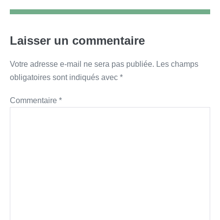
Laisser un commentaire
Votre adresse e-mail ne sera pas publiée.
Les champs
obligatoires sont indiqués avec
*
Commentaire
*