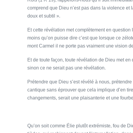
comprend que Dieu n’est pas dans la violence et la
doux et subtil ».
Et cette révélation met complètement en question 
moins qu’on puisse dire c’est que lorsque ce zélot
mont Carmel il ne porte pas vraiment une vision d
Et de toute façon, toute révélation de Dieu met en 
sinon ce ne serait pas une révélation.
Prétendre que Dieu s’est révélé à nous, prétendre
cantique sans éprouver que cela implique d’en tir
changements, serait une plaisanterie et une fourbe
Qu’on soit comme Élie plutôt extrémiste, fou de D