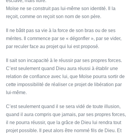
esclave, mais libre.
Moïse ne se construit pas lui-même son identité. Il la
reçoit, comme on reçoit son nom de son père.
Il ne bâtit pas sa vie à la force de son bras ou de ses
mérites. Il commence par se « dégonfler », par se vider,
par reculer face au projet qui lui est proposé.
Il sait son incapacité à le réussir par ses propres forces.
C’est seulement quand Dieu aura réussi à établir une
relation de confiance avec lui, que Moïse pourra sortir de
cette impossibilité de réaliser ce projet de libération par
lui-même.
C’est seulement quand il se sera vidé de toute illusion,
quand il aura compris que jamais, par ses propres forces,
il ne pourra réussir, que la grâce de Dieu lui rendra tout
projet possible. Il peut alors être nommé fils de Dieu. Et