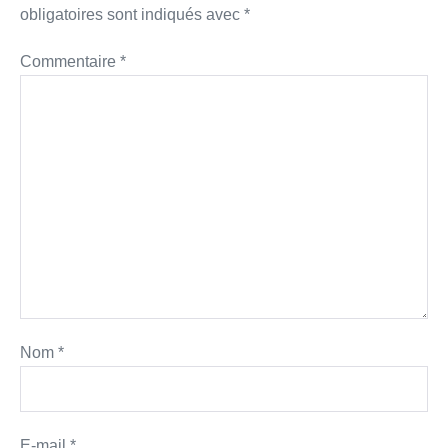
obligatoires sont indiqués avec
*
Commentaire
*
Nom
*
E-mail
*