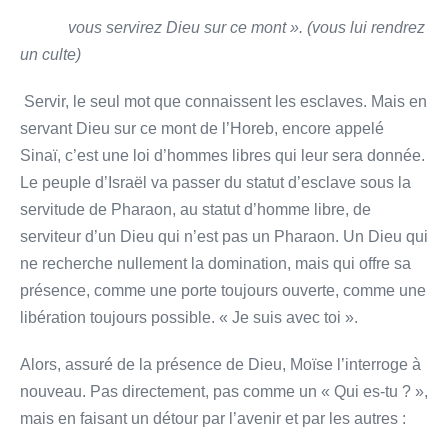
vous servirez Dieu sur ce mont ». (vous lui rendrez
un culte)
Servir, le seul mot que connaissent les esclaves. Mais en
servant Dieu sur ce mont de l’Horeb, encore appelé
Sinaï, c’est une loi d’hommes libres qui leur sera donnée.
Le peuple d’Israël va passer du statut d’esclave sous la
servitude de Pharaon, au statut d’homme libre, de
serviteur d’un Dieu qui n’est pas un Pharaon. Un Dieu qui
ne recherche nullement la domination, mais qui offre sa
présence, comme une porte toujours ouverte, comme une
libération toujours possible. « Je suis avec toi ».
Alors, assuré de la présence de Dieu, Moïse l’interroge à
nouveau. Pas directement, pas comme un « Qui es-tu ? »,
mais en faisant un détour par l’avenir et par les autres :