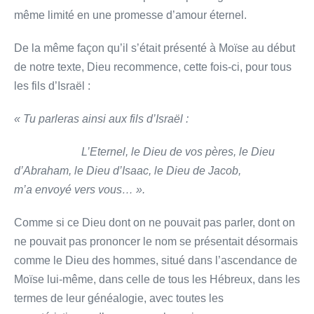
même limité en une promesse d’amour éternel.
De la même façon qu’il s’était présenté à Moïse au début
de notre texte, Dieu recommence, cette fois-ci, pour tous
les fils d’Israël :
« Tu parleras ainsi aux fils d’Israël :
L’Eternel, le Dieu de vos pères, le Dieu
d’Abraham, le Dieu d’Isaac, le Dieu de Jacob,
m’a envoyé vers vous… ».
Comme si ce Dieu dont on ne pouvait pas parler, dont on
ne pouvait pas prononcer le nom se présentait désormais
comme le Dieu des hommes, situé dans l’ascendance de
Moïse lui-même, dans celle de tous les Hébreux, dans les
termes de leur généalogie, avec toutes les