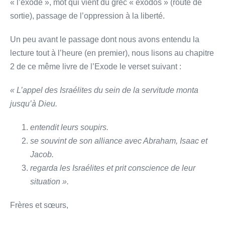
« l’exode », mot qui vient du grec « exodos » (route de
sortie), passage de l’oppression à la liberté.
Un peu avant le passage dont nous avons entendu la
lecture tout à l’heure (en premier), nous lisons au chapitre
2 de ce même livre de l’Exode le verset suivant :
« L’appel des Israélites du sein de la servitude monta
jusqu’à Dieu.
entendit leurs soupirs.
se souvint de son alliance avec Abraham, Isaac et
Jacob.
regarda les Israélites et prit conscience de leur
situation ».
Frères et sœurs,