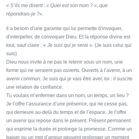
« S’ils me disent : « Quel est son nom ? », que
répondrais-je ?».
Il a besoin d’une garantie qui lui permette d’invoquer,
d’interpeller, de convoquer Dieu. Et la réponse divine est
tout, sauf claire : «
Je suis qui je sera
i ». (Je suis celui qui
suis)
Dieu nous invite à ne pas le retenir sous un nom, une
forme qui ne seraient pas ouverts. Ouverts à l’avenir, à un
avenir commun. Je suis qui je vais être avec toi : il suscite
une relation de confiance.
Tu voulais m’enfermer dans un nom, un temps, un lieu ?
Je t’offre l’assurance d’une présence, qui ne cesse pas,
qui demeure au-delà du temps et de l’espace. Je t’offre
un avenir qui repose dans le présent. Présent permanent
qui exprime la durée et prolonge la promesse. Comme un
baiser ou un mot d’amour peuvent prolonger un moment