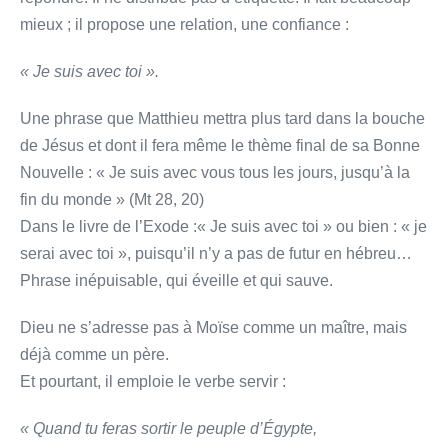
mieux ; il propose une relation, une confiance :
« Je suis avec toi ».
Une phrase que Matthieu mettra plus tard dans la bouche
de Jésus et dont il fera même le thème final de sa Bonne
Nouvelle : « Je suis avec vous tous les jours, jusqu’à la
fin du monde » (Mt 28, 20)
Dans le livre de l’Exode :« Je suis avec toi » ou bien : « je
serai avec toi », puisqu’il n’y a pas de futur en hébreu…
Phrase inépuisable, qui éveille et qui sauve.
Dieu ne s’adresse pas à Moïse comme un maître, mais
déjà comme un père.
Et pourtant, il emploie le verbe servir :
« Quand tu feras sortir le peuple d’Égypte,