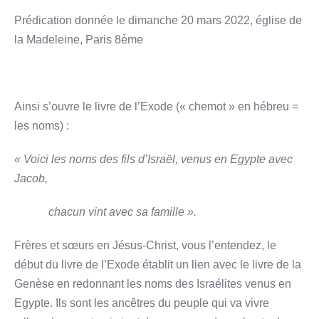
Prédication donnée le dimanche 20 mars 2022, église de
la Madeleine, Paris 8ème
Ainsi s’ouvre le livre de l’Exode (« chemot » en hébreu =
les noms) :
« Voici les noms des fils d’Israël, venus en Egypte avec
Jacob,
chacun vint avec sa famille ».
Frères et sœurs en Jésus-Christ, vous l’entendez, le
début du livre de l’Exode établit un lien avec le livre de la
Genèse en redonnant les noms des Israélites venus en
Egypte. Ils sont les ancêtres du peuple qui va vivre