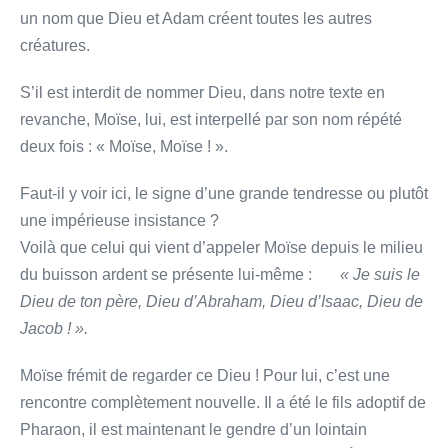
un nom que Dieu et Adam créent toutes les autres
créatures.
S’il est interdit de nommer Dieu, dans notre texte en
revanche, Moïse, lui, est interpellé par son nom répété
deux fois : « Moïse, Moïse ! ».
Faut-il y voir ici, le signe d’une grande tendresse ou plutôt
une impérieuse insistance ?
Voilà que celui qui vient d’appeler Moïse depuis le milieu
du buisson ardent se présente lui-même :
« Je suis le
Dieu de ton père, Dieu d’Abraham, Dieu d’Isaac, Dieu de
Jacob ! ».
Moïse frémit de regarder ce Dieu ! Pour lui, c’est une
rencontre complètement nouvelle. Il a été le fils adoptif de
Pharaon, il est maintenant le gendre d’un lointain