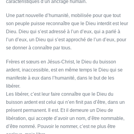
caractéristiques d’un ancrage humain.
Une part nouvelle d’humanité, mobilisée pour que tout
son peuple puisse reconnaître que le Dieu interdit est leur
Dieu. Dieu qui s’est adressé à l’un d’eux, qui a parlé à
l’un d’eux, un Dieu qui s’est approché de l’un d’eux, pour
se donner à connaître par tous.
Frères et sœurs en Jésus-Christ, le Dieu du buisson
ardent, inaccessible, est en même temps le Dieu qui se
manifeste à eux dans l’humanité, dans le but de les
libérer.
Les libérer, c’est leur faire connaître que le Dieu du
buisson ardent est celui qui n’en finit pas d’être, dans un
présent permanent. Il est. Et il demeure un Dieu de
libération, qui accepte d’avoir un nom, d’être nommable,
d’être nommé. Pouvoir le nommer, c’est ne plus être