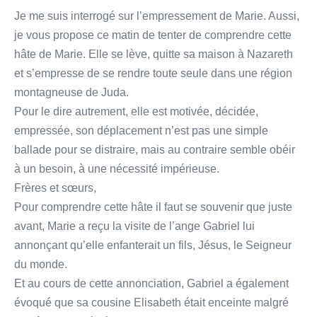
Je me suis interrogé sur l’empressement de Marie. Aussi,
je vous propose ce matin de tenter de comprendre cette
hâte de Marie. Elle se lève, quitte sa maison à Nazareth
et s’empresse de se rendre toute seule dans une région
montagneuse de Juda.
Pour le dire autrement, elle est motivée, décidée,
empressée, son déplacement n’est pas une simple
ballade pour se distraire, mais au contraire semble obéir
à un besoin, à une nécessité impérieuse.
Frères et sœurs,
Pour comprendre cette hâte il faut se souvenir que juste
avant, Marie a reçu la visite de l’ange Gabriel lui
annonçant qu’elle enfanterait un fils, Jésus, le Seigneur
du monde.
Et au cours de cette annonciation, Gabriel a également
évoqué que sa cousine Elisabeth était enceinte malgré