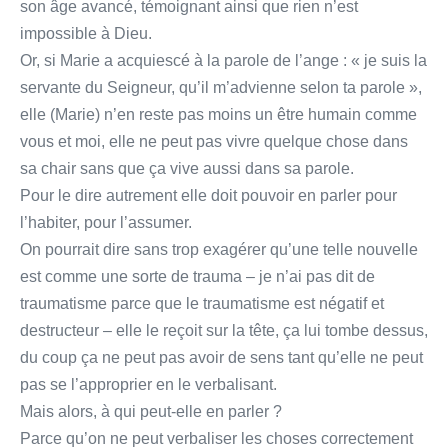
son âge avancé, témoignant ainsi que rien n’est
impossible à Dieu.
Or, si Marie a acquiescé à la parole de l’ange : « je suis la
servante du Seigneur, qu’il m’advienne selon ta parole »,
elle (Marie) n’en reste pas moins un être humain comme
vous et moi, elle ne peut pas vivre quelque chose dans
sa chair sans que ça vive aussi dans sa parole.
Pour le dire autrement elle doit pouvoir en parler pour
l’habiter, pour l’assumer.
On pourrait dire sans trop exagérer qu’une telle nouvelle
est comme une sorte de trauma – je n’ai pas dit de
traumatisme parce que le traumatisme est négatif et
destructeur – elle le reçoit sur la tête, ça lui tombe dessus,
du coup ça ne peut pas avoir de sens tant qu’elle ne peut
pas se l’approprier en le verbalisant.
Mais alors, à qui peut-elle en parler ?
Parce qu’on ne peut verbaliser les choses correctement