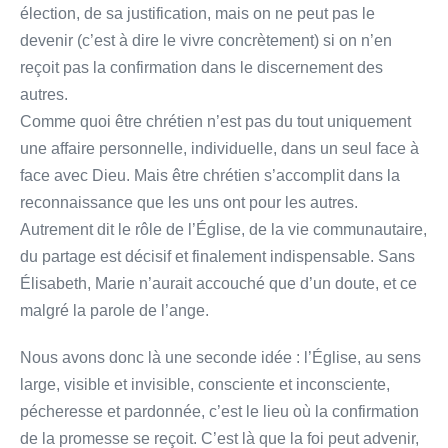
élection, de sa justification, mais on ne peut pas le
devenir (c’est à dire le vivre concrètement) si on n’en
reçoit pas la confirmation dans le discernement des
autres.
Comme quoi être chrétien n’est pas du tout uniquement
une affaire personnelle, individuelle, dans un seul face à
face avec Dieu. Mais être chrétien s’accomplit dans la
reconnaissance que les uns ont pour les autres.
Autrement dit le rôle de l’Église, de la vie communautaire,
du partage est décisif et finalement indispensable. Sans
Élisabeth, Marie n’aurait accouché que d’un doute, et ce
malgré la parole de l’ange.
Nous avons donc là une seconde idée : l’Église, au sens
large, visible et invisible, consciente et inconsciente,
pécheresse et pardonnée, c’est le lieu où la confirmation
de la promesse se reçoit. C’est là que la foi peut advenir,