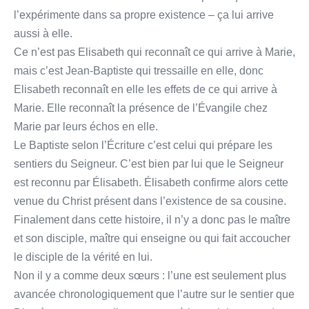
l’expérimente dans sa propre existence – ça lui arrive
aussi à elle.
Ce n’est pas Elisabeth qui reconnaît ce qui arrive à Marie,
mais c’est Jean-Baptiste qui tressaille en elle, donc
Elisabeth reconnaît en elle les effets de ce qui arrive à
Marie. Elle reconnaît la présence de l’Évangile chez
Marie par leurs échos en elle.
Le Baptiste selon l’Écriture c’est celui qui prépare les
sentiers du Seigneur. C’est bien par lui que le Seigneur
est reconnu par Élisabeth. Élisabeth confirme alors cette
venue du Christ présent dans l’existence de sa cousine.
Finalement dans cette histoire, il n’y a donc pas le maître
et son disciple, maître qui enseigne ou qui fait accoucher
le disciple de la vérité en lui.
Non il y a comme deux sœurs : l’une est seulement plus
avancée chronologiquement que l’autre sur le sentier que