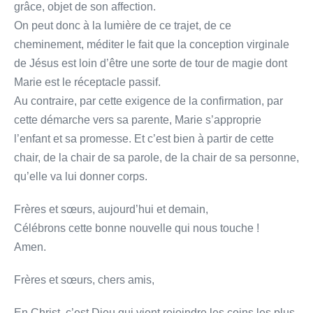
grâce, objet de son affection.
On peut donc à la lumière de ce trajet, de ce
cheminement, méditer le fait que la conception virginale
de Jésus est loin d’être une sorte de tour de magie dont
Marie est le réceptacle passif.
Au contraire, par cette exigence de la confirmation, par
cette démarche vers sa parente, Marie s’approprie
l’enfant et sa promesse. Et c’est bien à partir de cette
chair, de la chair de sa parole, de la chair de sa personne,
qu’elle va lui donner corps.
Frères et sœurs, aujourd’hui et demain,
Célébrons cette bonne nouvelle qui nous touche !
Amen.
Frères et sœurs, chers amis,
En Christ, c’est Dieu qui vient rejoindre les coins les plus