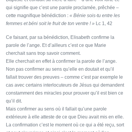
qui signifie que c’est une parole proclamée, prêchée –
cette magnifique bénédiction :
« Bénie sois-tu entre les
femmes et béni soit le fruit de ton ventre ! »
Lc 1, 42
Ce faisant, par sa bénédiction, Elisabeth confirme la
parole de l’ange. Et d’ailleurs c’est ce que Marie
cherchait sans trop savoir comment.
Elle cherchait en effet à confirmer la parole de l’ange.
Non pas confirmer au sens qu’elle en doutait et qu’il
fallait trouver des preuves – comme c’est par exemple le
cas avec certains interlocuteurs de Jésus qui demandent
constamment des miracles pour prouver qu’il est bien ce
qu’il dit.
Mais confirmer au sens où il fallait qu’une parole
extérieure à elle atteste de ce que Dieu avait mis en elle.
La confirmation c’est le moment où ce qui a été reçu, sort