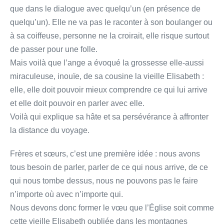
que dans le dialogue avec quelqu’un (en présence de
quelqu’un). Elle ne va pas le raconter à son boulanger ou
à sa coiffeuse, personne ne la croirait, elle risque surtout
de passer pour une folle.
Mais voilà que l’ange a évoqué la grossesse elle-aussi
miraculeuse, inouïe, de sa cousine la vieille Elisabeth :
elle, elle doit pouvoir mieux comprendre ce qui lui arrive
et elle doit pouvoir en parler avec elle.
Voilà qui explique sa hâte et sa persévérance à affronter
la distance du voyage.
Frères et sœurs, c’est une première idée : nous avons
tous besoin de parler, parler de ce qui nous arrive, de ce
qui nous tombe dessus, nous ne pouvons pas le faire
n’importe où avec n’importe qui.
Nous devons donc former le vœu que l’Église soit comme
cette vieille Elisabeth oubliée dans les montagnes