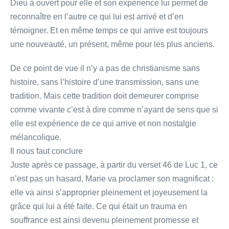
Dieu à ouvert pour elle et son expérience lui permet de
reconnaître en l’autre ce qui lui est arrivé et d’en
témoigner. Et en même temps ce qui arrive est toujours
une nouveauté, un présent, même pour les plus anciens.
De ce point de vue il n’y a pas de christianisme sans
histoire, sans l’histoire d’une transmission, sans une
tradition. Mais cette tradition doit demeurer comprise
comme vivante c’est à dire comme n’ayant de sens que si
elle est expérience de ce qui arrive et non nostalgie
mélancolique.
Il nous faut conclure
Juste après ce passage, à partir du verset 46 de Luc 1, ce
n’est pas un hasard, Marie va proclamer son magnificat :
elle va ainsi s’approprier pleinement et joyeusement la
grâce qui lui a été faite. Ce qui était un trauma en
souffrance est ainsi devenu pleinement promesse et