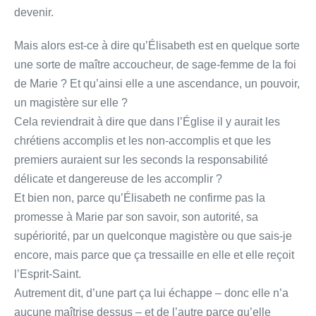
devenir.
Mais alors est-ce à dire qu’Élisabeth est en quelque sorte
une sorte de maître accoucheur, de sage-femme de la foi
de Marie ? Et qu’ainsi elle a une ascendance, un pouvoir,
un magistère sur elle ?
Cela reviendrait à dire que dans l’Église il y aurait les
chrétiens accomplis et les non-accomplis et que les
premiers auraient sur les seconds la responsabilité
délicate et dangereuse de les accomplir ?
Et bien non, parce qu’Élisabeth ne confirme pas la
promesse à Marie par son savoir, son autorité, sa
supériorité, par un quelconque magistère ou que sais-je
encore, mais parce que ça tressaille en elle et elle reçoit
l’Esprit-Saint.
Autrement dit, d’une part ça lui échappe – donc elle n’a
aucune maîtrise dessus – et de l’autre parce qu’elle