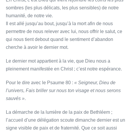
sombres (les plus délicats, les plus sensibles) de notre
humanité, de notre vie.
Il est allé jusqu’au bout, jusqu’à la mort afin de nous
permettre de nous relever avec lui, nous offrir le salut, ce
qui nous tient debout quand le sentiment d’abandon
cherche à avoir le dernier mot.
Le dernier mot appartient à la vie, que Dieu nous a
pleinement manifestée en Christ ; c’est notre espérance.
Pour le dire avec le Psaume 80 :
« Seigneur, Dieu de
l’univers, Fais briller sur nous ton visage et nous serons
sauvés »
.
La démarche de la lumière de la paix de Bethléem ;
l’accueil d’une délégation scoute dimanche dernier est un
signe visible de paix et de fraternité. Que ce soit aussi