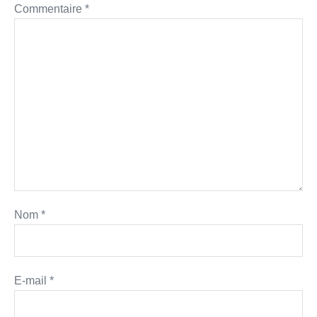
Commentaire
*
Nom
*
E-mail
*