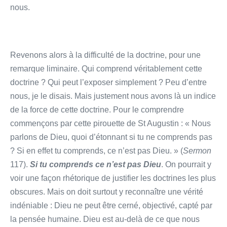
nous.
Revenons alors à la difficulté de la doctrine, pour une
remarque liminaire. Qui comprend véritablement cette
doctrine ? Qui peut l’exposer simplement ? Peu d’entre
nous, je le disais. Mais justement nous avons là un indice
de la force de cette doctrine. Pour le comprendre
commençons par cette pirouette de St Augustin : « Nous
parlons de Dieu, quoi d’étonnant si tu ne comprends pas
? Si en effet tu comprends, ce n’est pas Dieu. » (
Sermon
117).
Si tu comprends ce n’est pas Dieu
. On pourrait y
voir une façon rhétorique de justifier les doctrines les plus
obscures. Mais on doit surtout y reconnaître une vérité
indéniable : Dieu ne peut être cerné, objectivé, capté par
la pensée humaine. Dieu est au-delà de ce que nous