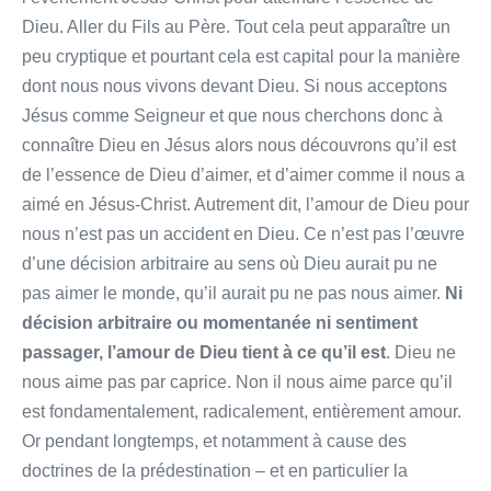
Dieu. Aller du Fils au Père. Tout cela peut apparaître un
peu cryptique et pourtant cela est capital pour la manière
dont nous nous vivons devant Dieu. Si nous acceptons
Jésus comme Seigneur et que nous cherchons donc à
connaître Dieu en Jésus alors nous découvrons qu’il est
de l’essence de Dieu d’aimer, et d’aimer comme il nous a
aimé en Jésus-Christ. Autrement dit, l’amour de Dieu pour
nous n’est pas un accident en Dieu. Ce n’est pas l’œuvre
d’une décision arbitraire au sens où Dieu aurait pu ne
pas aimer le monde, qu’il aurait pu ne pas nous aimer.
Ni
décision arbitraire ou momentanée ni sentiment
passager, l’amour de Dieu tient à ce qu’il est
. Dieu ne
nous aime pas par caprice. Non il nous aime parce qu’il
est fondamentalement, radicalement, entièrement amour.
Or pendant longtemps, et notamment à cause des
doctrines de la prédestination – et en particulier la