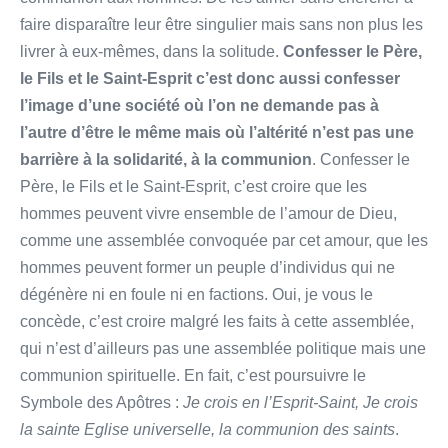
faire disparaître leur être singulier mais sans non plus les
livrer à eux-mêmes, dans la solitude.
Confesser le Père,
le Fils et le Saint-Esprit c’est donc aussi confesser
l’image d’une société où l’on ne demande pas à
l’autre d’être le même mais où l’altérité n’est pas une
barrière à la solidarité, à la communion
. Confesser le
Père, le Fils et le Saint-Esprit, c’est croire que les
hommes peuvent vivre ensemble de l’amour de Dieu,
comme une assemblée convoquée par cet amour, que les
hommes peuvent former un peuple d’individus qui ne
dégénère ni en foule ni en factions. Oui, je vous le
concède, c’est croire malgré les faits à cette assemblée,
qui n’est d’ailleurs pas une assemblée politique mais une
communion spirituelle. En fait, c’est poursuivre le
Symbole des Apôtres :
Je crois en l’Esprit-Saint, Je crois
la sainte Eglise universelle, la communion des saints
.