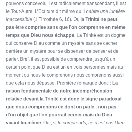
pouvons concevoir. Il est radicalement transcendant, il est
le Tout-Autre. L’Ecriture dit même qu’il
habite une lumière
inaccessible
(1 Timothée 6, 16). Or,
la Trinité ne peut
pas être comprise sans que l’on comprenne en même
temps que Dieu nous échappe
. La Trinité est un dogme
qui conserve Dieu comme un mystère sans se cacher
derrière un mystère pour se dispenser de penser et de
parler. Bref, il est possible de comprendre jusqu’à un
certain point que Dieu est un en trois personnes mais au
moment où nous le comprenons nous comprenons aussi
que cela nous dépasse. Première remarque donc :
La
raison fondamentale de notre incompréhension
relative devant la Trinité est donc le signe paradoxal
que nous comprenons ce dont on parle : non pas
d’un objet que l’on pourrait cerner mais du Dieu
vivant lui-même
. Oui,
si tu comprends, ce n’est pas Dieu
.