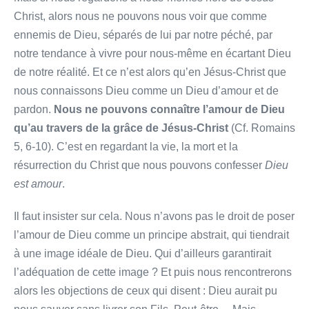
Christ, alors nous ne pouvons nous voir que comme
ennemis de Dieu, séparés de lui par notre péché, par
notre tendance à vivre pour nous-même en écartant Dieu
de notre réalité. Et ce n’est alors qu’en Jésus-Christ que
nous connaissons Dieu comme un Dieu d’amour et de
pardon.
Nous ne pouvons connaître l’amour de Dieu
qu’au travers de la grâce de Jésus-Christ
(Cf. Romains
5, 6-10). C’est en regardant la vie, la mort et la
résurrection du Christ que nous pouvons confesser
Dieu
est amour
.
Il faut insister sur cela. Nous n’avons pas le droit de poser
l’amour de Dieu comme un principe abstrait, qui tiendrait
à une image idéale de Dieu. Qui d’ailleurs garantirait
l’adéquation de cette image ? Et puis nous rencontrerons
alors les objections de ceux qui disent : Dieu aurait pu