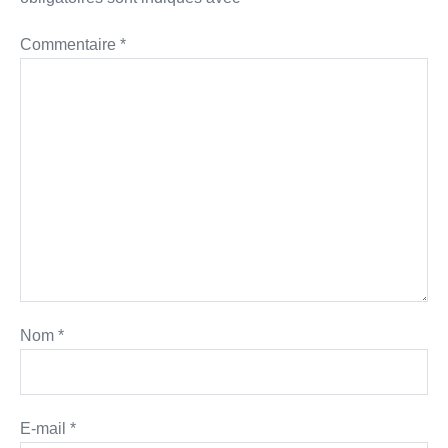
Commentaire
*
Nom
*
E-mail
*