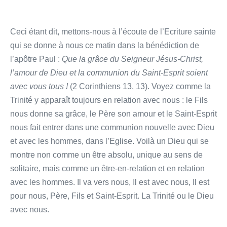
Ceci étant dit, mettons-nous à l’écoute de l’Ecriture sainte
qui se donne à nous ce matin dans la bénédiction de
l’apôtre Paul :
Que la grâce du Seigneur Jésus-Christ,
l’amour de Dieu et la communion du Saint-Esprit soient
avec vous tous !
(2 Corinthiens 13, 13). Voyez comme la
Trinité y apparaît toujours en relation avec nous : le Fils
nous donne sa grâce, le Père son amour et le Saint-Esprit
nous fait entrer dans une communion nouvelle avec Dieu
et avec les hommes, dans l’Eglise. Voilà un Dieu qui se
montre non comme un être absolu, unique au sens de
solitaire, mais comme un être-en-relation et en relation
avec les hommes. Il va vers nous, Il est avec nous, Il est
pour nous, Père, Fils et Saint-Esprit. La Trinité ou le Dieu
avec nous.