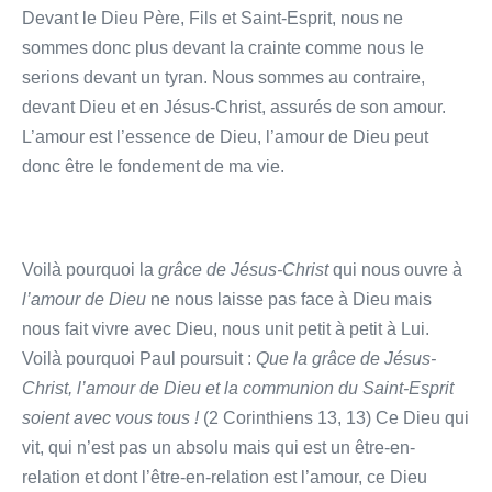
Devant le Dieu Père, Fils et Saint-Esprit, nous ne
sommes donc plus devant la crainte comme nous le
serions devant un tyran. Nous sommes au contraire,
devant Dieu et en Jésus-Christ, assurés de son amour.
L’amour est l’essence de Dieu, l’amour de Dieu peut
donc être le fondement de ma vie.
Voilà pourquoi la
grâce de Jésus-Christ
qui nous ouvre à
l’amour de Dieu
ne nous laisse pas face à Dieu mais
nous fait vivre avec Dieu, nous unit petit à petit à Lui.
Voilà pourquoi Paul poursuit :
Que la grâce de Jésus-
Christ, l’amour de Dieu et la communion du Saint-Esprit
soient avec vous tous !
(2 Corinthiens 13, 13) Ce Dieu qui
vit, qui n’est pas un absolu mais qui est un être-en-
relation et dont l’être-en-relation est l’amour, ce Dieu