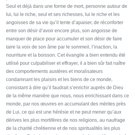
Seul et déjà dans une forme de mort, personne autour de
lui, lui le riche, seul et ses richesses, lui le riche et les
angoisses de sa vie qu’il tente d’apaiser, de réconforter
entre son désir d’avoir encore plus, son angoisse de
manquer de place pour accumuler et son désir de faire
taire la voix de son âme par le sommeil, l’inaction, la
nourriture et la boisson. Cet évangile a bien entendu été
utilisé pour culpabiliser et effrayer, il a bien sûr fait naître
des comportements austères et moralisateurs
condamnant les plaisirs et les biens de ce monde,
consistant à dire qu’il faudrait s’enrichir auprès de Dieu
de la même manière que nous, nous enrichissant dans ce
monde, par nos œuvres en accumulant des mérites près
de Lui, ce qui est une hérésie et ne peut mener qu’aux
dérives les plus mortifères de nos religions, au naufrage
de la charité chrétienne et de nos spiritualités les plus