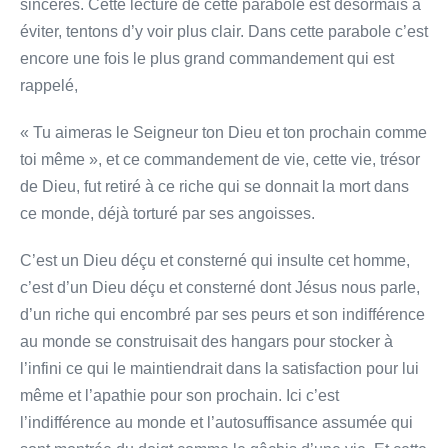
sincères. Cette lecture de cette parabole est désormais à
éviter, tentons d’y voir plus clair. Dans cette parabole c’est
encore une fois le plus grand commandement qui est
rappelé,
« Tu aimeras le Seigneur ton Dieu et ton prochain comme
toi même », et ce commandement de vie, cette vie, trésor
de Dieu, fut retiré à ce riche qui se donnait la mort dans
ce monde, déjà torturé par ses angoisses.
C’est un Dieu déçu et consterné qui insulte cet homme,
c’est d’un Dieu déçu et consterné dont Jésus nous parle,
d’un riche qui encombré par ses peurs et son indifférence
au monde se construisait des hangars pour stocker à
l’infini ce qui le maintiendrait dans la satisfaction pour lui
même et l’apathie pour son prochain. Ici c’est
l’indifférence au monde et l’autosuffisance assumée qui