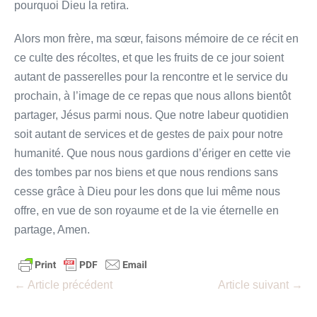
pourquoi Dieu la retira.
Alors mon frère, ma sœur, faisons mémoire de ce récit en
ce culte des récoltes, et que les fruits de ce jour soient
autant de passerelles pour la rencontre et le service du
prochain, à l’image de ce repas que nous allons bientôt
partager, Jésus parmi nous. Que notre labeur quotidien
soit autant de services et de gestes de paix pour notre
humanité. Que nous nous gardions d’ériger en cette vie
des tombes par nos biens et que nous rendions sans
cesse grâce à Dieu pour les dons que lui même nous
offre, en vue de son royaume et de la vie éternelle en
partage, Amen.
Navigation
← Article précédent
Article suivant →
d’article