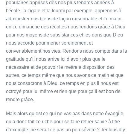
populaires apprises dès nos plus tendres années à
l’école, la cigale et la fourmi par exemple, apprenons à
administrer nos biens de façon raisonnable et ce matin,
en ce dimanche des récoltes nous rendons grâce à Dieu
pour nos moyens de subsistances et les dons que Dieu
nous accorde pour mener sereinement et
convenablement nos vies. Rendons nous compte dans la
gratitude qu’il nous arrive ici d’avoir plus que le
nécessaire et de pouvoir le mettre à disposition des
autres, ce temps même que nous avons ce matin et que
nous consacrons à Dieu, ce temps en plus il nous est
octroyé pour lui même et rien que pour ça il est bon de
rendre grâce.
Mais alors qu’est ce qui ne vas pas dans notre évangile,
qu’a donc fait ce riche pour se faire retirer sa vie à titre
d’exemple, ne serait-ce pas un peu sévère ? Tentons d’y