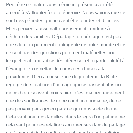
Peut être ce matin, vous même ici présent avez été
amené à s’affronter à cette épreuve. Nous savons que ce
sont des périodes qui peuvent être lourdes et difficiles.
Elles peuvent aussi malheureusement conduire à
déchirer des familles. Départager un héritage n’est pas
une situation purement contingente de notre monde et ce
ne sont pas des questions purement matérielles pour
lesquelles il faudrait se désintéresser et regarder plutôt à
l’évangile en remettant le cours des choses à la
providence, Dieu a conscience du problème, la Bible
regorge de situations d’héritage qui se passent plus ou
moins bien, souvent moins bien, c’est malheureusement
une des souffrances de notre condition humaine, de ne
pas pouvoir partager en paix ce qui nous a été donné.
Cela vaut pour des familles, dans le legs d’un patrimoine,
cela vaut pour des relations amoureuses dans le partage
de l’amour et de la confiance, cela vaut pour la religion