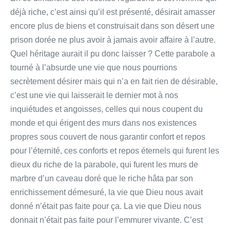
déjà riche, c’est ainsi qu’il est présenté, désirait amasser
encore plus de biens et construisait dans son désert une
prison dorée ne plus avoir à jamais avoir affaire à l’autre.
Quel héritage aurait il pu donc laisser ? Cette parabole a
tourné à l’absurde une vie que nous pourrions
secrètement désirer mais qui n’a en fait rien de désirable,
c’est une vie qui laisserait le dernier mot à nos
inquiétudes et angoisses, celles qui nous coupent du
monde et qui érigent des murs dans nos existences
propres sous couvert de nous garantir confort et repos
pour l’éternité, ces conforts et repos éternels qui furent les
dieux du riche de la parabole, qui furent les murs de
marbre d’un caveau doré que le riche hâta par son
enrichissement démesuré, la vie que Dieu nous avait
donné n’était pas faite pour ça. La vie que Dieu nous
donnait n’était pas faite pour l’emmurer vivante. C’est