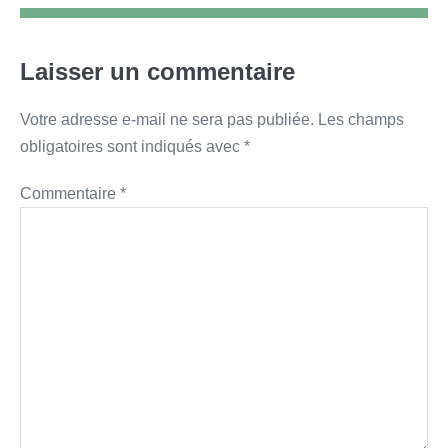
Laisser un commentaire
Votre adresse e-mail ne sera pas publiée.
Les champs
obligatoires sont indiqués avec
*
Commentaire
*