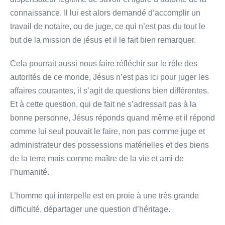
connaissance. Il lui est alors demandé d’accomplir un
travail de notaire, ou de juge, ce qui n’est pas du tout le
but de la mission de jésus et il le fait bien remarquer.
Cela pourrait aussi nous faire réfléchir sur le rôle des
autorités de ce monde, Jésus n’est pas ici pour juger les
affaires courantes, il s’agit de questions bien différentes.
Et à cette question, qui de fait ne s’adressait pas à la
bonne personne, Jésus réponds quand même et il répond
comme lui seul pouvait le faire, non pas comme juge et
administrateur des possessions matérielles et des biens
de la terre mais comme maître de la vie et ami de
l’humanité.
L’homme qui interpelle est en proie à une très grande
difficulté, départager une question d’héritage.