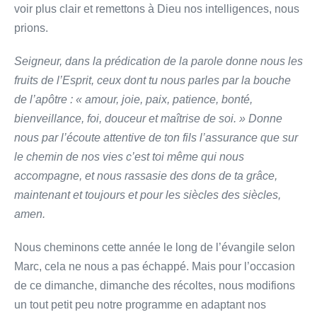
voir plus clair et remettons à Dieu nos intelligences, nous
prions.
Seigneur, dans la prédication de la parole donne nous les
fruits de l’Esprit, ceux dont tu nous parles par la bouche
de l’apôtre : « amour, joie, paix, patience, bonté,
bienveillance, foi, douceur et maîtrise de soi. » Donne
nous par l’écoute attentive de ton fils l’assurance que sur
le chemin de nos vies c’est toi même qui nous
accompagne, et nous rassasie des dons de ta grâce,
maintenant et toujours et pour les siècles des siècles,
amen.
Nous cheminons cette année le long de l’évangile selon
Marc, cela ne nous a pas échappé. Mais pour l’occasion
de ce dimanche, dimanche des récoltes, nous modifions
un tout petit peu notre programme en adaptant nos