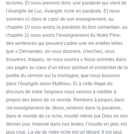
lectures. Et nous prenons donc une parabole qui vient de
l’évangile de Luc, évangile riche en parabole. Et nous
sommes ici dans le cœur de son enseignement, au
chapitre 10 nous avons la parabole du bon samaritain, au
chapitre 11 nous avons l’enseignement du Notre Père,
des sentences qui peuvent cadrer une vie entière telles
que « Demandez, on vous donnera, cherchez, vous
trouverez, frappez, on vous ouvrira » Nous sommes dans
ces pages au cœur d’un trésor spirituel et existentiel de la
portée du sermon sur la montagne, que nous trouvons
dans l’évangile selon Matthieu. Et à cette étape du
discours de notre Seigneur nous venons à méditer à
propos des biens de ce monde. Rentrons à propos dans
cet enseignement de Jésus, rentrons dans la parabole,
dans le monde de ce riche, insulté même par Dieu en son
dernier jour. Insensé dans nos textes, l’insulte en grec est
plus crue. La vie de notre riche est un désert. Il est seul.