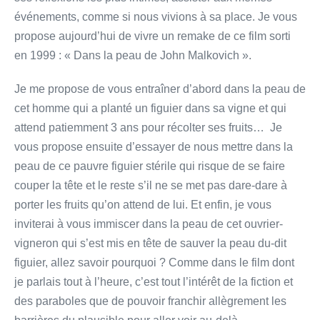
événements, comme si nous vivions à sa place. Je vous
propose aujourd’hui de vivre un remake de ce film sorti
en 1999 : « Dans la peau de John Malkovich ».
Je me propose de vous entraîner d’abord dans la peau de
cet homme qui a planté un figuier dans sa vigne et qui
attend patiemment 3 ans pour récolter ses fruits… Je
vous propose ensuite d’essayer de nous mettre dans la
peau de ce pauvre figuier stérile qui risque de se faire
couper la tête et le reste s’il ne se met pas dare-dare à
porter les fruits qu’on attend de lui. Et enfin, je vous
inviterai à vous immiscer dans la peau de cet ouvrier-
vigneron qui s’est mis en tête de sauver la peau du-dit
figuier, allez savoir pourquoi ? Comme dans le film dont
je parlais tout à l’heure, c’est tout l’intérêt de la fiction et
des paraboles que de pouvoir franchir allègrement les