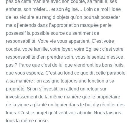
pas de cette manière avec son couple, sa famille, ses
enfants, son métier… et son église… Loin de moi l’idée
de les réduire au rang d’objets qu’on pourrait posséder
mais j’entends dans l’appropriation marquée par le
possessif la possible source du sentiment de
responsabilité. Votre vie vous appartient. C’est
votre
couple,
votre
famille,
votre
foyer, votre Eglise : c’est
votre
responsabilité d’en prendre soin, vous le sentez n’est-ce
pas ? Parce que c’est de lui que viendront les bons fruits
que vous espérez. C’est au fond ce que dit cette parabole
à sa manière : on assigne toujours une fonction à sa
propriété. Si on s’investit, on attend un retour sur
investissement de la même manière que le propriétaire
de la vigne a planté un figuier dans le but d’y récolter des
fruits. C’est le projet qu’il veut voir aboutir. Nous faisons
tous la même chose.