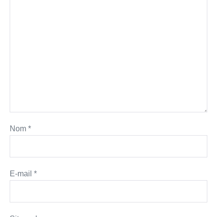
Nom
*
E-mail
*