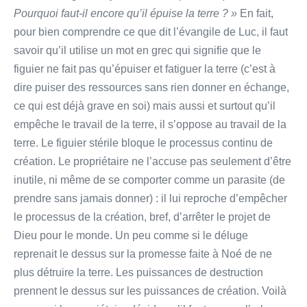
Pourquoi faut-il encore qu’il épuise la terre ? »
En fait,
pour bien comprendre ce que dit l’évangile de Luc, il faut
savoir qu’il utilise un mot en grec qui signifie que le
figuier ne fait pas qu’épuiser et fatiguer la terre (c’est à
dire puiser des ressources sans rien donner en échange,
ce qui est déjà grave en soi) mais aussi et surtout qu’il
empêche le travail de la terre, il s’oppose au travail de la
terre. Le figuier stérile bloque le processus continu de
création. Le propriétaire ne l’accuse pas seulement d’être
inutile, ni même de se comporter comme un parasite (de
prendre sans jamais donner) : il lui reproche d’empêcher
le processus de la création, bref, d’arrêter le projet de
Dieu pour le monde. Un peu comme si le déluge
reprenait le dessus sur la promesse faite à Noé de ne
plus détruire la terre. Les puissances de destruction
prennent le dessus sur les puissances de création. Voilà