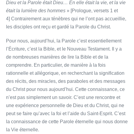
Dieu et la Parole était Dieu… En elle était la vie, et la vie
était la lumière des hommes
» [Prologue, versets 1 et
4] Contrairement aux ténèbres qui ne l’ont pas accueillie,
les disciples ont reçu et gardé la Parole du Christ.
Pour nous, aujourd’hui, la Parole c’est essentiellement
l’Écriture, c’est la Bible, et le Nouveau Testament. Il y a
de nombreuses manières de lire la Bible et de la
comprendre. En particulier, de manière à la fois
rationnelle et allégorique, en recherchant la signification
des récits, des miracles, des paraboles et des messages
du Christ pour nous aujourd’hui. Cette connaissance, ce
n’est pas simplement un savoir. C’est une rencontre et
une expérience personnelle de Dieu et du Christ, qui ne
peut se faire qu’avec la foi et l’aide du Saint-Esprit. C’est
la connaissance de cette Parole éternelle qui nous donne
la Vie éternelle.