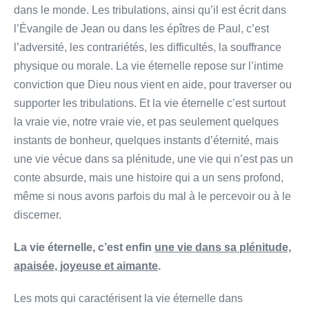
dans le monde. Les tribulations, ainsi qu’il est écrit dans
l’Évangile de Jean ou dans les épîtres de Paul, c’est
l’adversité, les contrariétés, les difficultés, la souffrance
physique ou morale. La vie éternelle repose sur l’intime
conviction que Dieu nous vient en aide, pour traverser ou
supporter les tribulations. Et la vie éternelle c’est surtout
la vraie vie, notre vraie vie, et pas seulement quelques
instants de bonheur, quelques instants d’éternité, mais
une vie vécue dans sa plénitude, une vie qui n’est pas un
conte absurde, mais une histoire qui a un sens profond,
même si nous avons parfois du mal à le percevoir ou à le
discerner.
La vie éternelle, c’est enfin
une vie dans sa plénitude,
apaisée, joyeuse et aimante
.
Les mots qui caractérisent la vie éternelle dans