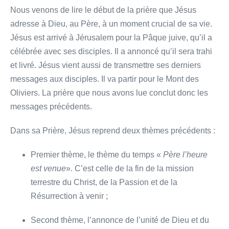
Nous venons de lire le début de la prière que Jésus
adresse à Dieu, au Père, à un moment crucial de sa vie.
Jésus est arrivé à Jérusalem pour la Pâque juive, qu’il a
célébrée avec ses disciples. Il a annoncé qu’il sera trahi
et livré. Jésus vient aussi de transmettre ses derniers
messages aux disciples. Il va partir pour le Mont des
Oliviers. La prière que nous avons lue conclut donc les
messages précédents.
Dans sa Prière, Jésus reprend deux thèmes précédents :
Premier thème, le thème du temps «
Père l’heure
est venue
». C’est celle de la fin de la mission
terrestre du Christ, de la Passion et de la
Résurrection à venir ;
Second thème, l’annonce de l’unité de Dieu et du