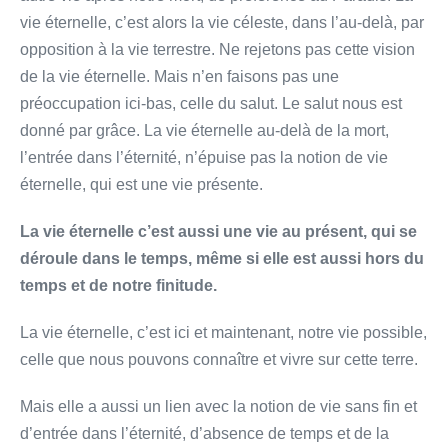
vie éternelle, c’est alors la vie céleste, dans l’au-delà, par
opposition à la vie terrestre. Ne rejetons pas cette vision
de la vie éternelle. Mais n’en faisons pas une
préoccupation ici-bas, celle du salut. Le salut nous est
donné par grâce. La vie éternelle au-delà de la mort,
l’entrée dans l’éternité, n’épuise pas la notion de vie
éternelle, qui est une vie présente.
La vie éternelle c’est aussi une vie au présent, qui se
déroule dans le temps, même si elle est aussi hors du
temps et de notre finitude.
La vie éternelle, c’est ici et maintenant, notre vie possible,
celle que nous pouvons connaître et vivre sur cette terre.
Mais elle a aussi un lien avec la notion de vie sans fin et
d’entrée dans l’éternité, d’absence de temps et de la