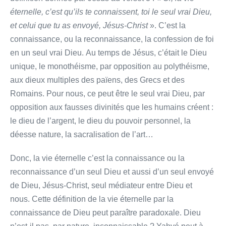
éternelle, c’est qu’ils te connaissent, toi le seul vrai Dieu,
et celui que tu as envoyé, Jésus-Christ
». C’est la
connaissance, ou la reconnaissance, la confession de foi
en un seul vrai Dieu. Au temps de Jésus, c’était le Dieu
unique, le monothéisme, par opposition au polythéisme,
aux dieux multiples des païens, des Grecs et des
Romains. Pour nous, ce peut être le seul vrai Dieu, par
opposition aux fausses divinités que les humains créent :
le dieu de l’argent, le dieu du pouvoir personnel, la
déesse nature, la sacralisation de l’art…
Donc, la vie éternelle c’est la connaissance ou la
reconnaissance d’un seul Dieu et aussi d’un seul envoyé
de Dieu, Jésus-Christ, seul médiateur entre Dieu et
nous. Cette définition de la vie éternelle par la
connaissance de Dieu peut paraître paradoxale. Dieu