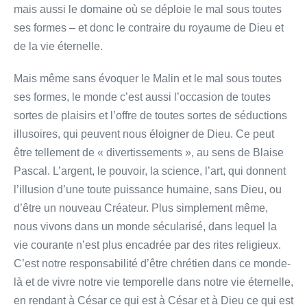
mais aussi le domaine où se déploie le mal sous toutes
ses formes – et donc le contraire du royaume de Dieu et
de la vie éternelle.
Mais même sans évoquer le Malin et le mal sous toutes
ses formes, le monde c’est aussi l’occasion de toutes
sortes de plaisirs et l’offre de toutes sortes de séductions
illusoires, qui peuvent nous éloigner de Dieu. Ce peut
être tellement de « divertissements », au sens de Blaise
Pascal. L’argent, le pouvoir, la science, l’art, qui donnent
l’illusion d’une toute puissance humaine, sans Dieu, ou
d’être un nouveau Créateur. Plus simplement même,
nous vivons dans un monde sécularisé, dans lequel la
vie courante n’est plus encadrée par des rites religieux.
C’est notre responsabilité d’être chrétien dans ce monde-
là et de vivre notre vie temporelle dans notre vie éternelle,
en rendant à César ce qui est à César et à Dieu ce qui est