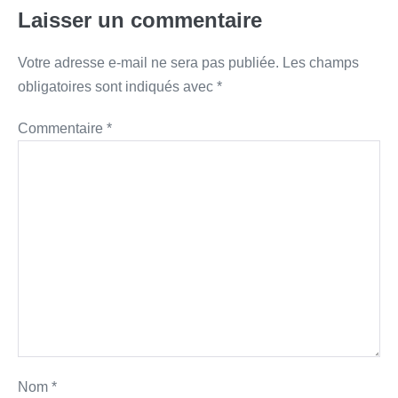
Laisser un commentaire
Votre adresse e-mail ne sera pas publiée.
Les champs
obligatoires sont indiqués avec
*
Commentaire
*
Nom
*