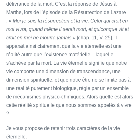
délivrance de la mort. C’est la réponse de Jésus à
Marthe, lors de l’épisode de la Résurrection de Lazare
: «
Moi je suis la résurrection et la vie. Celui qui croit en
moi vivra, quand même il serait mort, et quiconque vit et
croit en moi ne mourra jamais »
[chap. 11, V. 25]
.
Il
apparaît ainsi clairement que la vie éternelle est une
réalité autre que l’existence matérielle – laquelle
s’achève par la mort. La vie éternelle signifie que notre
vie comporte une dimension de transcendance, une
dimension spirituelle, et que notre être ne se limite pas à
une réalité purement biologique, régie par un ensemble
de mécanismes physico-chimiques. Alors quelle est alors
cette réalité spirituelle que nous sommes appelés à vivre
?
Je vous propose de retenir trois caractères de la vie
éternelle.