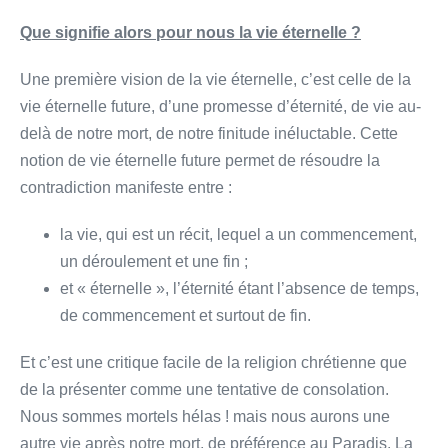
Que signifie alors pour nous la vie éternelle ?
Une première vision de la vie éternelle, c’est celle de la
vie éternelle future, d’une promesse d’éternité, de vie au-
delà de notre mort, de notre finitude inéluctable. Cette
notion de vie éternelle future permet de résoudre la
contradiction manifeste entre :
la vie, qui est un récit, lequel a un commencement,
un déroulement et une fin ;
et « éternelle », l’éternité étant l’absence de temps,
de commencement et surtout de fin.
Et c’est une critique facile de la religion chrétienne que
de la présenter comme une tentative de consolation.
Nous sommes mortels hélas ! mais nous aurons une
autre vie après notre mort, de préférence au Paradis. La