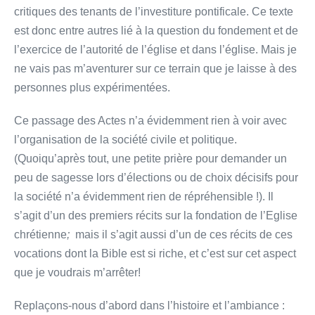
critiques des tenants de l’investiture pontificale. Ce texte
est donc entre autres lié à la question du fondement et de
l’exercice de l’autorité de l’église et dans l’église. Mais je
ne vais pas m’aventurer sur ce terrain que je laisse à des
personnes plus expérimentées.
Ce passage des Actes n’a évidemment rien à voir avec
l’organisation de la société civile et politique.
(Quoiqu’après tout, une petite prière pour demander un
peu de sagesse lors d’élections ou de choix décisifs pour
la société n’a évidemment rien de répréhensible !). Il
s’agit d’un des premiers récits sur la fondation de l’Eglise
chrétienne
;
mais il s’agit aussi d’un de ces récits de ces
vocations dont la Bible est si riche, et c’est sur cet aspect
que je voudrais m’arrêter!
Replaçons-nous d’abord dans l’histoire et l’ambiance :