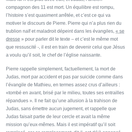
compagnon des 11 est mort. Un équilibre est rompu,
l’histoire s’est quasiment arrêtée, et c’est ce qui va
motiver le discours de Pierre. Pierre qui n’a plus rien du
trublion naïf et maladroit dépeint dans les évangiles,
« se
dresse
» pour parler dit le texte – et c’est le même mot
que ressuscité -, il est en train de devenir celui que Jésus
a voulu qu’il soit, le chef de l’église naissante.
Pierre rappelle simplement, factuellement, la mort de
Judas, mort par accident et pas par suicide comme dans
l’évangile de Mathieu, en termes assez crus d’ailleurs :
«tombé en avant, brisé par le milieu, toutes ses entrailles
répandues ». Il ne fait qu’une allusion à la trahison de
Judas, sans émettre aucun jugement, et rappelle que
Judas faisait partie de leur cercle et avait la même
mission qu’eux-mêmes. Mais il est impératif qu’il soit