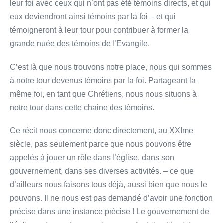
leur foi avec ceux qui n’ont pas été témoins directs, et qui
eux deviendront ainsi témoins par la foi – et qui
témoigneront à leur tour pour contribuer à former la
grande nuée des témoins de l’Evangile.
C’est là que nous trouvons notre place, nous qui sommes
à notre tour devenus témoins par la foi. Partageant la
même foi, en tant que Chrétiens, nous nous situons à
notre tour dans cette chaine des témoins.
Ce récit nous concerne donc directement, au XXIme
siècle, pas seulement parce que nous pouvons être
appelés à jouer un rôle dans l’église, dans son
gouvernement, dans ses diverses activités. – ce que
d’ailleurs nous faisons tous déjà, aussi bien que nous le
pouvons. Il ne nous est pas demandé d’avoir une fonction
précise dans une instance précise ! Le gouvernement de