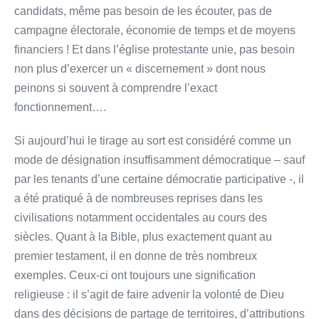
candidats, même pas besoin de les écouter, pas de
campagne électorale, économie de temps et de moyens
financiers ! Et dans l’église protestante unie, pas besoin
non plus d’exercer un « discernement » dont nous
peinons si souvent à comprendre l’exact
fonctionnement….
Si aujourd’hui le tirage au sort est considéré comme un
mode de désignation insuffisamment démocratique – sauf
par les tenants d’une certaine démocratie participative -, il
a été pratiqué à de nombreuses reprises dans les
civilisations notamment occidentales au cours des
siècles. Quant à la Bible, plus exactement quant au
premier testament, il en donne de très nombreux
exemples. Ceux-ci ont toujours une signification
religieuse : il s’agit de faire advenir la volonté de Dieu
dans des décisions de partage de territoires, d’attributions