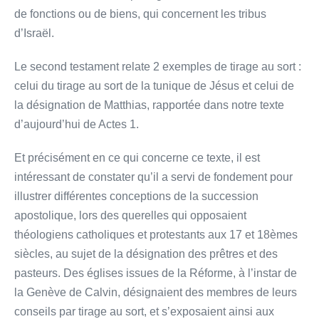
de fonctions ou de biens, qui concernent les tribus
d’Israël.
Le second testament relate 2 exemples de tirage au sort :
celui du tirage au sort de la tunique de Jésus et celui de
la désignation de Matthias, rapportée dans notre texte
d’aujourd’hui de Actes 1.
Et précisément en ce qui concerne ce texte, il est
intéressant de constater qu’il a servi de fondement pour
illustrer différentes conceptions de la succession
apostolique, lors des querelles qui opposaient
théologiens catholiques et protestants aux 17 et 18èmes
siècles, au sujet de la désignation des prêtres et des
pasteurs. Des églises issues de la Réforme, à l’instar de
la Genève de Calvin, désignaient des membres de leurs
conseils par tirage au sort, et s’exposaient ainsi aux