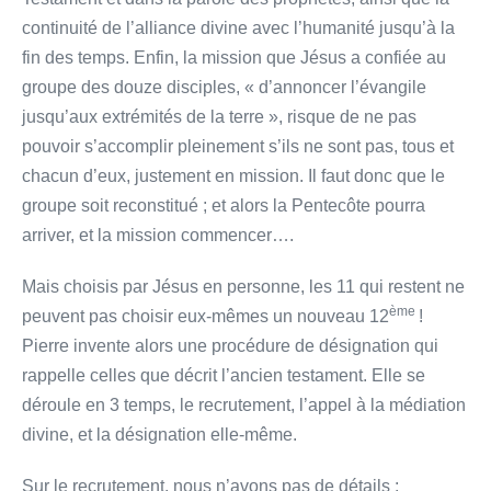
continuité de l’alliance divine avec l’humanité jusqu’à la
fin des temps. Enfin, la mission que Jésus a confiée au
groupe des douze disciples, « d’annoncer l’évangile
jusqu’aux extrémités de la terre », risque de ne pas
pouvoir s’accomplir pleinement s’ils ne sont pas, tous et
chacun d’eux, justement en mission. Il faut donc que le
groupe soit reconstitué ; et alors la Pentecôte pourra
arriver, et la mission commencer….
Mais choisis par Jésus en personne, les 11 qui restent ne
ème
peuvent pas choisir eux-mêmes un nouveau 12
!
Pierre invente alors une procédure de désignation qui
rappelle celles que décrit l’ancien testament. Elle se
déroule en 3 temps, le recrutement, l’appel à la médiation
divine, et la désignation elle-même.
Sur le recrutement, nous n’avons pas de détails :