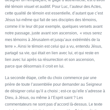
été témoin visuel et auditif. Pour Luc, l’auteur des Actes,
cette qualité de témoin est essentielle, d’autant que c’est
Jésus lui-même qui fait de ses disciples des témoins,
comme il le leur dit par exemple, quelques versets avant
notre passage, juste avant son ascension, « vous serez
mes témoins à Jérusalem et jusqu’aux extrémités de la
terre ». Ainsi le témoin est celui qui a vu, entendu Jésus,
partagé sa vie, qui était en lien avec lui, et qui reste en
lien avec lui après sa résurrection et son ascension,
parce que désormais il croit en lui.
La seconde étape, celle du choix commence par une
prière de toute l’assemblée pour demander au Seigneur
de désigner celui qu’il a choisi ; est-ce qu’elle s’adresse à
Dieu, à Jésus, ou même à l’Esprit saint ? Les
commentateurs ne sont pas d’accord là-dessus. Le texte