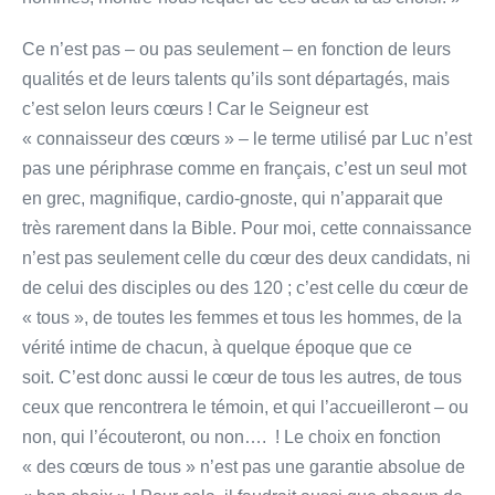
Ce n’est pas – ou pas seulement – en fonction de leurs
qualités et de leurs talents qu’ils sont départagés, mais
c’est selon leurs cœurs ! Car le Seigneur est
« connaisseur des cœurs » – le terme utilisé par Luc n’est
pas une périphrase comme en français, c’est un seul mot
en grec, magnifique, cardio-gnoste, qui n’apparait que
très rarement dans la Bible. Pour moi, cette connaissance
n’est pas seulement celle du cœur des deux candidats, ni
de celui des disciples ou des 120 ; c’est celle du cœur de
« tous », de toutes les femmes et tous les hommes, de la
vérité intime de chacun, à quelque époque que ce
soit. C’est donc aussi le cœur de tous les autres, de tous
ceux que rencontrera le témoin, et qui l’accueilleront – ou
non, qui l’écouteront, ou non…. ! Le choix en fonction
« des cœurs de tous » n’est pas une garantie absolue de