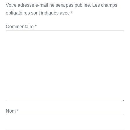
Votre adresse e-mail ne sera pas publiée.
Les champs
obligatoires sont indiqués avec
*
Commentaire
*
Nom
*