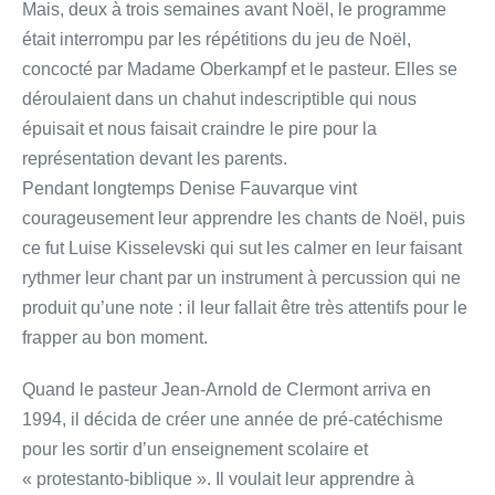
Mais, deux à trois semaines avant Noël, le programme
était interrompu par les répétitions du jeu de Noël,
concocté par Madame Oberkampf et le pasteur. Elles se
déroulaient dans un chahut indescriptible qui nous
épuisait et nous faisait craindre le pire pour la
représentation devant les parents.
Pendant longtemps Denise Fauvarque vint
courageusement leur apprendre les chants de Noël, puis
ce fut Luise Kisselevski qui sut les calmer en leur faisant
rythmer leur chant par un instrument à percussion qui ne
produit qu’une note : il leur fallait être très attentifs pour le
frapper au bon moment.
Quand le pasteur Jean-Arnold de Clermont arriva en
1994, il décida de créer une année de pré-catéchisme
pour les sortir d’un enseignement scolaire et
« protestanto-biblique ». Il voulait leur apprendre à