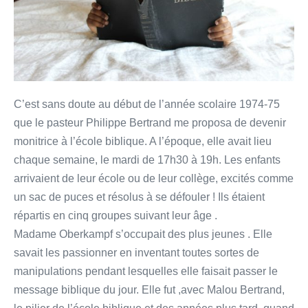
C’est sans doute au début de l’année scolaire 1974-75
que le pasteur Philippe Bertrand me proposa de devenir
monitrice à l’école biblique. A l’époque, elle avait lieu
chaque semaine, le mardi de 17h30 à 19h. Les enfants
arrivaient de leur école ou de leur collège, excités comme
un sac de puces et résolus à se défouler ! Ils étaient
répartis en cinq groupes suivant leur âge .
Madame Oberkampf s’occupait des plus jeunes . Elle
savait les passionner en inventant toutes sortes de
manipulations pendant lesquelles elle faisait passer le
message biblique du jour. Elle fut ,avec Malou Bertrand,