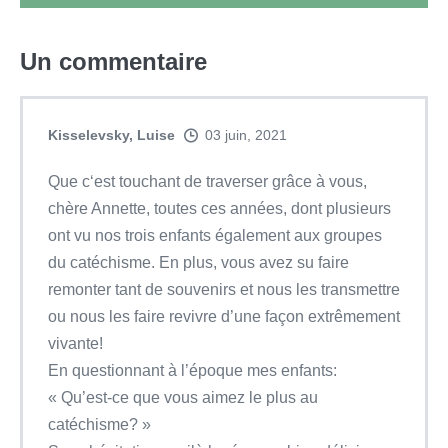
Un
commentaire
Kisselevsky, Luise
03 juin, 2021
Que c‘est touchant de traverser grâce à vous,
chère Annette, toutes ces années, dont plusieurs
ont vu nos trois enfants également aux groupes
du catéchisme. En plus, vous avez su faire
remonter tant de souvenirs et nous les transmettre
ou nous les faire revivre d’une façon extrêmement
vivante!
En questionnant à l’époque mes enfants:
« Qu’est-ce que vous aimez le plus au
catéchisme? »