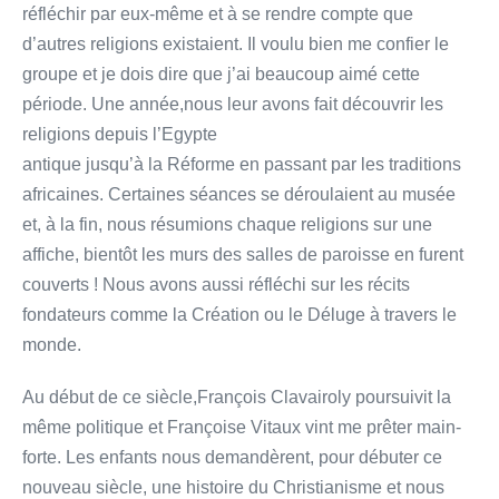
réfléchir par eux-même et à se rendre compte que
d’autres religions existaient. Il voulu bien me confier le
groupe et je dois dire que j’ai beaucoup aimé cette
période. Une année,nous leur avons fait découvrir les
religions depuis l’Egypte
antique jusqu’à la Réforme en passant par les traditions
africaines. Certaines séances se déroulaient au musée
et, à la fin, nous résumions chaque religions sur une
affiche, bientôt les murs des salles de paroisse en furent
couverts ! Nous avons aussi réfléchi sur les récits
fondateurs comme la Création ou le Déluge à travers le
monde.
Au début de ce siècle,François Clavairoly poursuivit la
même politique et Françoise Vitaux vint me prêter main-
forte. Les enfants nous demandèrent, pour débuter ce
nouveau siècle, une histoire du Christianisme et nous